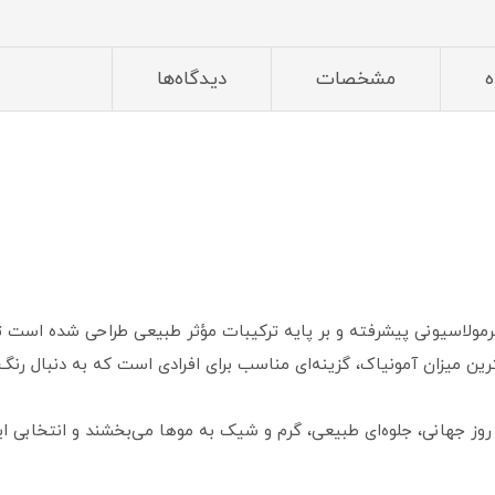
ه
مشخصات
دیدگاه‌ها
فرمولاسیونی پیشرفته و بر پایه ترکیبات مؤثر طبیعی طراحی شده است تا عل
ین میزان آمونیاک، گزینه‌ای مناسب برای افرادی است که به دنبال رنگ
 روز جهانی، جلوه‌ای طبیعی، گرم و شیک به موها می‌بخشند و انتخابی ا