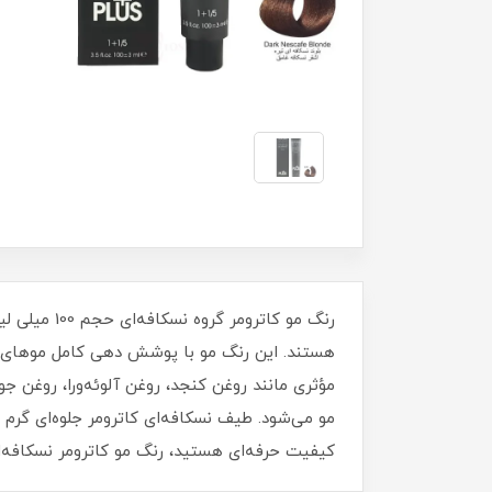
رنگ مو کات
هستند. این رنگ مو با پوشش دهی کامل موهای سف
مو می‌شود. طیف نسکافه‌ای کاترومر جلوه‌ای گرم و
کیفیت حرفه‌ای هستید، رنگ مو کاترومر نسکافه‌ا