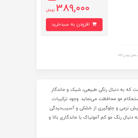
389,000
تومان
افزودن به سبدخرید
اصل بودن کالا
ل برای افرادی است که به دنبال رنگی طبیعی، شیک و ماندگار
ستحکام مو محافظت می‌نماید. وجود ترکیبات
ظت بالا، باعث تقویت ساقه مو، افزایش نرمی و جلوگیری از خشکی و آسیب‌دیدگی
دنبال رنگ مو کم آمونیاک با ماندگاری بالا و