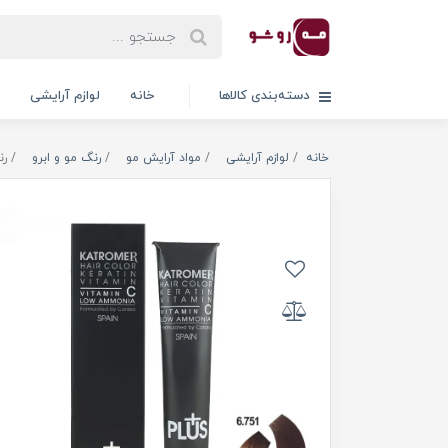
دسته‌بندی کالاها
خانه
لوازم آرایشی
خانه
لوازم آرایشی
مواد آرایش مو
رنگ مو و ابرو
رن