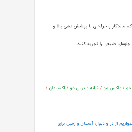
ویی کم آمونیاک، ماندگار و حرفه‌ای با پوشش دهی بالا و
لوه‌ای طبیعی را تجربه کنید.
مو
/
واکس مو
/
شانه و برس مو
/
اکسیدان
/
اریم از در و دیوار، آسمان و زمین برای