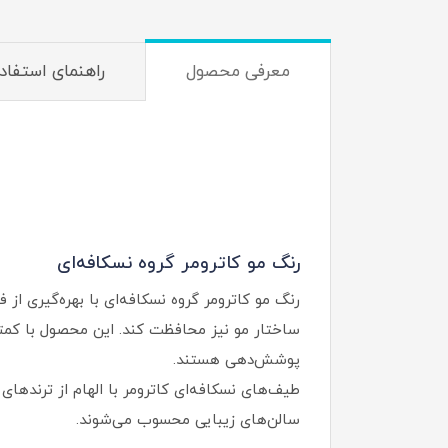
معرفی محصول
راهنمای استفاد
رنگ مو کاترومر گروه نسکافه‌ای
رنگ مو کاترومر گروه نسکافه‌ای با بهره‌گیری از 
ساختار مو نیز محافظت کند. این محصول با کمتر
پوشش‌دهی هستند.
طیف‌های نسکافه‌ای کاترومر با الهام از ترندهای
سالن‌های زیبایی محسوب می‌شوند.