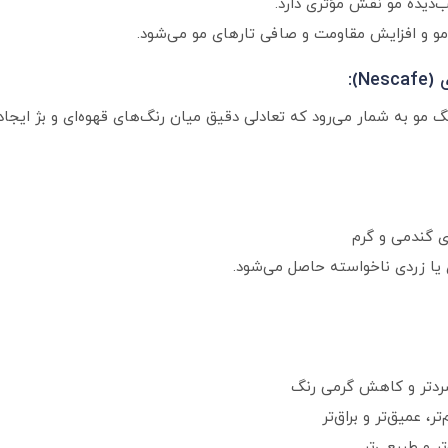
 مو و افزایش مقاومت و صافی تارهای مو می‌شود.
):
 مو به شمار می‌رود که تعادلی دقیق میان رنگ‌های قهوه‌ای و بژ ایجاد 
ی گندمی و گرم
 یا زردی ناخواسته حاصل می‌شود.
 سردتر و کاهش گرمی رنگ
، عمیق‌تر و براق‌تر
تر و طبیعی‌تر