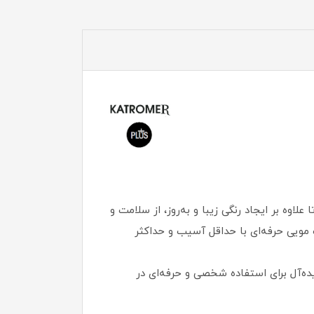
اوه بر ایجاد رنگی زیبا و به‌روز، از سلامت و
 مویی حرفه‌ای با حداقل آسیب و حداکثر
یده‌آل برای استفاده شخصی و حرفه‌ای در