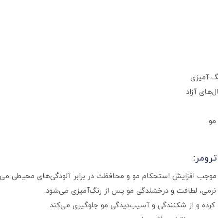
گ آمیزی
‌های آزاد
مو
ترومر:
عث نرمی، لطافت و درخشندگی مو پس از رنگ‌آمیزی می‌شود.
کرده و از شکنندگی و آسیب‌دیدگی مو جلوگیری می‌کند.