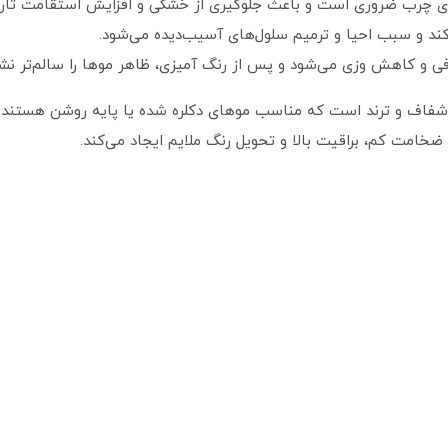
فی و کاهش وزی می‌شود و پس از رنگ‌ آمیزی، ظاهر موها را سالم‌تر نش
 شفاف و ترند است که مناسب موهای دکلره شده یا پایه روشن هستند و
خامت کم، براقیت بالا و تحویل رنگ ملایم ایجاد می‌کند.