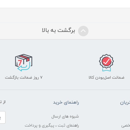
برگشت به بالا
ضمانت اصل‌بودن کالا
۷ روز ضمانت بازگشت
یان
راهنمای خرید
از 
شیوه های ارسال
خصی
راهنمای ثبت ، پیگیری و پرداخت