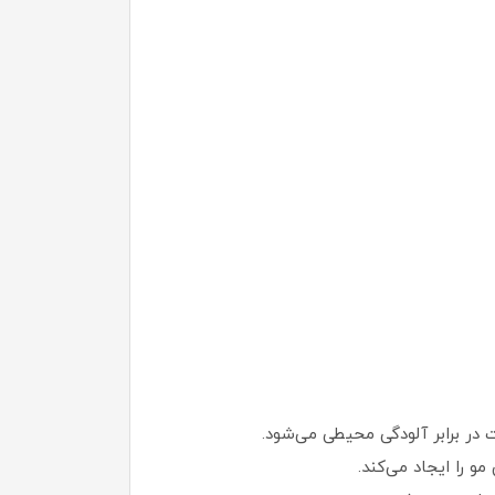
و را ایجاد می‌کند.