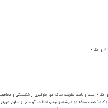
۶
 و کاملاً جذب ساقه مو می‌شود و نرمی، لطافت، آبرسانی و شاین طبیعی م