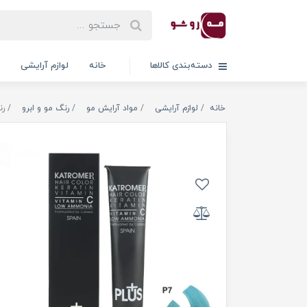
دسته‌بندی کالاها
خانه
لوازم آرایشی
خانه
لوازم آرایشی
مواد آرایش مو
رنگ مو و ابرو
رن