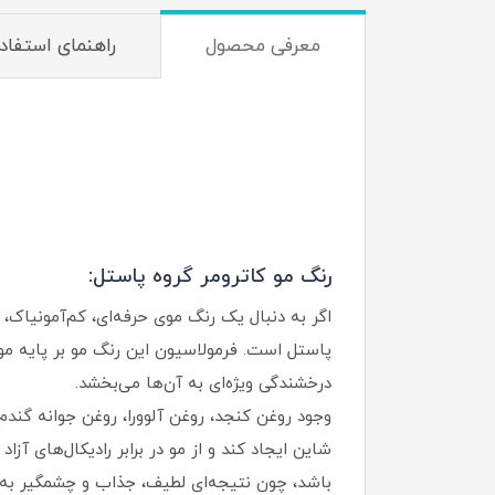
معرفی محصول
راهنمای استفاد
رنگ مو کاترومر گروه پاستل:
اگر به دنبال یک رنگ موی حرفه‌ای، کم‌آمونیاک،
پاستل است. فرمولاسیون این رنگ مو بر پایه موا
درخشندگی ویژه‌ای به آن‌ها می‌بخشد.
شاین ایجاد کند و از مو در برابر رادیکال‌های آ
باشد، چون نتیجه‌ای لطیف، جذاب و چشمگیر به و