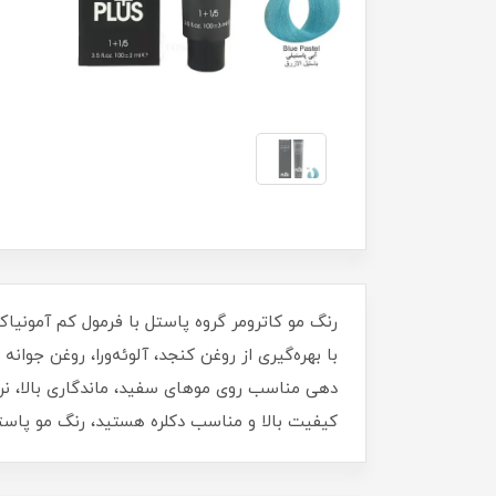
رنگ مو کاترومر گروه پاستل با فرمول کم‌ آمونی
دهی مناسب روی موهای سفید، ماندگاری بالا، نرم
کیفیت بالا و مناسب دکلره هستید، رنگ مو پاستل