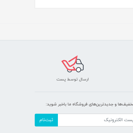
ارسال توسط پست
تخفیف‌ها و جدیدترین‌های فروشگاه ما باخبر شوید:
ثبت‌نام