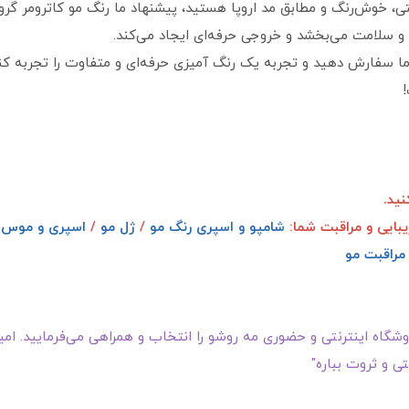
تی، خوش‌رنگ و مطابق مد اروپا هستید، پیشنهاد ما رنگ مو کاترومر گروه
 سلامت می‌بخشد و خروجی حرفه‌ای ایجاد می‌کند.
ما سفارش دهید و تجربه یک رنگ‌ آمیزی حرفه‌ای و متفاوت را تجربه کن
ید.
یبایی و مراقبت شما:
شامپو و اسپری رنگ مو
/
ژل مو
/
اسپری و موس 
مراقبت مو
گاه اینترنتی و حضوری مه روشو را انتخاب و همراهی می‌فرمایید. امیدو
ی و ثروت بباره"