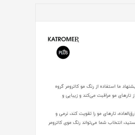
نهاد ما استفاده از رنگ مو کاترومر گروه
تارهای مو مراقبت می‌کند و زیبایی و
ار ایجاد تناژ رنگی خارق‌العاده، تارهای مو را تقویت کند، نرمی و
 هستید، انتخاب شما می‌تواند رنگ موی کاترومر