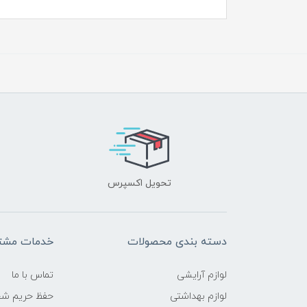
تحویل اکسپرس
دسته بندی محصولات
خدمات مشتر
لوازم آرایشی
تماس با ما
لوازم بهداشتی
حفظ حریم ش