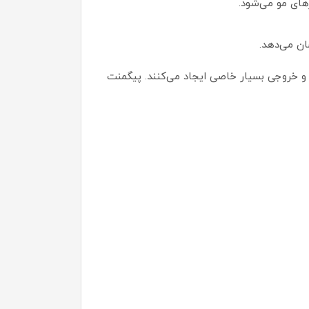
ان می‌دهد.
 خروجی بسیار خاصی ایجاد می‌کنند. پیگمنت