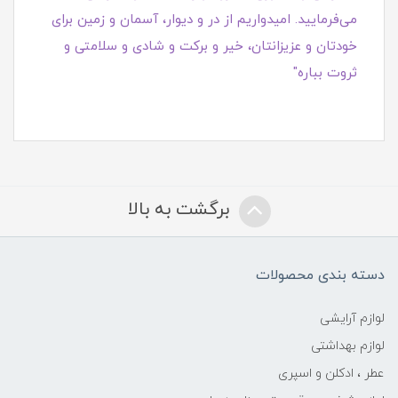
می‌فرمایید. امیدواریم از در و دیوار، آسمان و زمین برای
خودتان و عزیزانتان، خیر و برکت و شادی و سلامتی و
ثروت بباره"
برگشت به بالا
دسته بندی محصولات
لوازم آرایشی
لوازم بهداشتی
عطر ، ادکلن و اسپری