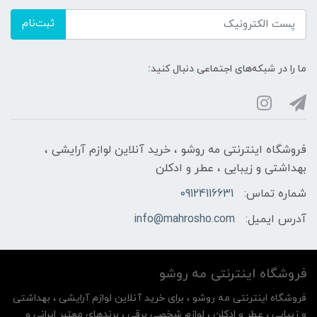
ثبت‌نام
ما را در شبکه‌های اجتماعی دنبال کنید:
فروشگاه اینترنتی مه‌ رو‌شو ، خرید آنلاین لوازم آرایشی ،
بهداشتی و زیبایی ، عطر و ادکلن
شماره تماس:
09124116631
آدرس ایمیل:
info@mahrosho.com
فروشگاه اینترنتی مه‌ رو‌شو
فروشگاه اینترنتی مه‌ رو‌شو ، برای خرید آنلاین لوازم آرایشی ، بهداشتی
و زیبایی ، عطر و ادکلن ، لوازم شخصی برقی ، برندهای معتبر ایرانی و