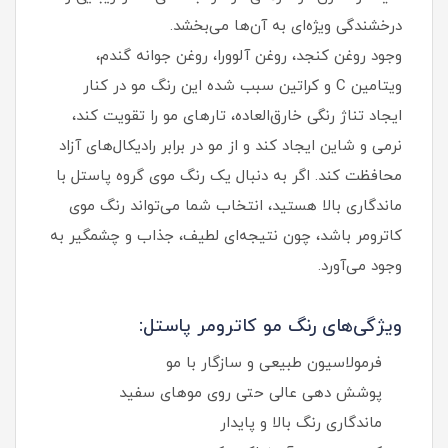
درخشندگی ویژه‌ای به آن‌ها می‌بخشد.
وجود روغن کنجد، روغن آلوورا، روغن جوانه گندم،
ویتامین C و کراتین سبب شده این رنگ مو در کنار
ایجاد تناژ رنگی خارق‌العاده، تارهای مو را تقویت کند،
نرمی و شاین ایجاد کند و از مو در برابر رادیکال‌های آزاد
محافظت کند. اگر به دنبال یک رنگ موی گروه پاستل با
ماندگاری بالا هستید، انتخاب شما می‌تواند رنگ موی
کاترومر باشد، چون نتیجه‌ای لطیف، جذاب و چشمگیر به
وجود می‌آورد.
ویژگی‌های رنگ مو کاترومر پاستل:
فرمولاسیون طبیعی و سازگار با مو
پوشش‌ دهی عالی حتی روی موهای سفید
ماندگاری رنگ بالا و پایدار