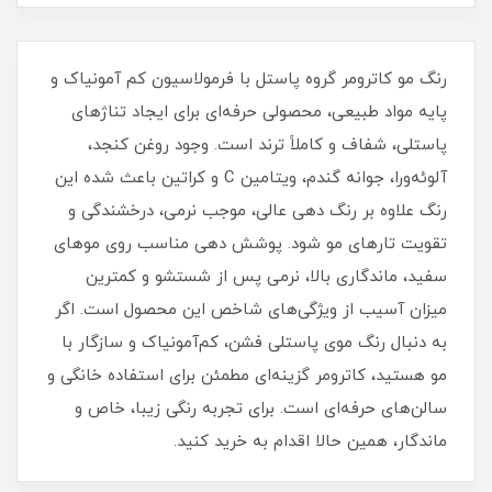
رنگ مو کاترومر گروه پاستل با فرمولاسیون کم‌ آمونیاک و
پایه مواد طبیعی، محصولی حرفه‌ای برای ایجاد تناژهای
پاستلی، شفاف و کاملاً ترند است. وجود روغن کنجد،
آلوئه‌ورا، جوانه گندم، ویتامین C و کراتین باعث شده این
رنگ علاوه بر رنگ‌ دهی عالی، موجب نرمی، درخشندگی و
تقویت تارهای مو شود. پوشش‌ دهی مناسب روی موهای
سفید، ماندگاری بالا، نرمی پس از شستشو و کمترین
میزان آسیب از ویژگی‌های شاخص این محصول است. اگر
به دنبال رنگ موی پاستلی فشن، کم‌آمونیاک و سازگار با
مو هستید، کاترومر گزینه‌ای مطمئن برای استفاده خانگی و
سالن‌های حرفه‌ای است. برای تجربه رنگی زیبا، خاص و
ماندگار، همین حالا اقدام به خرید کنید.