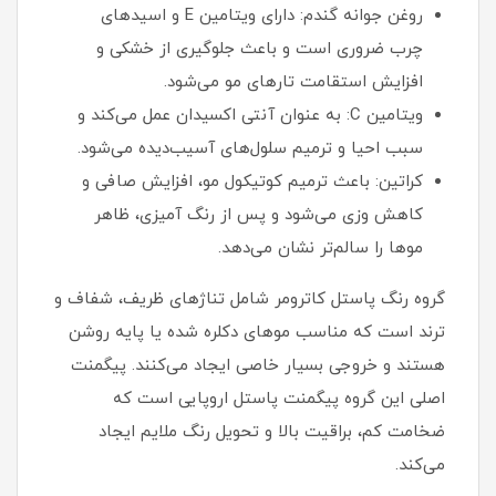
روغن جوانه گندم: دارای ویتامین E و اسیدهای
چرب ضروری است و باعث جلوگیری از خشکی و
افزایش استقامت تارهای مو می‌شود.
ویتامین C: به عنوان آنتی‌ اکسیدان عمل می‌کند و
سبب احیا و ترمیم سلول‌های آسیب‌دیده می‌شود.
کراتین: باعث ترمیم کوتیکول مو، افزایش صافی و
کاهش وزی می‌شود و پس از رنگ‌ آمیزی، ظاهر
موها را سالم‌تر نشان می‌دهد.
گروه رنگ پاستل کاترومر شامل تناژهای ظریف، شفاف و
ترند است که مناسب موهای دکلره شده یا پایه روشن
هستند و خروجی بسیار خاصی ایجاد می‌کنند. پیگمنت
اصلی این گروه پیگمنت پاستل اروپایی است که
ضخامت کم، براقیت بالا و تحویل رنگ ملایم ایجاد
می‌کند.