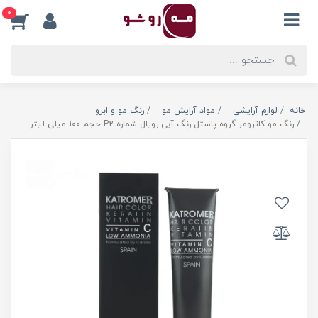
0
خانه
لوازم آرایشی
مواد آرایش مو
رنگ مو و ابرو
رنگ مو کاترومر گروه پاستل رنگ آبی رویال شماره P2 حجم 100 میلی لیتر