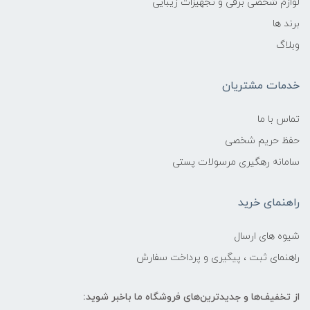
لوازم شخصی برقی و تجهیزات زیبایی
برند ها
وبلاگ
خدمات مشتریان
تماس با ما
حفظ حریم شخصی
سامانه رهگیری مرسولات پستی
راهنمای خرید
شیوه های ارسال
راهنمای ثبت ، پیگیری و پرداخت سفارش
از تخفیف‌ها و جدیدترین‌های فروشگاه ما باخبر شوید: