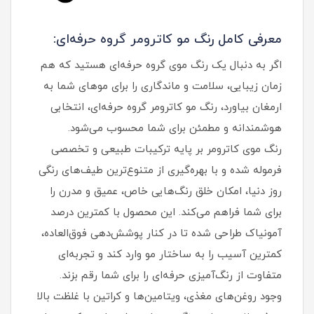
معرفی کامل رنگ مو کاترومر گروه حرفه‌ای:
اگر به دنبال یک رنگ موی گروه حرفه‌ای هستید که هم
زمان زیبایی، سلامت و ماندگاری را برای موهای شما به
ارمغان بیاورد، رنگ مو کاترومر گروه حرفه‌ای، انتخابی
هوشمندانه و مطمئن برای شما محسوب می‌شود.
رنگ موی کاترومر بر پایه ترکیبات طبیعی و تخصصی
فرموله شده و با بهره‌گیری از متنوع‌ترین طیف‌های رنگی
روز دنیا، امکان خلق رنگ‌هایی خاص، عمیق و مدرن را
برای شما فراهم می‌کند. این محصول با کمترین درصد
آمونیاک طراحی شده تا در کنار پوشش‌دهی فوق‌العاده،
کمترین آسیب را به ساختار مو وارد کند و تجربه‌ای
متفاوت از رنگ‌آمیزی حرفه‌ای را برای شما رقم بزند.
وجود روغن‌های مغذی، ویتامین‌ها و کراتین با غلظت بالا