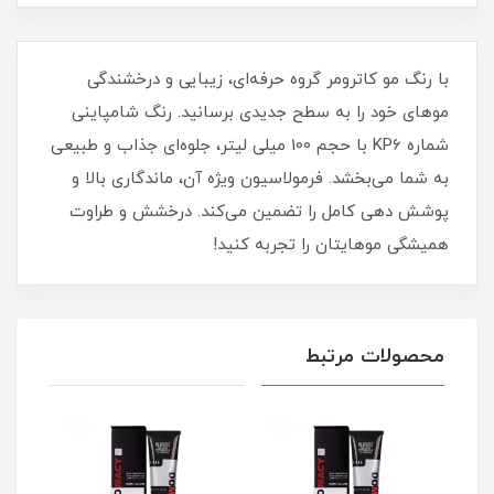
با رنگ مو کاترومر گروه حرفه‌ای، زیبایی و درخشندگی
موهای خود را به سطح جدیدی برسانید. رنگ شامپاینی
شماره KP6 با حجم 100 میلی لیتر، جلوه‌ای جذاب و طبیعی
به شما می‌بخشد. فرمولاسیون ویژه آن، ماندگاری بالا و
پوشش دهی کامل را تضمین می‌کند. درخشش و طراوت
همیشگی موهایتان را تجربه کنید!
محصولات مرتبط