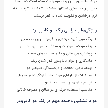
در فرمولاسیون این رنگ مو، باعث شده است که موها
پس از رنگ آمیزی نه تنها خشک و شکننده نشوند، بلکه
نرم، درخشان و تقویت شده به نظر برسند.
ویژگی‌ها و مزایای رنگ مو کاترومر:
رنگ موی گروه حرفه‌ای با فرمولاسیون تخصصی
رنگ مو کم آمونیاک و سازگار با مو و پوست سر
پوشش‌دهی عالی و یکنواخت موهای سفید
ماندگاری و دوام بالا بدون کدر شدن رنگ
ایجاد نرمی، لطافت و درخشندگی طبیعی مو
محافظت از تارهای مو در برابر آلودگی‌های محیطی
ترمیم سلول‌های آسیب‌دیده مو
مناسب استفاده حرفه‌ای در سالن و مصرف خانگی
مواد تشکیل دهنده مهم در رنگ مو کاترومر: