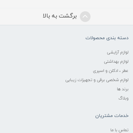
برگشت به بالا
دسته بندی محصولات
لوازم آرایشی
لوازم بهداشتی
عطر ، ادکلن و اسپری
لوازم شخصی برقی و تجهیزات زیبایی
برند ها
وبلاگ
خدمات مشتریان
تماس با ما