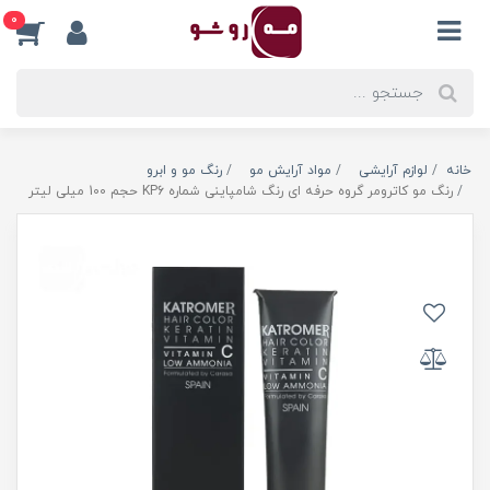
0
خانه
لوازم آرایشی
مواد آرایش مو
رنگ مو و ابرو
رنگ مو کاترومر گروه حرفه ای رنگ شامپاینی شماره KP6 حجم 100 میلی لیتر