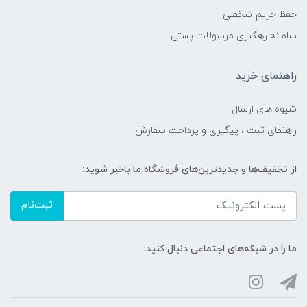
حفظ حریم شخصی
سامانه رهگیری مرسولات پستی
راهنمای خرید
شیوه های ارسال
راهنمای ثبت ، پیگیری و پرداخت سفارش
از تخفیف‌ها و جدیدترین‌های فروشگاه ما باخبر شوید:
ثبت‌نام
ما را در شبکه‌های اجتماعی دنبال کنید: