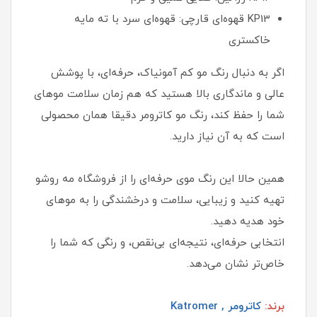
KP13 قهوه‌ای قارچی: قهوه‌ای سرد با ته‌ مایه
خاکستری
اگر به‌ دنبال رنگ مو کم آمونیاک، حرفه‌ای، با پوشش
عالی و ماندگاری بالا هستید که هم‌ زمان سلامت موهای
شما را حفظ کند، رنگ مو کاترومر دقیقا همان محصولی
است که به آن نیاز دارید.
همین حالا این رنگ موی حرفه‌ای را از فروشگاه مه‌ روشو
تهیه کنید و زیبایی، سلامت و درخشندگی را به موهای
خود هدیه دهید.
انتخابی حرفه‌ای، نتیجه‌ای بی‌نقص، و رنگی که شما را
خاص‌تر نشان می‌دهد.
برند:
کاترومر , Katromer