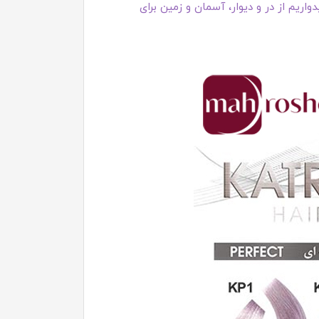
اریم از در و دیوار، آسمان و زمین برای