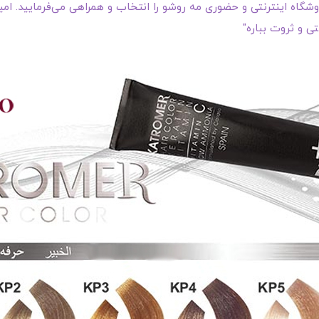
گاه اینترنتی و حضوری مه روشو را انتخاب و همراهی می‌فرمایید. امیدو
ی و ثروت بباره"