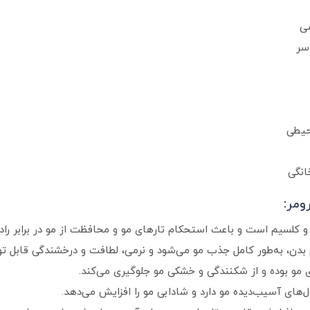
صی
سر
حیطی
انگی
ومر:
سم بدن، به‌طور کامل جذب مو می‌شود و نرمی، لطافت و درخشندگی قابل تو
 مو بوده و از شکنندگی و خشکی مو جلوگیری می‌کند.