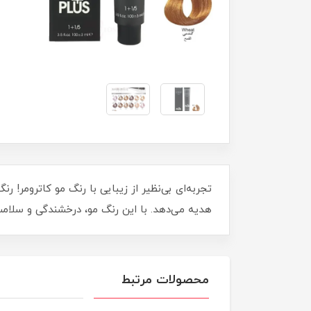
هدیه می‌دهد. با این رنگ مو، درخشندگی و سلامت
محصولات مرتبط