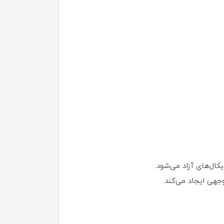
جهی ایجاد می‌کند.