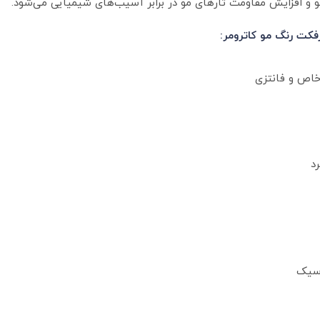
مو و افزایش مقاومت تارهای مو در برابر آسیب‌های شیمیایی می‌شود.
رفکت رنگ مو کاترومر: