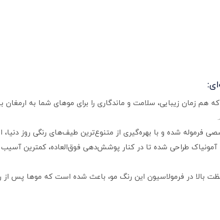
ای:
 هم زمان زیبایی، سلامت و ماندگاری را برای موهای شما به ارمغان بیاو
ی فرموله شده و با بهره‌گیری از متنوع‌ترین طیف‌های رنگی روز دنیا، 
مونیاک طراحی شده تا در کنار پوشش‌دهی فوق‌العاده، کمترین آسیب را 
غلظت بالا در فرمولاسیون این رنگ مو، باعث شده است که موها پس از 