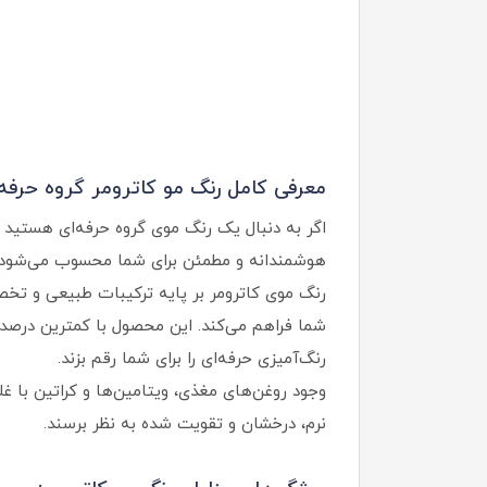
معرفی کامل رنگ مو کاترومر گروه حرفه‌
اگر به دنبال یک رنگ موی گروه حرفه‌ای هستید که
هوشمندانه و مطمئن برای شما محسوب می‌شود.
رنگ موی کاترومر بر پایه ترکیبات طبیعی و تخصص
شما فراهم می‌کند. این محصول با کمترین درصد آ
رنگ‌آمیزی حرفه‌ای را برای شما رقم بزند.
وجود روغن‌های مغذی، ویتامین‌ها و کراتین با 
نرم، درخشان و تقویت شده به نظر برسند.