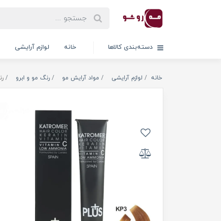
دسته‌بندی کالاها
خانه
لوازم آرایشی
خانه
لوازم آرایشی
مواد آرایش مو
رنگ مو و ابرو
رن