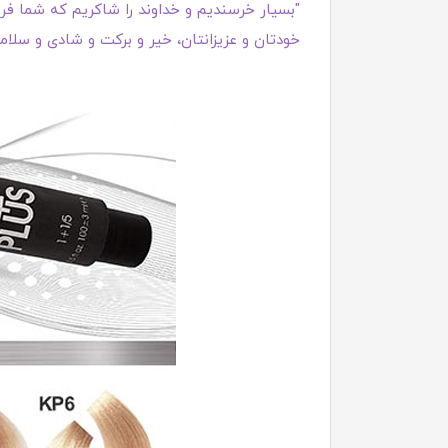
"بسیار خرسندیم و خداوند را شاکریم که شما فروش
خودتان و عزیزانتان، خیر و برکت و شادی و سلامت