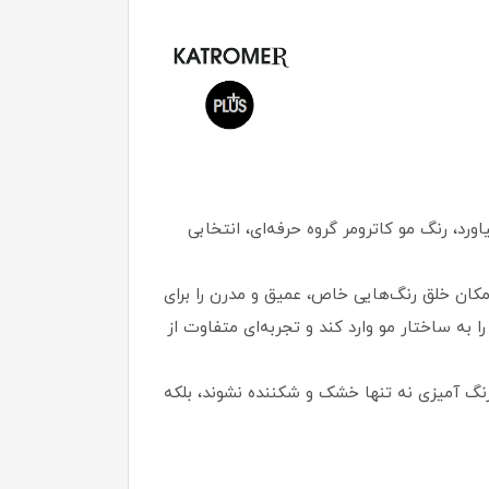
رد، رنگ مو کاترومر گروه حرفه‌ای، انتخابی
امکان خلق رنگ‌هایی خاص، عمیق و مدرن را برای
به ساختار مو وارد کند و تجربه‌ای متفاوت از
رنگ آمیزی نه تنها خشک و شکننده نشوند، بلکه