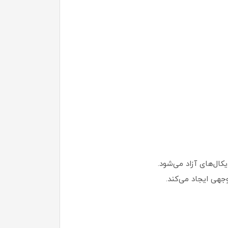
جهی ایجاد می‌کند.