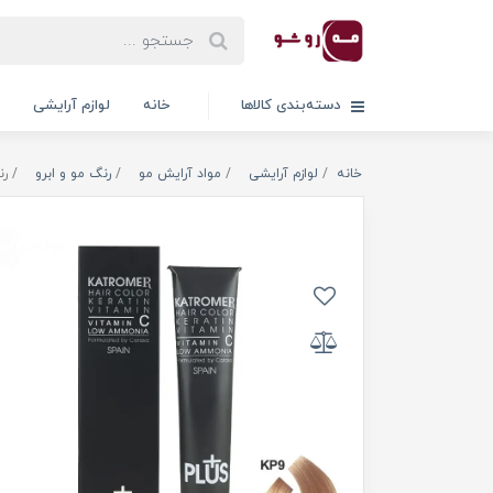
دسته‌بندی کالاها
خانه
لوازم آرایشی
خانه
لوازم آرایشی
مواد آرایش مو
رنگ مو و ابرو
رن