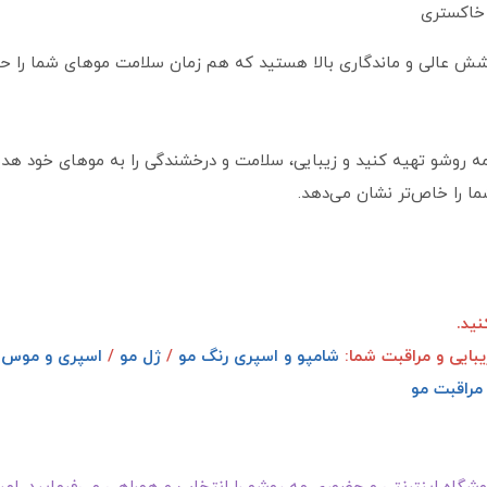
 پوشش عالی و ماندگاری بالا هستید که هم‌ زمان سلامت موهای شما را 
مه‌ روشو تهیه کنید و زیبایی، سلامت و درخشندگی را به موهای خود هدی
ما را خاص‌تر نشان می‌دهد.
ید.
یبایی و مراقبت شما:
شامپو و اسپری رنگ مو
/
ژل مو
/
اسپری و موس 
مراقبت مو