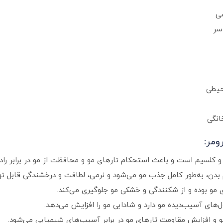
صی
سر
حیطی
انگی
ومر:
سم بدن، به‌طور کامل جذب مو می‌شود و نرمی، لطافت و درخشندگی قابل تو
 مو بوده و از شکنندگی و خشکی مو جلوگیری می‌کند.
مو و افزایش مقاومت تارهای مو در برابر آسیب‌های شیمیایی می‌شود.