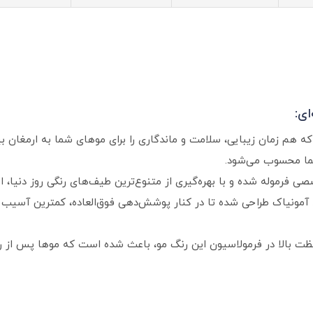
ای:
ی فرموله شده و با بهره‌گیری از متنوع‌ترین طیف‌های رنگی روز دنیا، 
مونیاک طراحی شده تا در کنار پوشش‌دهی فوق‌العاده، کمترین آسیب را 
غلظت بالا در فرمولاسیون این رنگ مو، باعث شده است که موها پس از 