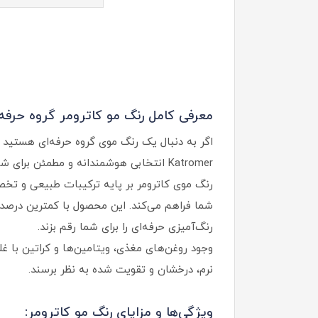
معرفی کامل رنگ مو کاترومر گروه حرفه‌
Katromer انتخابی هوشمندانه و مطمئن برای شما محسوب می‌شود.
رنگ موی کاترومر بر پایه ترکیبات طبیعی و تخصص
شما فراهم می‌کند. این محصول با کمترین درصد آ
رنگ‌آمیزی حرفه‌ای را برای شما رقم بزند.
وجود روغن‌های مغذی، ویتامین‌ها و کراتین با 
نرم، درخشان و تقویت شده به نظر برسند.
ویژگی‌ها و مزایای رنگ مو کاترومر: