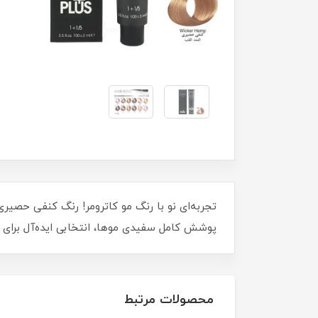
پوشش کامل سفیدی موها، انتخابی ایده‌آل برای
محصولات مرتبط