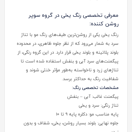
معرفی تخصصی رنگ یخی در گروه سوپر
روشن‌ کننده:
رنگ یخی یکی از روشن‌ترین طیف‌های رنگ مو با تناژ
سرد به شمار می‌رود که از نظر جلوه ظاهری، در محدوده
بلوند پلاتینه و بلوند یخی قرار دارد. در این گروه رنگی، از
پیگمنت‌های سرد آبی و بنفش استفاده شده است تا
تناژهای زرد و ناخواسته به‌طور مؤثر خنثی شوند و
شفافیت رنگ به حداکثر برسد.
مشخصات تخصصی رنگ:
پیگمنت غالب: آبی – بنفش
تناژ رنگی: سرد و یخی
پایه مناسب مو: دکلره پایه 9 تا 10
جلوه نهایی: بلوند بسیار روشن، یخی، شفاف و بدون