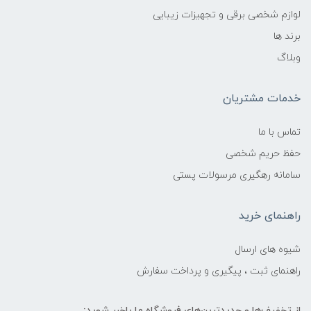
لوازم شخصی برقی و تجهیزات زیبایی
برند ها
وبلاگ
خدمات مشتریان
تماس با ما
حفظ حریم شخصی
سامانه رهگیری مرسولات پستی
راهنمای خرید
شیوه های ارسال
راهنمای ثبت ، پیگیری و پرداخت سفارش
از تخفیف‌ها و جدیدترین‌های فروشگاه ما باخبر شوید: