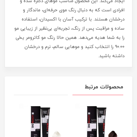
ایجاد می‌کند. این محصول مناسب موهای دکلره شده و
افرادی است که به دنبال رنگ موی حرفه‌ای، ماندگار و
درخشان هستند. با ترکیب آسان با اکسیدان، استفاده
ساده و مراقبت پس از رنگ، تجربه‌ای بی‌نظیر از زیبایی مو
را به شما هدیه می‌دهد. همین حالا رنگ مو کاترومر یخی
90.00 را انتخاب کنید و موهایی سالم، نرم و درخشان
داشته باشید.
محصولات مرتبط