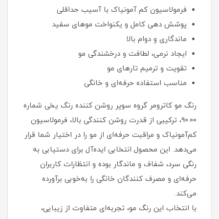
فرمولاسیون کم‌ آمونیاک با آسیب حداقلی
پوشش‌ دهی کامل و یکنواخت موهای سفید
ماندگاری و دوام بالا
ایجاد نرمی، لطافت و درخشندگی مو
تقویت و ترمیم تارهای مو
مناسب استفاده حرفه‌ای و خانگی
رنگ مو کاترومر گروه سوپر روشن‌ کننده رنگ یخی شماره
90.00، ترکیبی از قدرت روشن‌ کنندگی بالا، فرمولاسیون
کم‌آمونیاک و مراقبت حرفه‌ای از مو را در اختیار شما قرار
می‌دهد. این محصول انتخابی ایده‌آل برای دستیابی به
رنگی سرد، شفاف و ماندگار بوده و انتظارات کاربران
حرفه‌ای و مصرف‌ کنندگان خانگی را به‌خوبی برآورده
می‌کند.
با انتخاب این رنگ مو، تجربه‌ای متفاوت از زیبایی،