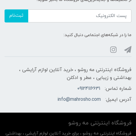
ثبت‌نام
ما را در شبکه‌های اجتماعی دنبال کنید:
فروشگاه اینترنتی مه‌ رو‌شو ، خرید آنلاین لوازم آرایشی ،
بهداشتی و زیبایی ، عطر و ادکلن
شماره تماس:
09124116631
آدرس ایمیل:
info@mahrosho.com
فروشگاه اینترنتی مه‌ رو‌شو
فروشگاه اینترنتی مه‌ رو‌شو ، برای خرید آنلاین لوازم آرایشی ، بهداشتی