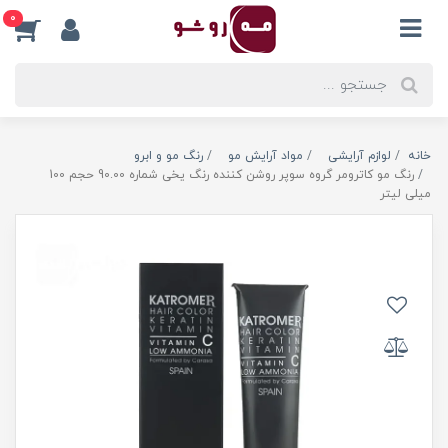
0
خانه
لوازم آرایشی
مواد آرایش مو
رنگ مو و ابرو
رنگ مو کاترومر گروه سوپر روشن کننده رنگ یخی شماره 90.00 حجم 100
میلی لیتر