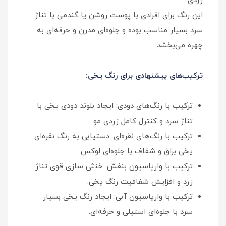
زردی
این رنگ برای افرادی با پوست روشن یا گندمی با تناژ
سرد بسیار مناسب بوده و جلوه‌ای مدرن و حرفه‌ای به
چهره می‌بخشد.
ترکیب‌های پیشنهادی برای رنگ یخی:
ترکیب با رنگ‌های دودی: ایجاد بلوند دودی یخی با
تناژ سرد و کنترل کامل زردی مو.
ترکیب با رنگ‌های نقره‌ای: دستیابی به رنگ نقره‌ای
یخی براق و شفاف با جلوه‌ای لوکس.
ترکیب با واریاسیون بنفش: خنثی‌ سازی قوی تناژ
زرد و افزایش شفافیت رنگ یخی.
ترکیب با واریاسیون آبی: ایجاد رنگ یخی بسیار
سرد با جلوه‌ای استیلی و حرفه‌ای.