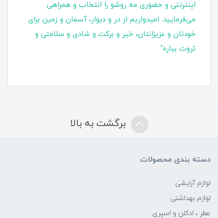
اینترنتی و حضوری مه روشو را انتخاب و همراهی
می‌فرمایید. امیدواریم از در و دیوار، آسمان و زمین برای
خودتان و عزیزانتان، خیر و برکت و شادی و سلامتی و
ثروت بباره"
برگشت به بالا
دسته بندی محصولات
لوازم آرایشی
لوازم بهداشتی
عطر ، ادکلن و اسپری