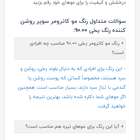
درخشش و کیفیت را برای موهای خود رقم بزنید.
سوالات متداول رنگ مو کاترومر سوپر روشن‌
کننده رنگ یخی 90.00:
+ رنگ مو کاترومر یخی 90.00 مناسب چه افرادی
است؟
- این رنگ برای افرادی که به دنبال بلوند یخی، روشن و
سرد هستند، مخصوصاً کسانی که پوست روشن یا
گندمی با تناژ سرد دارند، بسیار مناسب است. همچنین
اگر موهای شما دکلره شده باشد، بهترین نتیجه را
خواهید گرفت.
+ آیا این رنگ برای موهای تیره هم مناسب است؟