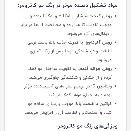
مواد تشکیل دهنده موثر در رنگ مو کاترومر:
روغن کنجد:
سرشار از امگا ۳ و امگا ۶ بوده و
موجب تقویت تارهای مو و محافظت آن‌ها در برابر
رادیکال‌های آزاد می‌شود.
روغن آلوئه‌ورا:
با قدرت جذب بالا، باعث نرمی،
لطافت و درخشندگی موها پس از رنگ‌ آمیزی
می‌شود.
روغن جوانه گندم:
به تقویت ساختار مو کمک
کرده و از خشکی و شکنندگی جلوگیری می‌کند.
ویتامین C:
در ترمیم سلول‌های آسیب‌دیده مؤثر
بوده و به احیای موها کمک می‌کند.
کراتین با غلظت بالا:
موجب بازسازی ساقه مو
شده و استحکام و لطافت آن را افزایش می‌دهد.
ویژگی‌های رنگ مو کاترومر: