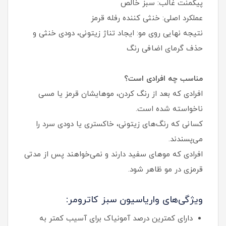
پیگمنت غالب: سبز خالص
عملکرد اصلی: خنثی کننده رفله قرمز
نتیجه نهایی روی مو: ایجاد تناژ زیتونی، دودی خنثی و
حذف گرمای اضافی رنگ
مناسب چه افرادی است؟
افرادی که بعد از رنگ کردن، موهایشان قرمز یا مسی
ناخواسته شده است.
کسانی که رنگ‌های زیتونی، خاکستری یا دودی سرد را
می‌پسندند.
افرادی که موهای سفید دارند و نمی‌خواهند پس از مدتی
قرمزی در مو ظاهر شود.
ویژگی‌های واریاسیون سبز کاترومر:
دارای کمترین درصد آمونیاک برای آسیب کمتر به