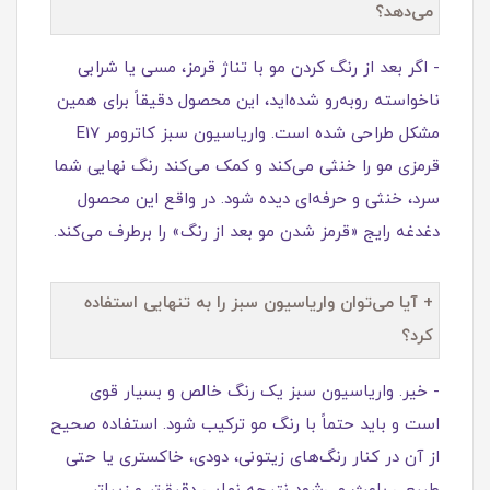
می‌دهد؟
- اگر بعد از رنگ کردن مو با تناژ قرمز، مسی یا شرابی
ناخواسته روبه‌رو شده‌اید، این محصول دقیقاً برای همین
مشکل طراحی شده است. واریاسیون سبز کاترومر E17
قرمزی مو را خنثی می‌کند و کمک می‌کند رنگ نهایی شما
سرد، خنثی و حرفه‌ای دیده شود. در واقع این محصول
دغدغه رایج «قرمز شدن مو بعد از رنگ» را برطرف می‌کند.
+ آیا می‌توان واریاسیون سبز را به تنهایی استفاده
کرد؟
- خیر. واریاسیون سبز یک رنگ خالص و بسیار قوی
است و باید حتماً با رنگ مو ترکیب شود. استفاده صحیح
از آن در کنار رنگ‌های زیتونی، دودی، خاکستری یا حتی