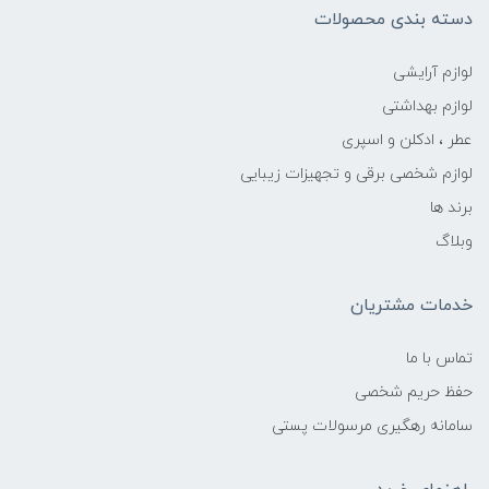
دسته بندی محصولات
لوازم آرایشی
لوازم بهداشتی
عطر ، ادکلن و اسپری
لوازم شخصی برقی و تجهیزات زیبایی
برند ها
وبلاگ
خدمات مشتریان
تماس با ما
حفظ حریم شخصی
سامانه رهگیری مرسولات پستی