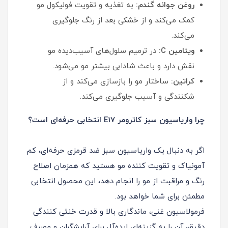
روغن جوانه گندم:
به تغذیه و تقویت فولیکول مو
کمک می‌کند و از خشکی بعد از رنگ جلوگیری
می‌کند.
ویتامین C:
در ترمیم سلول‌های آسیب‌دیده مو
نقش دارد و باعث شادابی بیشتر مو می‌شود.
کراتین:
ساختار مو را بازسازی می‌کند و از
شکنندگی و آسیب جلوگیری می‌کند.
چرا واریاسیون سبز کاترومر E17 انتخابی حرفه‌ای است؟
اگر به دنبال یک واریاسیون سبز ضد قرمزی حرفه‌ای، کم
آمونیاک و تقویت‌ کننده مو هستید که همزمان اصلاح
رنگ و مراقبت از مو را انجام دهد، این محصول انتخابی
مطمئن برای شما خواهد بود.
فرمولاسیون غنی، ماندگاری بالا و قدرت خنثی‌ کنندگی
دقیق، آن را به گزینه‌ای ایده‌آل برای آرایشگران و مصرف‌