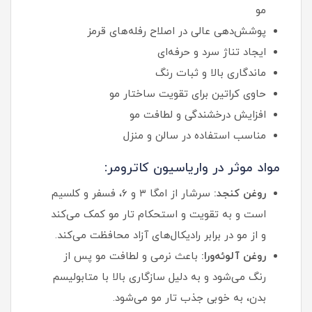
مو
پوشش‌دهی عالی در اصلاح رفله‌های قرمز
ایجاد تناژ سرد و حرفه‌ای
ماندگاری بالا و ثبات رنگ
حاوی کراتین برای تقویت ساختار مو
افزایش درخشندگی و لطافت مو
مناسب استفاده در سالن و منزل
مواد موثر در واریاسیون کاترومر:
روغن کنجد:
سرشار از امگا ۳ و ۶، فسفر و کلسیم
است و به تقویت و استحکام تار مو کمک می‌کند
و از مو در برابر رادیکال‌های آزاد محافظت می‌کند.
روغن آلوئه‌ورا:
باعث نرمی و لطافت مو پس از
رنگ می‌شود و به دلیل سازگاری بالا با متابولیسم
بدن، به خوبی جذب تار مو می‌شود.