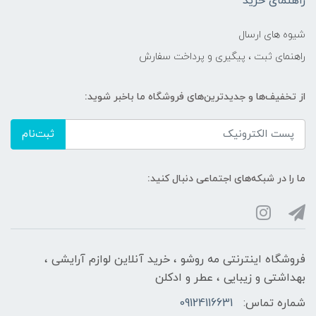
راهنمای خرید
شیوه های ارسال
راهنمای ثبت ، پیگیری و پرداخت سفارش
از تخفیف‌ها و جدیدترین‌های فروشگاه ما باخبر شوید:
ثبت‌نام
ما را در شبکه‌های اجتماعی دنبال کنید:
فروشگاه اینترنتی مه‌ رو‌شو ، خرید آنلاین لوازم آرایشی ،
بهداشتی و زیبایی ، عطر و ادکلن
شماره تماس:
09124116631