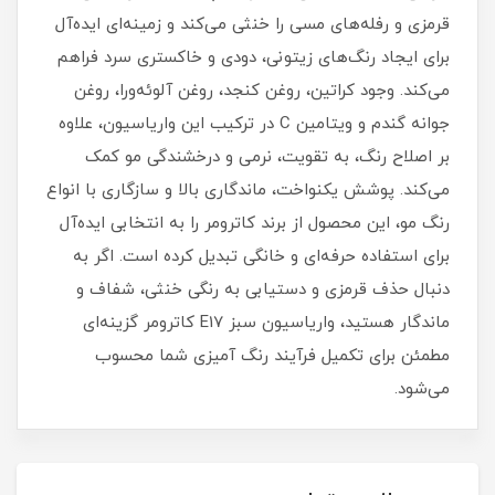
قرمزی و رفله‌های مسی را خنثی می‌کند و زمینه‌ای ایده‌آل
برای ایجاد رنگ‌های زیتونی، دودی و خاکستری سرد فراهم
می‌کند. وجود کراتین، روغن کنجد، روغن آلوئه‌ورا، روغن
جوانه گندم و ویتامین C در ترکیب این واریاسیون، علاوه
بر اصلاح رنگ، به تقویت، نرمی و درخشندگی مو کمک
می‌کند. پوشش یکنواخت، ماندگاری بالا و سازگاری با انواع
رنگ مو، این محصول از برند کاترومر را به انتخابی ایده‌آل
برای استفاده حرفه‌ای و خانگی تبدیل کرده است. اگر به
دنبال حذف قرمزی و دستیابی به رنگی خنثی، شفاف و
ماندگار هستید، واریاسیون سبز E17 کاترومر گزینه‌ای
مطمئن برای تکمیل فرآیند رنگ‌ آمیزی شما محسوب
می‌شود.