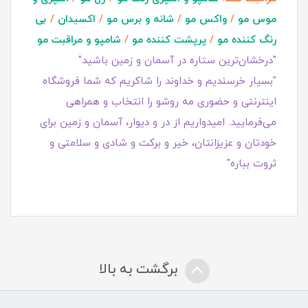
موس مو
/
واکس مو
/
شانه و برس مو
/
اکسیدان
/
بی
رنگ کننده مو
/
پرپشت کننده مو
/
شامپو و مراقبت مو
"درخشان‌ترین ستاره در آسمان و زمین باشید"
"بسیار خرسندیم و خداوند را شاکریم که شما فروشگاه
اینترنتی و حضوری مه روشو را انتخاب و همراهی
می‌فرمایید. امیدواریم از در و دیوار، آسمان و زمین برای
خودتان و عزیزانتان، خیر و برکت و شادی و سلامتی و
ثروت بباره"
برگشت به بالا