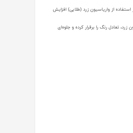
ستفاده از واریاسیون زرد (طلایی) افزایش
د، تعادل رنگ را برقرار کرده و جلوه‌ای