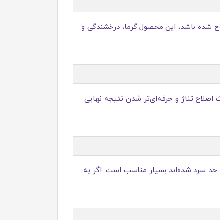
یا بی‌روح شده باشد، این محصول گرما، درخشندگی و
اصلاح تناژ و حرفه‌ای‌تر شدن نتیجه نهایی
ز حد سرد شده‌اند بسیار مناسب است. اگر به