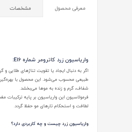
معرفی محصول
مشخصات
واریاسیون زرد کاترومر شماره E16:
طبیعی محسوب می‌شود. این محصول با بهره‌گیری از
شفاف، گرم و زنده به موها می‌بخشد.
فرمولاسیون این واریاسیون بر پایه ترکیبات مغ
لطافت و استحکام تارهای مو حفظ گردد.
واریاسیون زرد چیست و چه کاربردی دارد؟