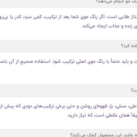
رنگ مو انجام می‌دهد؟
کننده حرفه‌ای تناژ طلایی است. اگر رنگ موی شما بعد از ترکیب، کمی سرد، کدر 
 زنده و جذاب ایجاد می‌کند.
اده کرد؟
و باید حتماً با رنگ موی اصلی ترکیب شود. استفاده صحیح از آن باعث 
ت؟
کاراملی، عسلی، بژ، قهوه‌ای روشن و حتی برخی ترکیب‌های دودی که بیش ا
قاً همان مکملی است که نیاز دارید.
ه باشد، این محصول کمک می‌کند؟