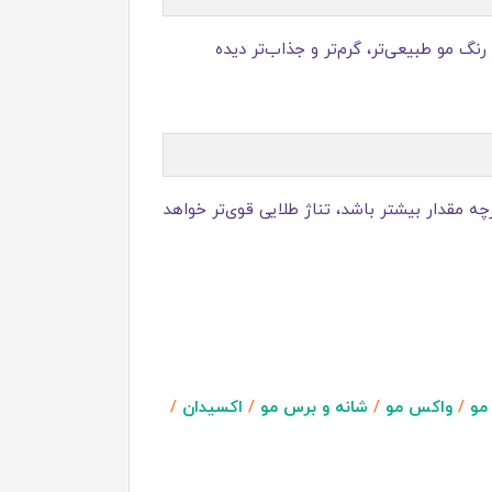
نگ مو طبیعی‌تر، گرم‌تر و جذاب‌تر دیده
د. هرچه مقدار بیشتر باشد، تناژ طلایی قوی‌تر خواهد
مو
/
واکس مو
/
شانه و برس مو
/
اکسیدان
/