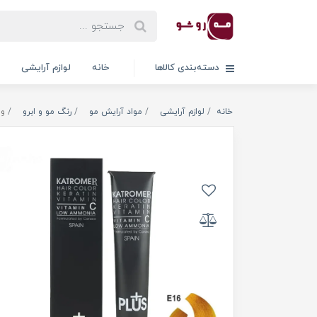
دسته‌بندی کالاها
خانه
لوازم آرایشی
خانه
لوازم آرایشی
مواد آرایش مو
رنگ مو و ابرو
وار