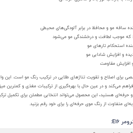
ا که موجب لطافت و درخشندگی مو می‌شود
نده استحکام تارهای مو
ده و افزایش شادابی مو
 افزایش مقاومت
ترومر شماره E16 محصولی تخصصی برای اصلاح و تقویت تناژهای طلایی در ترکیب رنگ مو ا
فراهم می‌کند و در عین حال با بهره‌گیری از ترکیبات مغذی و کمترین می
و حرفه‌ای هستید، این محصول می‌تواند انتخابی مطمئن برای تکمیل ترکی
ه‌ای متفاوت از رنگ موی حرفه‌ای را برای خود رقم بزنید.
ر E16: