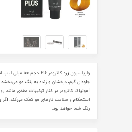
واریاسیون زرد کا
جلوه‌ای گرم، درخشان و زنده به رنگ مو می‌بخشد 
رنگ شما خواهد بود.