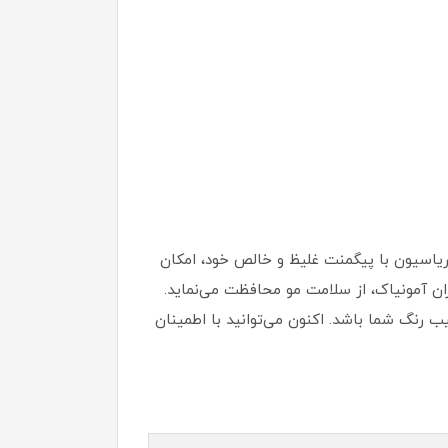
ست. این واریاسیون با پیگمنت غلیظ و خالص خود، امکان
زان آمونیاک، از سلامت مو محافظت می‌نماید.
ب رنگ شما باشد. اکنون می‌توانید با اطمینان