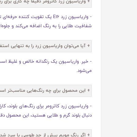
+ واریاسیون زرد کاترومر دقیقاً چه کاری برای 
- واریاسیون زرد E16 یک تقویت 
شفافیت طلایی را به رنگ اضافه می‌کند و جلوه‌ای
+ آیا می‌توان واریاسیون زرد را به تنهایی استف
- خیر. واریاسیون یک رنگدانه خالص و غلیظ است 
می‌شود.
+ این محصول برای چه رنگ‌هایی مناسب‌تر اس
- واریاسیون زرد کاترومر برای رنگ‌های بلوند، 
دنبال بلوند گرم و طلایی هستید، این محصول دقی
+ اگر رنگ مویم بیش از حد طوسی یا سرد شد