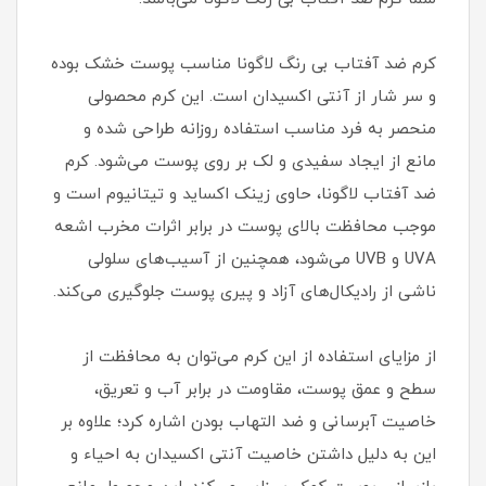
کرم ضد آفتاب بی رنگ لاگونا مناسب پوست خشک بوده
و سر شار از آنتی اکسیدان است. این کرم محصولی
منحصر به‌ فرد مناسب استفاده روزانه طراحی شده و
مانع از ایجاد سفیدی و لک بر روی پوست می‌شود. کرم
ضد آفتاب لاگونا، حاوی زینک اکساید و تیتانیوم است و
موجب محافظت بالای پوست در برابر اثرات مخرب اشعه
UVA و UVB می‌شود، همچنین از آسیب‌های سلولی
ناشی از رادیکال‌های آزاد و پیری پوست جلوگیری می‌کند.
از مزایای استفاده از این کرم می‌توان به محافظت از
سطح و عمق پوست، مقاومت در برابر آب و تعریق،
خاصیت آبرسانی و ضد التهاب بودن اشاره کرد؛ علاوه بر
این به دلیل داشتن خاصیت آنتی اکسیدان به احیاء و