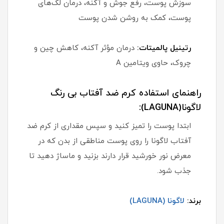
سوزش پوست، رفع جوش و آکنه، درمان لک‌های
پوست، کمک به روشن شدن پوست
رتینیل پالمیتات:
درمان مؤثر آکنه، کاهش چین و
چروک، حاوی ویتامین A
راهنمای استفاده کرم ضد آفتاب بی رنگ
لاگونا(LAGUNA):
ابتدا پوست را تمیز کنید و سپس مقداری از کرم ضد
آفتاب لاگونا را روی پوست مناطقی از بدن که در
معرض نور خورشید قرار دارند بزنید و ماساژ دهید تا
جذب شود.
برند:
لاگونا (LAGUNA)