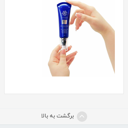
برگشت به بالا