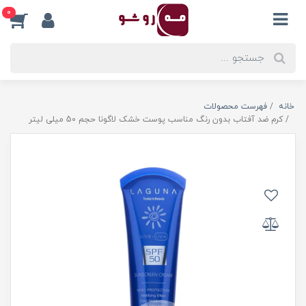
0
خانه
فهرست محصولات
کرم ضد آفتاب بدون رنگ مناسب پوست خشک لاگونا حجم 50 میلی لیتر