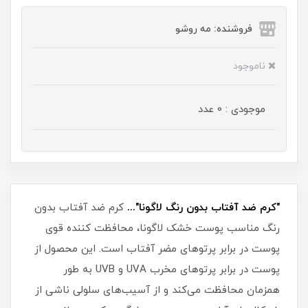
فروشنده: مه رو‌شو
ناموجود
موجودی : 0 عدد
"کرم ضد آفتاب بدون رنگ لاگونا"...
کرم ضد آفتاب بدون
رنگ مناسب پوست خشک لاگونا، محافظت کننده قوی
پوست در برابر پرتوهای مضر آفتاب است. این محصول از
پوست در برابر پرتوهای مخرب UVA و UVB به طور
همزمان محافظت می‌کند و از آسیب‌های سلولی ناشی از