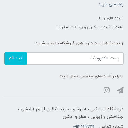
راهنمای خرید
شیوه های ارسال
راهنمای ثبت ، پیگیری و پرداخت سفارش
از تخفیف‌ها و جدیدترین‌های فروشگاه ما باخبر شوید:
ثبت‌نام
ما را در شبکه‌های اجتماعی دنبال کنید:
فروشگاه اینترنتی مه‌ رو‌شو ، خرید آنلاین لوازم آرایشی ،
بهداشتی و زیبایی ، عطر و ادکلن
شماره تماس:
09124116631