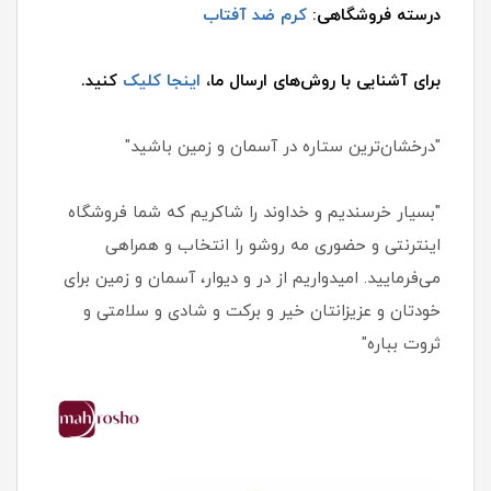
درسته فروشگاهی:
کرم ضد آفتاب
برای آشنایی با روش‌های ارسال ما،
اینجا کلیک
کنید.
"درخشان‌ترین ستاره در آسمان و زمین باشید"
"بسیار خرسندیم و خداوند را شاکریم که شما فروشگاه
اینترنتی و حضوری مه روشو را انتخاب و همراهی
می‌فرمایید. امیدواریم از در و دیوار، آسمان و زمین برای
خودتان و عزیزانتان خیر و برکت و شادی و سلامتی و
ثروت بباره"