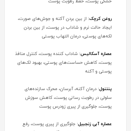
خشکی پوست، حفظ رطوبت پوست
روغن کرچک:
از بین بردن آکنه و جوش‌های صورت،
ایجاد حالت نرم و شاداب در پوست، از بین بردن
لکه‌های پوستی، درمان التهاب پوستی
عصاره آسکالیس:
شاداب کننده پوست، کنترل منافذ
پوست، کاهش حساست‌های پوستی، بهبود لک‌های
پوستی و آکنه
پنتنول:
درمان آکنه، آبرسان، محرک سازنده‌های
سلولی در رطوبت رسانی پوست، کاهش سوزش
پوست، جلوگیری از پیری زودرس پوست
عصاره آبی زنجبیل:
جلوگیری از پیری پوست، رفع