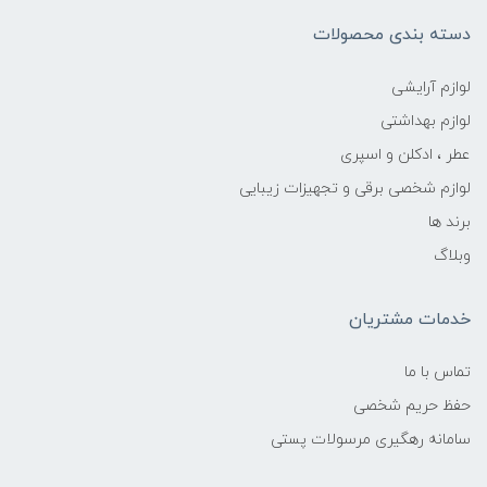
دسته بندی محصولات
لوازم آرایشی
لوازم بهداشتی
عطر ، ادکلن و اسپری
لوازم شخصی برقی و تجهیزات زیبایی
برند ها
وبلاگ
خدمات مشتریان
تماس با ما
حفظ حریم شخصی
سامانه رهگیری مرسولات پستی