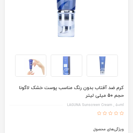
کرم ضد آفتاب بدون رنگ مناسب پوست خشک لاگونا
حجم 50 میلی لیتر
LAGUNA Sunscreen Cream , 50ml
ویژگی‌های محصول