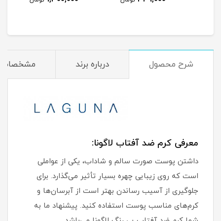
مان
تومان
تومان
شرح محصول
درباره برند
مشخصات
معرفی کرم ضد آفتاب لاگونا:
داشتن پوست صورت سالم و شاداب، یکی از عواملی
است که روی زیبایی چهره بسیار تأثیر می‌گذارد. برای
جلوگیری از آسیب رساندن بهتر است از آبرسان‌ها و
کرم‌های مناسب پوست استفاده کنید. پیشنهاد ما به
شما کرم ضد آفتاب بی رنگ لاگونا می‌باشد.