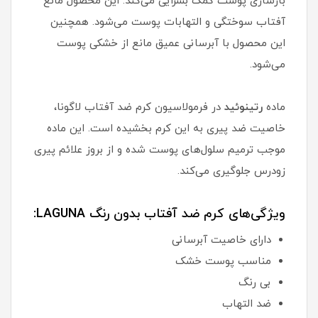
بازسازی پوست کمک بسزایی می‌کند. این محصول مانع
آفتاب سوختگی و التهابات پوست می‌شود. همچنین
این محصول با آبرسانی عمیق مانع از خشکی پوست
می‌شود.
ماده
رتینوئید
در فرمولاسیون کرم ضد آفتاب لاگونا،
خاصیت ضد پیری به این کرم بخشیده است. این ماده
موجب ترمیم سلول‌های پوست شده و از بروز علائم پیری
زودرس جلوگیری می‌کند.
ویژگی‌های کرم ضد آفتاب بدون رنگ LAGUNA:
دارای خاصیت آبرسانی
مناسب پوست خشک
بی رنگ
ضد التهاب