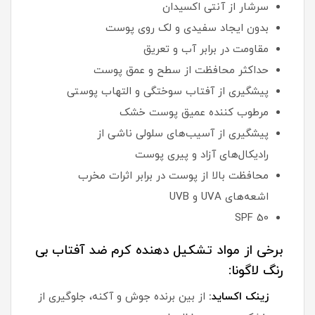
سرشار از آنتی اکسیدان
بدون ایجاد سفیدی و لک روی پوست
مقاومت در برابر آب و تعریق
حداکثر محافظت از سطح و عمق پوست
پیشگیری از آفتاب سوختگی و التهاب پوستی
مرطوب کننده عمیق پوست خشک
پیشگیری از آسیب‌های سلولی ناشی از
رادیکال‌های آزاد و پیری پوست
محافظت بالا از پوست در برابر اثرات مخرب
اشعه‌های UVA و UVB
SPF 50
برخی از مواد تشکیل دهنده کرم ضد آفتاب بی
رنگ لاگونا:
زینک اکساید:
از بین برنده جوش و آکنه، جلوگیری از