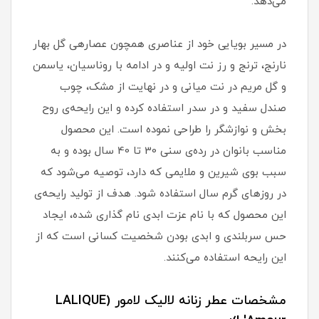
می‌دهد.
در مسیر بویایی خود از عناصری همچون عصارهی گل بهار
نارنج، ترنج و رز نت اولیه و در ادامه با روناسیان، یاسمن
و گل مریم در نت میانی و در نهایت از مشک، چوب
صندل سفید و در سدر استفاده کرده و این رایحه‌ی روح
بخش و نوازشگر را طراحی نموده است. این محصول
مناسب بانوان در رده‌ی سنی 30 تا 40 سال بوده و به
سبب بوی شیرین و ملایمی که دارد، توصیه می‌شود که
در روزهای گرم سال استفاده شود. هدف از تولید رایحه‌ی
این محصول که با نام عزت ابدی نام گذاری شده، ایجاد
حس سربلندی و ابدی بودن شخصیت کسانی است که از
این رایحه استفاده می‌کنند.
مشخصات عطر زنانه لالیک لامور (LALIQUE