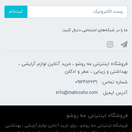
ثبت‌نام
ما را در شبکه‌های اجتماعی دنبال کنید:
فروشگاه اینترنتی مه‌ رو‌شو ، خرید آنلاین لوازم آرایشی ،
بهداشتی و زیبایی ، عطر و ادکلن
شماره تماس:
09124116631
آدرس ایمیل:
info@mahrosho.com
فروشگاه اینترنتی مه‌ رو‌شو
فروشگاه اینترنتی مه‌ رو‌شو ، برای خرید آنلاین لوازم آرایشی ، بهداشتی