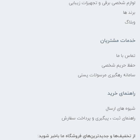
لوازم شخصی برقی و تجهیزات زیبایی
برند ها
وبلاگ
خدمات مشتریان
تماس با ما
حفظ حریم شخصی
سامانه رهگیری مرسولات پستی
راهنمای خرید
شیوه های ارسال
راهنمای ثبت ، پیگیری و پرداخت سفارش
از تخفیف‌ها و جدیدترین‌های فروشگاه ما باخبر شوید: