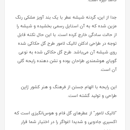
کاملاً تیره است.
جدا از این، گردنه شیشه عطر با یک بند آویز مشکی رنگ
مزین شده که به آن استایل رسمی بخشیده و شیشه را
از حالت سادگی خارج کرده است. با این حال نکته قابل
توجه در طراحی ادکلن لالیک لامور طرح گل حکاکی شده
روی شیشه آن می‌باشد. طرح گل حکاکی شده به نوعی
گویای هوشمندی طراحان بوده و نشن دهنده رایحه گلی
آن است.
این رایحه با الهام جستن از فرهنگ و هنر کشور ژاپن
طراحی و تولید گشته است.
"لالیک لامور" از عطرهای گل فام و هوس‌انگیزی است که
اکسیری جادویی و شدیدا اغواگر را در اختیار شما قرار