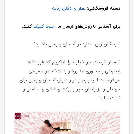
دسته فروشگاهی:
عطر و ادکلن زنانه
برای آشنایی با روش‌های ارسال ما،
اینجا کلیک
کنید.
"درخشان‌ترین ستاره در آسمان و زمین باشید"
"بسیار خرسندیم و خداوند را شاکریم که فروشگاه
اینترنتی و حضوری مه روشو را انتخاب و همراهی
می‌فرمایید. امیدوارم از در و دیوار، آسمان و زمین برای
خودتان و عزیزانتان خیر و برکت و شادی و سلامتی و
ثروت بباره"