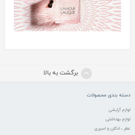
برگشت به بالا
دسته بندی محصولات
لوازم آرایشی
لوازم بهداشتی
عطر ، ادکلن و اسپری