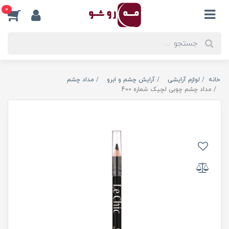
0
خانه
لوازم آرایشی
آرایش چشم و ابرو
مداد چشم
مداد چشم چوبی لچیک شماره 400