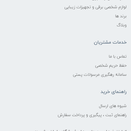
لوازم شخصی برقی و تجهیزات زیبایی
برند ها
وبلاگ
خدمات مشتریان
تماس با ما
حفظ حریم شخصی
سامانه رهگیری مرسولات پستی
راهنمای خرید
شیوه های ارسال
راهنمای ثبت ، پیگیری و پرداخت سفارش