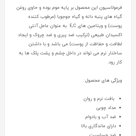
فرمولاسیون این محصول بر پایه موم بوده و حاوی روغن
گیاه های پنبه دانه و گیاه جوجوبا (مرطوب کننده
پوست) و ویتامین های E,C به عنوان عامل آنتی
اکسیدان طبیعی (ترکیب ضد پیری و ضد چروک و ایجاد
لطافت و حفاظت از پوست) می باشد و با داشتن
ساختار نرم می تواند در داخل چشم و پشت پلک ها به
کار رود.
ویژگی های محصول :
بافت نرم و روان
مداد چوبی
ضد آب و بادوام
دارای ماندگاری بالا
ضد حساسیت