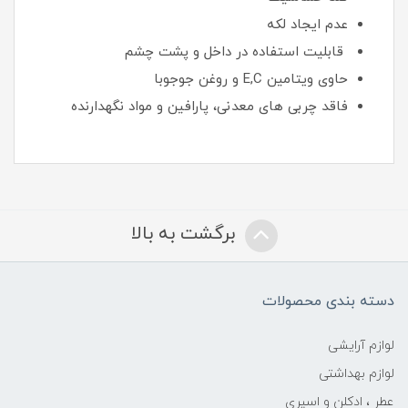
عدم ایجاد لکه
قابلیت استفاده در داخل و پشت چشم
حاوی ویتامین E,C و روغن جوجوبا
فاقد چربی های معدنی، پارافین و مواد نگهدارنده
برگشت به بالا
دسته بندی محصولات
لوازم آرایشی
لوازم بهداشتی
عطر ، ادکلن و اسپری