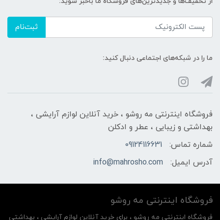
از تخفیف‌ها و جدیدترین‌های فروشگاه ما باخبر شوید:
ثبت‌نام
ما را در شبکه‌های اجتماعی دنبال کنید:
فروشگاه اینترنتی مه‌ رو‌شو ، خرید آنلاین لوازم آرایشی ،
بهداشتی و زیبایی ، عطر و ادکلن
شماره تماس:
09124116631
آدرس ایمیل:
info@mahrosho.com
فروشگاه اینترنتی مه‌ رو‌شو
فروشگاه اینترنتی مه‌ رو‌شو ، برای خرید آنلاین لوازم آرایشی ، بهداشتی