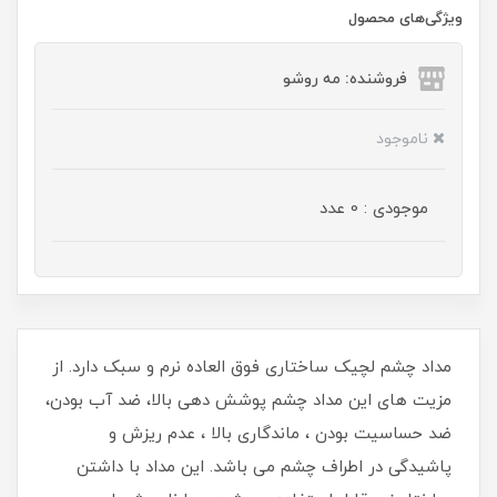
ویژگی‌های محصول
فروشنده: مه رو‌شو
ناموجود
موجودی : 0 عدد
مداد چشم لچیک ساختاری فوق العاده نرم و سبک دارد. از
مزیت های این مداد چشم پوشش دهی بالا، ضد آب بودن،
ضد حساسیت بودن ، ماندگاری بالا ، عدم ریزش و
پاشیدگی در اطراف چشم می باشد. این مداد با داشتن