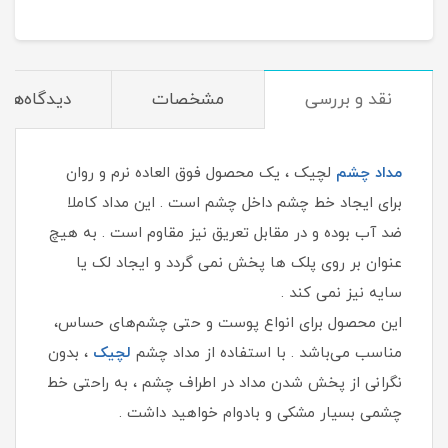
نقد و بررسی
مشخصات
دیدگاه‌ها
مداد چشم
لچیک ، یک محصول فوق العاده نرم و روان
برای ایجاد خط چشم داخل چشم است . این مداد کاملا
ضد آب بوده و در مقابل تعریق نیز مقاوم است . به هیچ
عنوان بر روی پلک ها پخش نمی گردد و ایجاد لک یا
سایه نیز نمی کند .
این محصول برای انواع پوست‌ و حتی چشم‌های حساس،
مناسب می‌باشد . با استفاده از مداد چشم
لچیک
، بدون
نگرانی از پخش شدن مداد در اطراف چشم ، به راحتی خط
چشمی بسیار مشکی و بادوام خواهید داشت .