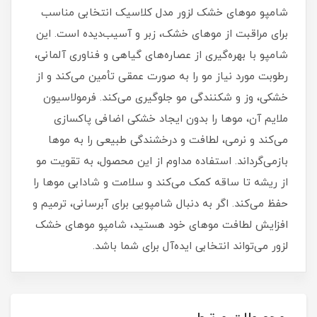
شامپو موهای خشک لزور مدل کلاسیک انتخابی مناسب
برای مراقبت از موهای خشک، زبر و آسیب‌دیده است. این
شامپو با بهره‌گیری از عصاره‌های گیاهی و فناوری آلمانی،
رطوبت مورد نیاز مو را به‌ صورت عمقی تأمین می‌کند و از
خشکی، وز و شکنندگی مو جلوگیری می‌کند. فرمولاسیون
ملایم آن، موها را بدون ایجاد خشکی اضافی پاکسازی
می‌کند و نرمی، لطافت و درخشندگی طبیعی را به موها
بازمی‌گرداند. استفاده مداوم از این محصول، به تقویت مو
از ریشه تا ساقه کمک می‌کند و سلامت و شادابی موها را
حفظ می‌کند. اگر به دنبال شامپویی برای آبرسانی، ترمیم و
افزایش لطافت موهای خود هستید، شامپو موهای خشک
لزور می‌تواند انتخابی ایده‌آل برای شما باشد.