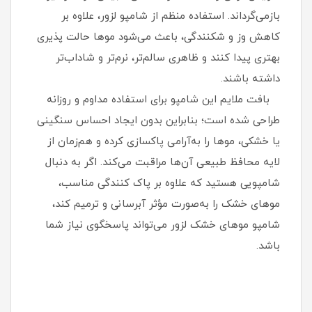
بازمی‌گرداند. استفاده منظم از شامپو لزور، علاوه بر
کاهش وز و شکنندگی، باعث می‌شود موها حالت‌ پذیری
بهتری پیدا کنند و ظاهری سالم‌تر، نرم‌تر و شاداب‌تر
داشته باشند.
بافت ملایم این شامپو برای استفاده مداوم و روزانه
طراحی شده است؛ بنابراین بدون ایجاد احساس سنگینی
یا خشکی، موها را به‌آرامی پاکسازی کرده و هم‌زمان از
لایه محافظ طبیعی آن‌ها مراقبت می‌کند. اگر به دنبال
شامپویی هستید که علاوه بر پاک‌ کنندگی مناسب،
موهای خشک را به‌صورت مؤثر آبرسانی و ترمیم کند،
شامپو موهای خشک لزور می‌تواند پاسخگوی نیاز شما
باشد.