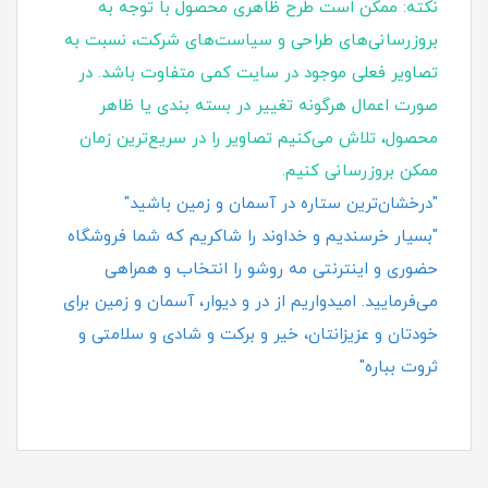
نکته: ممکن است طرح ظاهری محصول با توجه به
بروزرسانی‌های طراحی و سیاست‌های شرکت، نسبت به
تصاویر فعلی موجود در سایت کمی متفاوت باشد. در
صورت اعمال هرگونه تغییر در بسته‌ بندی یا ظاهر
محصول، تلاش می‌کنیم تصاویر را در سریع‌ترین زمان
ممکن بروزرسانی کنیم.
"درخشان‌ترین ستاره در آسمان و زمین باشید"
"بسیار خرسندیم و خداوند را شاکریم که شما فروشگاه
حضوری و اینترنتی مه روشو را انتخاب و همراهی
می‌فرمایید. امیدواریم از در و دیوار، آسمان و زمین برای
خودتان و عزیزانتان، خیر و برکت و شادی و سلامتی و
ثروت بباره"