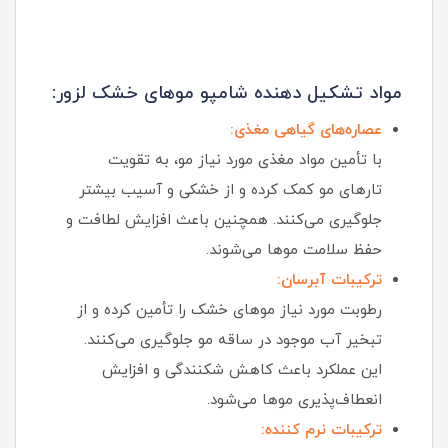
مواد تشکیل‌ دهنده شامپو موهای خشک لزور:
عصاره‌های گیاهی مغذی:
با تأمین مواد مغذی مورد نیاز مو، به تقویت
تارهای مو کمک کرده و از خشکی و آسیب بیشتر
جلوگیری می‌کنند. همچنین باعث افزایش لطافت و
حفظ سلامت موها می‌شوند.
ترکیبات آبرسان:
رطوبت مورد نیاز موهای خشک را تأمین کرده و از
تبخیر آب موجود در ساقه مو جلوگیری می‌کنند.
این عملکرد باعث کاهش شکنندگی و افزایش
انعطاف‌پذیری موها می‌شود.
ترکیبات نرم‌ کننده: