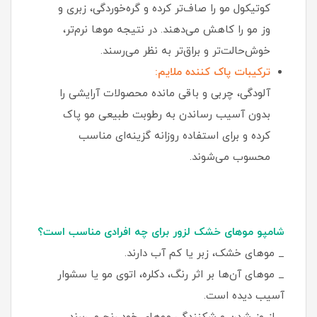
کوتیکول مو را صاف‌تر کرده و گره‌خوردگی، زبری و
وز مو را کاهش می‌دهند. در نتیجه موها نرم‌تر،
خوش‌حالت‌تر و براق‌تر به نظر می‌رسند.
ترکیبات پاک‌ کننده ملایم:
آلودگی، چربی و باقی‌ مانده محصولات آرایشی را
بدون آسیب رساندن به رطوبت طبیعی مو پاک
کرده و برای استفاده روزانه گزینه‌ای مناسب
محسوب می‌شوند.
شامپو موهای خشک لزور برای چه افرادی مناسب است؟
_ موهای خشک، زبر یا کم‌ آب دارند.
_ موهای آن‌ها بر اثر رنگ، دکلره، اتوی مو یا سشوار
آسیب دیده است.