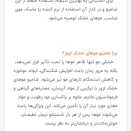
برای دستیابی به بهترین نتیجه، استفاده منظم از این
شامپو و در کنار آن استفاده از نرم‌ کننده یا ماسک موی
مناسب موهای خشک توصیه می‌شود.
چرا شامپو موهای خشک لزور؟
خشکی مو تنها ظاهر موها را تحت تأثیر قرار نمی‌دهد،
بلکه به مرور زمان باعث افزایش شکنندگی، ایجاد موخوره
و کاهش استحکام تارهای مو نیز می‌شود. شامپو موهای
خشک لزور با ترکیبی از مواد آبرسان، عصاره‌های گیاهی و
فرمولاسیون ملایم، علاوه بر پاکسازی مو، رطوبت و مواد
مغذی مورد نیاز آن را تأمین می‌کند. این ویژگی‌ها باعث
می‌شوند موها پس از هر بار شستشو نرم‌تر، لطیف‌تر،
خوش‌حالت‌تر و درخشان‌تر به نظر برسند.