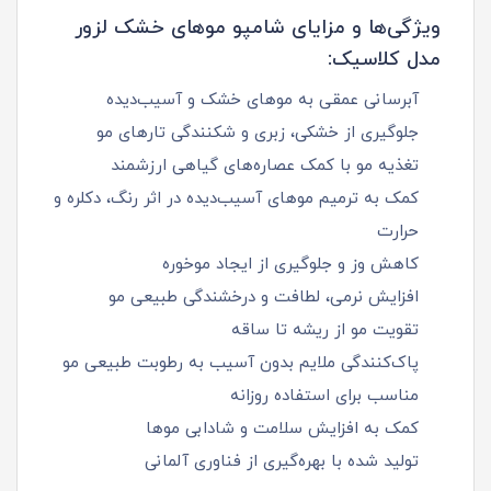
ویژگی‌ها و مزایای شامپو موهای خشک لزور
مدل کلاسیک:
آبرسانی عمقی به موهای خشک و آسیب‌دیده
جلوگیری از خشکی، زبری و شکنندگی تارهای مو
تغذیه مو با کمک عصاره‌های گیاهی ارزشمند
کمک به ترمیم موهای آسیب‌دیده در اثر رنگ، دکلره و
حرارت
کاهش وز و جلوگیری از ایجاد موخوره
افزایش نرمی، لطافت و درخشندگی طبیعی مو
تقویت مو از ریشه تا ساقه
پاک‌کنندگی ملایم بدون آسیب به رطوبت طبیعی مو
مناسب برای استفاده روزانه
کمک به افزایش سلامت و شادابی موها
تولید شده با بهره‌گیری از فناوری آلمانی