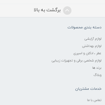
برگشت به بالا
دسته بندی محصولات
لوازم آرایشی
لوازم بهداشتی
عطر ، ادکلن و اسپری
لوازم شخصی برقی و تجهیزات زیبایی
برند ها
وبلاگ
خدمات مشتریان
تماس با ما