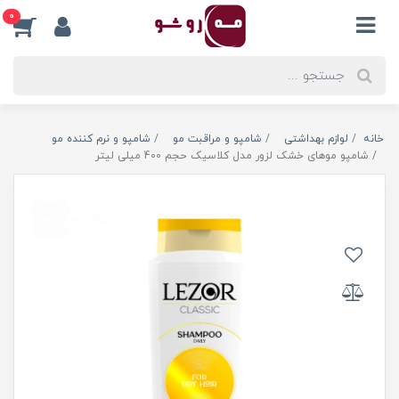
0
خانه
لوازم بهداشتی
شامپو و مراقبت مو
شامپو و نرم کننده مو
شامپو موهای خشک لزور مدل کلاسیک حجم 400 میلی لیتر