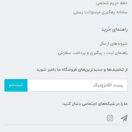
حفظ حریم شخصی
سامانه رهگیری مرسولات پستی
راهنمای خرید
شیوه های ارسال
راهنمای ثبت ، پیگیری و پرداخت سفارش
از تخفیف‌ها و جدیدترین‌های فروشگاه ما باخبر شوید:
ثبت‌نام
ما را در شبکه‌های اجتماعی دنبال کنید: