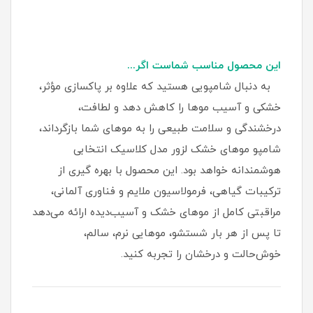
این محصول مناسب شماست اگر...
به دنبال شامپویی هستید که علاوه بر پاکسازی مؤثر،
خشکی و آسیب موها را کاهش دهد و لطافت،
درخشندگی و سلامت طبیعی را به موهای شما بازگرداند،
شامپو موهای خشک لزور مدل کلاسیک انتخابی
هوشمندانه خواهد بود. این محصول با بهره‌ گیری از
ترکیبات گیاهی، فرمولاسیون ملایم و فناوری آلمانی،
مراقبتی کامل از موهای خشک و آسیب‌دیده ارائه می‌دهد
تا پس از هر بار شستشو، موهایی نرم، سالم،
خوش‌حالت و درخشان را تجربه کنید.