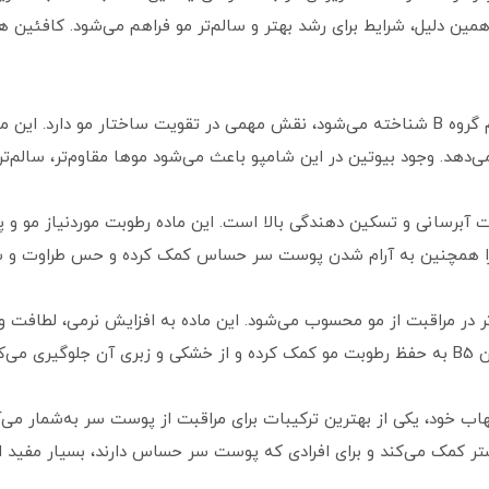
 همین دلیل، شرایط برای رشد بهتر و سالم‌تر مو فراهم می‌شود. کافئین
بیوتین که به‌ عنوان یکی از ویتامین‌های مهم گروه B شناخته می‌شود، نقش مهمی در تقویت ساخ
دهد. وجود بیوتین در این شامپو باعث می‌شود موها مقاوم‌تر، سالم‌تر
 آبرسانی و تسکین‌ دهندگی بالا است. این ماده رطوبت موردنیاز مو و 
را همچنین به آرام شدن پوست سر حساس کمک کرده و حس طراوت و شاد
 بسیار مؤثر در مراقبت از مو محسوب می‌شود. این ماده به افزایش نرمی، لطا
کند.
اب خود، یکی از بهترین ترکیبات برای مراقبت از پوست سر به‌شمار می‌
تر کمک می‌کند و برای افرادی که پوست سر حساس دارند، بسیار مفید 