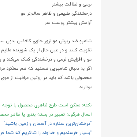
نرمی و لطافت بیشتر
درخشندگی طبیعی و ظاهر سالم‌تر مو
آرامش بیشتر پوست سر
تقویت کنند و در عین حال از یک شوینده ملایم
مو و افزایش نرمی و درخشندگی کمک می‌کند و ب
اگر به‌ دنبال شامپویی هستید که هم عملکرد مر
محصولی باشد که باید در روتین مراقبت از موی خ
بردارید.
نکته: ممکن است طرح ظاهری محصول با توجه ب
اعمال هرگونه تغییر در بسته‌ بندی یا ظاهر محص
"درخشان‌ترین ستاره در آسمان و زمین باشید"
"بسیار خرسندیم و خداوند را شاکریم که شما فروش