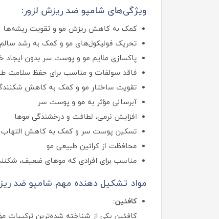
ویژگی‌های شامپو ضد ریزش لزور:
کمک به کاهش ریزش مو و تقویت ریشه‌ها
تحریک فولیکول‌های مو و کمک به رشد سالم‌ت
پاکسازی ملایم مو و پوست سر بدون ایجاد 
فاقد سولفات و مناسب برای حفظ سلامت طب
تقویت ساختار مو و کمک به کاهش شکنندگ
آبرسانی مؤثر به مو و پوست سر
افزایش نرمی، لطافت و درخشندگی موها
تسکین پوست سر و کمک به کاهش التهاب
محافظت از کراتین طبیعی مو
مناسب برای افرادی که موهای ضعیف، شکنند
مواد تشکیل‌ دهنده مهم شامپو ضد ریز
کافئین:
کافئین یکی از شناخته‌ شده‌ترین ترکیبات 