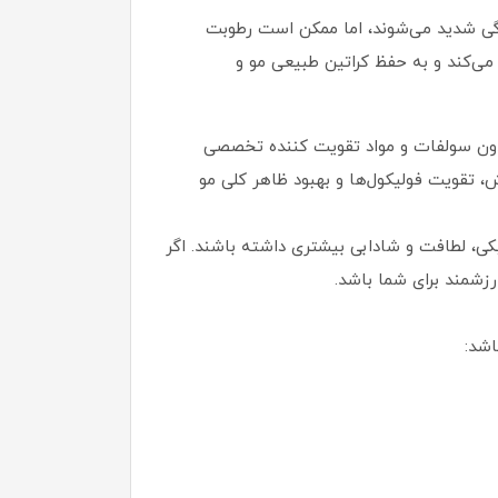
دگی شدید می‌شوند، اما ممکن است رطوبت
می‌کند و به حفظ کراتین طبیعی مو و
بدون سولفات و مواد تقویت‌ کننده تخصصی
تقویت فولیکول‌ها و بهبود ظاهر کلی مو
ی، لطافت و شادابی بیشتری داشته باشند. اگر
رزشمند برای شما باشد.
اشد: