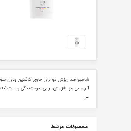
آبرسانی مو. افزایش نرمی، درخشندگی و استحکا
سر.
محصولات مرتبط