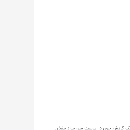
حریک گردش خون در پوست سر، مواد مغذی