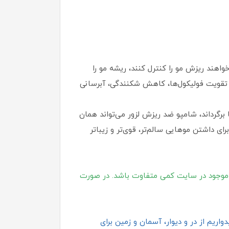
 برای افرادی است که می‌خواهند ریزش مو را کنترل کنند، ریشه مو را
 تقویت فولیکول‌ها، کاهش شکنندگی، آبرسانی
رگرداند، شامپو ضد ریزش لزور می‌تواند همان
ی داشتن موهایی سالم‌تر، قوی‌تر و زیباتر
موجود در سایت کمی متفاوت باشد. در صورت
اریم از در و دیوار، آسمان و زمین برای