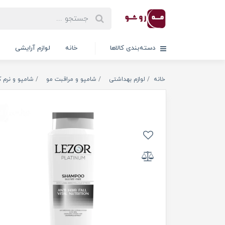
دسته‌بندی کالاها
خانه
لوازم آرایشی
خانه
لوازم بهداشتی
شامپو و مراقبت مو
شامپو و نرم ک