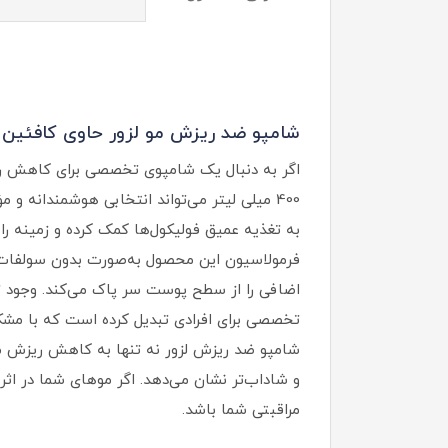
شامپو ضد ریزش مو لزور حاوی کافئین 
اگر به‌ دنبال یک شامپوی تخصصی برای کاهش 
400 میلی‌ لیتر می‌تواند انتخابی هوشمندانه و
به تغذیه عمیق فولیکول‌ها کمک کرده و زمینه را ب
فرمولاسیون این محصول به‌صورت بدون سولفات ط
تخصصی برای افرادی تبدیل کرده است که با م
شامپو ضد ریزش لزور نه‌ تنها به کاهش ریزش مو
و شاداب‌تر نشان می‌دهد. اگر موهای شما در 
مراقبتی شما باشد.