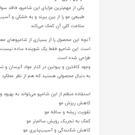
یکی از مهم‌ترین مزایای این شامپو، فاقد س
طبیعی مو را از بین ببرند و به خشکی و آسی
سلامت کلی آن کمک می‌کند.
آنچه این محصول را از بسیاری از شامپوهای معم
است. این شامپو فقط یک شوینده ساده نیست، ب
طراحی شده است.
وجود کافئین و بیوتین در کنار مواد آبرسان و
به‌ دنبال محصولی هستید که هم از نظر عملکرد و 
استفاده منظم از این شامپو می‌تواند به بهبود و
کاهش ریزش مو
تقویت ریشه و ساقه مو
کمک به تحریک رویش سالم‌تر مو
کاهش شکنندگی و آسیب‌پذیری مو