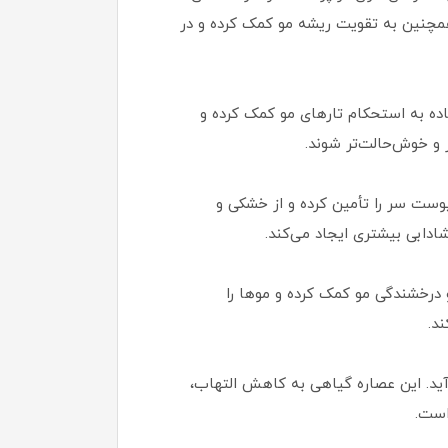
 همچنین به تقویت ریشه مو کمک کرده و در
تار مو دارد. این ماده به استحکام تارهای مو کمک کرده و
 و خوش‌حالت‌تر شوند.
پوست سر را تأمین کرده و از خشکی و
ابی بیشتری ایجاد می‌کند.
فت و درخشندگی مو کمک کرده و موها را
آید. این عصاره گیاهی به کاهش التهاب،
است.