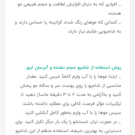
_ افرادی که به دنبال افزایش لطافت و حجم طبیعی مو
هستند.
_ کسانی که موهای رنگ‌ شده، کراتینه یا حساس دارند و
به شامپویی ملایم نیاز دارند
روش استفاده از شامپو حجم دهنده و آبرسان لزور:
_ ابتدا موها را با آب ولرم کاملاً خیس کنید. مقدار
مناسبی از شامپو را روی پوست سر و ساقه مو پخش
کنید و به‌آرامی به مدت ۲ تا ۳ دقیقه ماساژ دهید تا
ترکیبات مؤثر فرصت کافی برای عملکرد داشته باشند.
سپس موها را با آب ولرم به‌طور کامل آبکشی کنید.
_ در صورت نیاز، شستشو را یک بار دیگر تکرار کنید. برای
دستیابی به بهترین نتیجه، استفاده منظم از این شامپو