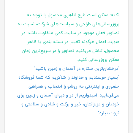
نکته: ممکن است طرح ظاهری محصول با توجه به
بروزرسانی‌های طراحی و سیاست‌های شرکت، نسبت به
تصاویر فعلی موجود در سایت کمی متفاوت باشد. در
صورت اعمال هرگونه تغییر در بسته‌ بندی یا ظاهر
محصول، تلاش می‌کنیم تصاویر را در سریع‌ترین زمان
ممکن بروزرسانی کنیم.
"درخشان‌ترین ستاره در آسمان و زمین باشید"
"بسیار خرسندیم و خداوند را شاکریم که شما فروشگاه
حضوری و اینترنتی مه روشو را انتخاب و همراهی
می‌فرمایید. امیدواریم از در و دیوار، آسمان و زمین برای
خودتان و عزیزانتان، خیر و برکت و شادی و سلامتی و
ثروت بباره"