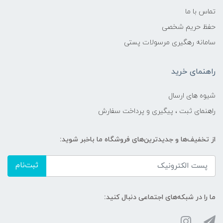
تماس با ما
حفظ حریم شخصی
سامانه رهگیری مرسولات پستی
راهنمای خرید
شیوه های ارسال
راهنمای ثبت ، پیگیری و پرداخت سفارش
از تخفیف‌ها و جدیدترین‌های فروشگاه ما باخبر شوید:
ثبت‌نام
ما را در شبکه‌های اجتماعی دنبال کنید: