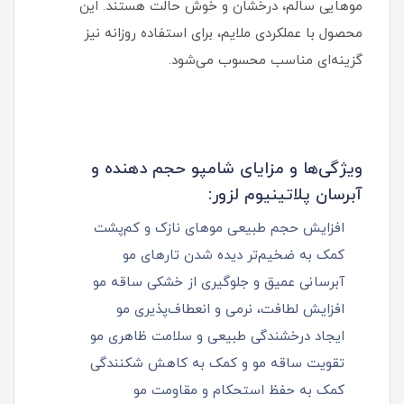
موهایی سالم، درخشان و خوش‌ حالت هستند. این
محصول با عملکردی ملایم، برای استفاده روزانه نیز
گزینه‌ای مناسب محسوب می‌شود.
ویژگی‌ها و مزایای شامپو حجم دهنده و
آبرسان پلاتینیوم لزور:
افزایش حجم طبیعی موهای نازک و کم‌پشت
کمک به ضخیم‌تر دیده شدن تارهای مو
آبرسانی عمیق و جلوگیری از خشکی ساقه مو
افزایش لطافت، نرمی و انعطاف‌پذیری مو
ایجاد درخشندگی طبیعی و سلامت ظاهری مو
تقویت ساقه مو و کمک به کاهش شکنندگی
کمک به حفظ استحکام و مقاومت مو