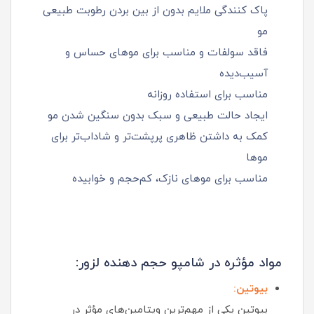
پاک‌ کنندگی ملایم بدون از بین بردن رطوبت طبیعی
مو
فاقد سولفات و مناسب برای موهای حساس و
آسیب‌دیده
مناسب برای استفاده روزانه
ایجاد حالت طبیعی و سبک بدون سنگین شدن مو
کمک به داشتن ظاهری پرپشت‌تر و شاداب‌تر برای
موها
مناسب برای موهای نازک، کم‌حجم و خوابیده
مواد مؤثره در شامپو حجم دهنده لزور:
بیوتین:
بیوتین یکی از مهم‌ترین ویتامین‌های مؤثر در