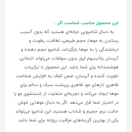
این محصول مناسب شماست اگر...
به دنبال شامپویی حرفه‌ای هستید که بدون آسیب
رساندن به موها، حجم طبیعی، لطافت، رطوبت و
درخشندگی را به موها بازگرداند، شامپو حجم دهنده و
آبرسان پلاتینیوم لزور بدون سولفات می‌تواند انتخابی
هوشمندانه برای شما باشد. این محصول با ترکیبات
تقویت‌ کننده و آبرسان، ضمن کمک به افزایش ضخامت
ظاهری تارهای مو، ظاهری پرپشت، سبک و سالم برای
موها ایجاد می‌کند و تجربه‌ای متفاوت از شستشوی مو را
در اختیار شما قرار می‌دهد. اگر به دنبال موهایی خوش‌
حالت، نرم، حجیم و شاداب هستید، این شامپو می‌تواند
یکی از بهترین گزینه‌های مراقبت روزانه برای شما باشد.