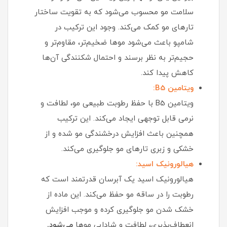
سلامت مو محسوب می‌شود که به تقویت ساختار
تارهای مو کمک می‌کند. وجود این ترکیب در
شامپو باعث می‌شود موها ضخیم‌تر، مقاوم‌تر و
حجیم‌تر به نظر برسند و احتمال شکنندگی آن‌ها
کاهش پیدا کند.
ویتامین B5:
ویتامین B5 با حفظ رطوبت طبیعی مو، لطافت و
نرمی قابل توجهی ایجاد می‌کند. این ترکیب
همچنین باعث افزایش درخشندگی مو شده و از
خشکی و زبری تارهای مو جلوگیری می‌کند.
هیالورونیک اسید:
هیالورونیک اسید یک آبرسان قدرتمند است که
رطوبت را در ساقه مو حفظ می‌کند. این ماده از
خشک شدن مو جلوگیری کرده و موجب افزایش
انعطاف‌پذیری، لطافت و شادابی موها
می‌شود.