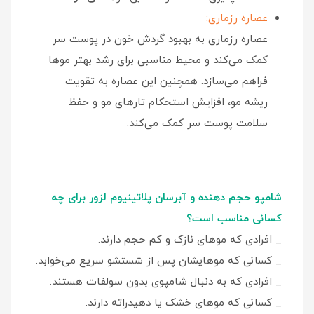
عصاره رزماری:
عصاره رزماری به بهبود گردش خون در پوست سر
کمک می‌کند و محیط مناسبی برای رشد بهتر موها
فراهم می‌سازد. همچنین این عصاره به تقویت
ریشه مو، افزایش استحکام تارهای مو و حفظ
سلامت پوست سر کمک می‌کند.
شامپو حجم دهنده و آبرسان پلاتینیوم لزور برای چه
کسانی مناسب است؟
_ افرادی که موهای نازک و کم‌ حجم دارند.
_ کسانی که موهایشان پس از شستشو سریع می‌خوابد.
_ افرادی که به دنبال شامپوی بدون سولفات هستند.
_ کسانی که موهای خشک یا دهیدراته دارند.