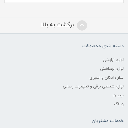
برگشت به بالا
دسته بندی محصولات
لوازم آرایشی
لوازم بهداشتی
عطر ، ادکلن و اسپری
لوازم شخصی برقی و تجهیزات زیبایی
برند ها
وبلاگ
خدمات مشتریان