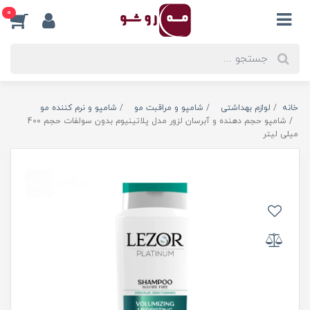
0
خانه
لوازم بهداشتی
شامپو و مراقبت مو
شامپو و نرم کننده مو
شامپو حجم دهنده و آبرسان لزور مدل پلاتینیوم بدون سولفات حجم 400
میلی لیتر