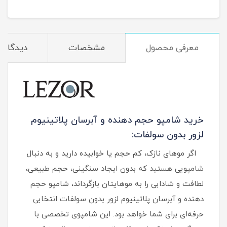
میلی لیتر
معرفی محصول
مشخصات
دیدگاه‌ه
خرید شامپو حجم دهنده و آبرسان پلاتینیوم
لزور بدون سولفات:
اگر موهای نازک، کم‌ حجم یا خوابیده دارید و به دنبال
شامپویی هستید که بدون ایجاد سنگینی، حجم طبیعی،
لطافت و شادابی را به موهایتان بازگرداند، شامپو حجم
دهنده و آبرسان پلاتینیوم لزور بدون سولفات انتخابی
حرفه‌ای برای شما خواهد بود. این شامپوی تخصصی با