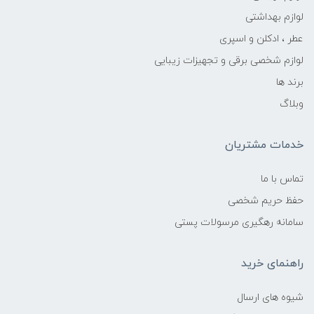
لوازم بهداشتی
عطر ، ادکلن و اسپری
لوازم شخصی برقی و تجهیزات زیبایی
برند ها
وبلاگ
خدمات مشتریان
تماس با ما
حفظ حریم شخصی
سامانه رهگیری مرسولات پستی
راهنمای خرید
شیوه های ارسال