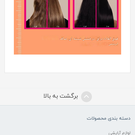
برگشت به بالا
دسته بندی محصولات
لوازم آرایشی