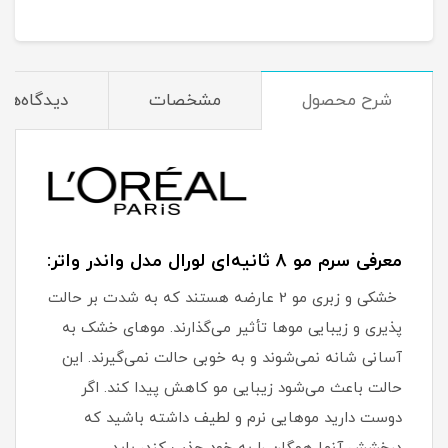
شرح محصول
مشخصات
دیدگاه‌ها
معرفی سرم مو 8 ثانیه‌ای لورال مدل واندر واتر:
خشکی و زبری مو 2 عارضه هستند که به شدت بر حالت
پذیری و زیبایی موها تأثیر می‌گذارند. موهای خشک به
آسانی شانه نمی‌شوند و به خوبی حالت نمی‌گیرند. این
حالت باعث می‌شود زیبایی مو کاهش پیدا کند. اگر
دوست دارید موهایی نرم و لطیف داشته باشید که