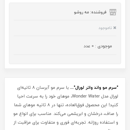
فروشنده: مه رو‌شو
ناموجود
موجودی : 0 عدد
"سرم مو واند واتر لورال"...
با سرم مو آبرسان 8 ثانیه‌ای
لورال مدل Wonder Water، موهای خود را به سرعت احیا
کنید! این محصول فوق‌العاده، تنها در 8 ثانیه موهای شما
را صاف، درخشان و ابریشمی می‌کند. مناسب برای انواع مو
و استفاده روزانه. تجربه‌ای فوری و متفاوت برای مراقبت از