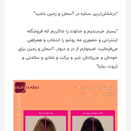
"درخشان‌ترین ستاره در آسمان و زمین باشید"
"بسیار خرسندیم و خداوند را شاکریم که فروشگاه
اینترنتی و حضوری مه روشو را انتخاب و همراهی
می‌فرمایید. امیدوارم از در و دیوار، آسمان و زمین برای
خودتان و عزیزانتان خیر و برکت و شادی و سلامتی و
ثروت بباره"