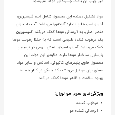
غیر چرب آن باعث چسبندگی موها نمی‌شود.
مواد تشکیل دهنده این محصول شامل آب، گلیسیرین،
آمینو اسیدها و عصاره آلوئه‌ورا می‌باشد.
آب
به عنوان
عنصر اصلی، به آبرسانی موها کمک می‌کند.
گلیسیرین
یک مرطوب کننده طبیعی است که به حفظ رطوبت موها
کمک می‌نماید.
آمینو اسیدها
نقش مهمی در ترمیم و
بازسازی ساختار موها دارند. علاوه‌بر این مواد، این
محصول حاوی پلیمرهای کاتیونی، اسانس و سایر مواد
مغذی برای مو نیز می‌باشد، که همگی در کنار هم به
بهبود سلامت و ظاهر موها کمک می‌کند.
ویژگی‌های سرم مو لورال:
مرطوب کننده
آبرسانی کننده مو