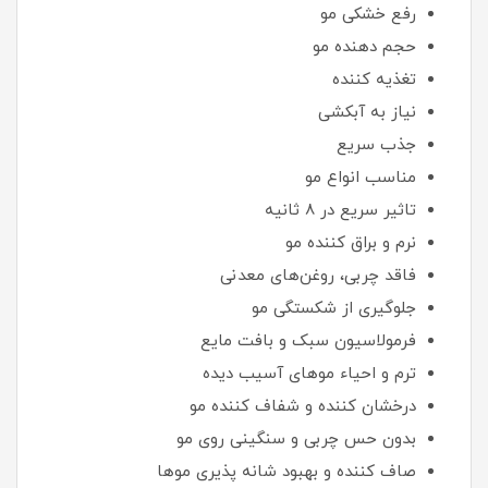
رفع خشکی مو
حجم دهنده مو
تغذیه کننده
نیاز به آبکشی
جذب سریع
مناسب انواع مو
تاثیر سریع در 8 ثانیه
نرم و براق کننده مو
فاقد چربی، روغن‌های معدنی
جلوگیری از شکستگی مو
فرمولاسیون سبک و بافت مایع
ترم و احیاء موهای آسیب دیده
درخشان کننده و شفاف کننده مو
بدون حس چربی و سنگینی روی مو
صاف کننده و بهبود شانه پذیری موها