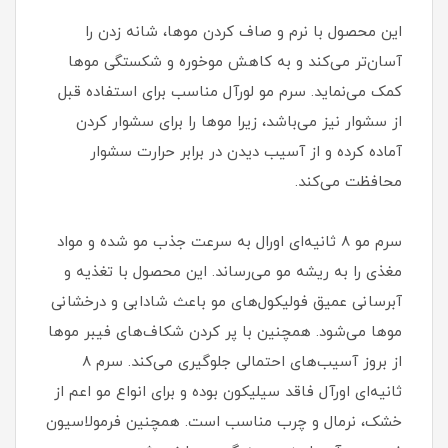
این محصول با نرم و صاف کردن موها، شانه زدن را
آسان‌تر می‌کند و به کاهش موخوره و شکستگی موها
کمک می‌نماید. سرم مو لورآل مناسب برای استفاده قبل
از سشوار نیز می‌باشد، زیرا موها را برای سشوار کردن
آماده کرده و از آسیب دیدن در برابر حرارت سشوار
محافظت می‌کند.
سرم مو 8 ثانیه‌ای اورال به سرعت جذب مو شده و مواد
مغذی را به ریشه مو می‌رساند. این محصول با تغذیه و
آبرسانی عمیق فولیکول‌های مو باعث شادابی و درخشانی
مو‌ها می‌شود. همچنین با پر کردن شکاف‌های فیبر موها
از بروز آسیب‌های احتمالی جلوگیری می‌کند. سرم 8
ثانیه‌ای اورآل فاقد سیلیکون بوده و برای انواع مو اعم از
خشک، نرمال و چرب مناسب است. همچنین فرمولاسیون