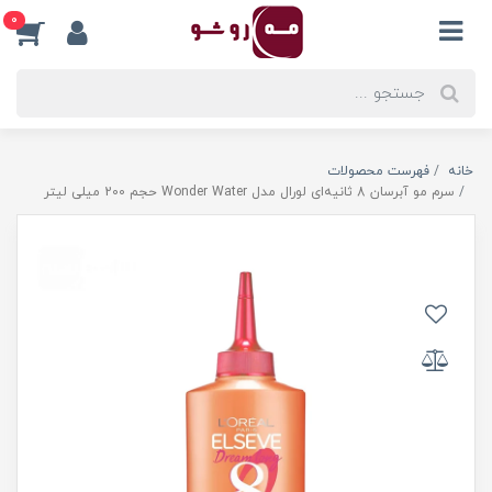
0
خانه
فهرست محصولات
سرم مو آبرسان 8 ثانیه‌ای لورال مدل Wonder Water حجم 200 میلی لیتر