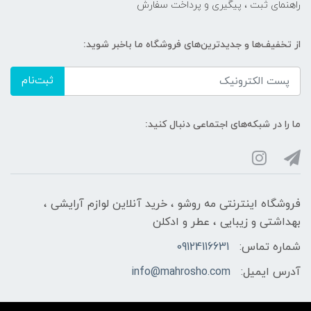
راهنمای ثبت ، پیگیری و پرداخت سفارش
از تخفیف‌ها و جدیدترین‌های فروشگاه ما باخبر شوید:
ثبت‌نام
ما را در شبکه‌های اجتماعی دنبال کنید:
فروشگاه اینترنتی مه‌ رو‌شو ، خرید آنلاین لوازم آرایشی ،
بهداشتی و زیبایی ، عطر و ادکلن
شماره تماس:
09124116631
آدرس ایمیل:
info@mahrosho.com