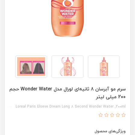
سرم مو آبرسان 8 ثانیه‌ای لورال مدل Wonder Water حجم
200 میلی لیتر
Loreal Paris Elseve Dream Long 8 Second Wonder Water ,200ml
ویژگی‌های محصول