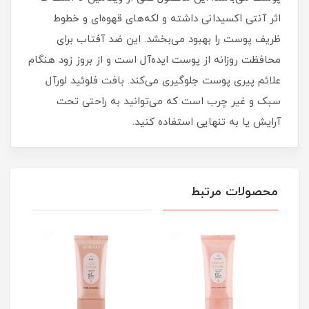
اثر آنتی اکسیدانی داشته و لکه‌های قهوه‌ای و خطوط
ظریف پوست را بهبود می‌بخشد. این ضد آفتاب برای
محافظت روزانه از پوست ایده‌آل است و از بروز زود هنگام
علائم پیری پوست جلوگیری می‌کند. بافت فلوئید لورآل
سبک و غیر چرب است که می‌توانید به راحتی تحت
آرایش یا به تنهایی استفاده کنید.
محصولات مرتبط