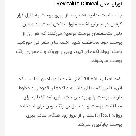
لورال مدل Revitalift Clinical:
جالب است بدانید 80 درصد از پیری پوست به دلیل قرار
گرفتن در معرض اشعه ماوراء بنفش است. به همین
دلیل متخصصان پوست توصیه می‌کنند که هر روز از
پوست خود محافظت کنید. اشعه‌های مضر نور خورشید
باعث ایجاد لکه‌های تیره، چین و چروک و ناهمواری رنگ
پوست می‌شوند.
ضد آفتاب L'OREAL غنی شده با ویتامین C است که
اثری آنتی اکسیدانی داشته و لکه‌های قهوه‌ای و خطوط
ظریف پوست را بهبود می‌بخشد. این ضد آفتاب برای
محافظت پوست و به دلیل بی رنگ بودن برای استفاده
روزانه ایده‌آل است و از بروز زود هنگام علائم پیری
پوست جلوگیری می‌کند.