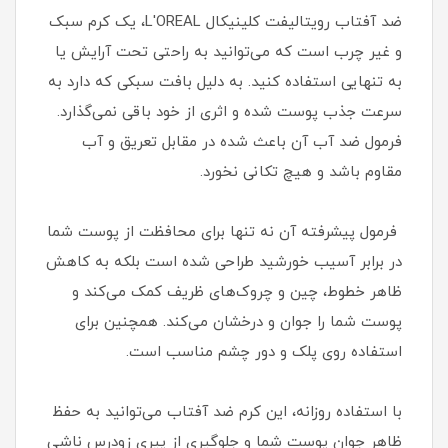
ضد آفتاب رویتالیفت کلینیکال L'OREAL، یک کرم سبک
و غیر چرب است که می‌توانید به راحتی تحت آرایش یا
به تنهایی استفاده کنید. به دلیل بافت سبکی که دارد به
سرعت جذب پوست شده و اثری از خود باقی نمی‌گذارد.
فرمول ضد آب آن باعث شده در مقابل تعریق و آب
مقاوم باشد و هیچ تکانی نخورد.
فرمول پیشرفته آن نه تنها برای محافظت از پوست شما
در برابر آسیب خورشید طراحی شده است بلکه به کاهش
ظاهر خطوط، چین و چروک‌های ظریف کمک می‌کند و
پوست شما را جوان و درخشان می‌کند. همچنین برای
استفاده روی پلک و دور چشم مناسب است.
با استفاده روزانه، این کرم ضد آفتاب می‌توانید به حفظ
ظاهر جوان پوست شما و جلوگیری از پیری زودرس ناشی