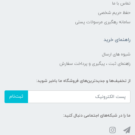
تماس با ما
حفظ حریم شخصی
سامانه رهگیری مرسولات پستی
راهنمای خرید
شیوه های ارسال
راهنمای ثبت ، پیگیری و پرداخت سفارش
از تخفیف‌ها و جدیدترین‌های فروشگاه ما باخبر شوید:
ثبت‌نام
ما را در شبکه‌های اجتماعی دنبال کنید: