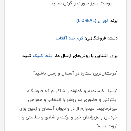
پوست تمیز صورت و گردن بمالید.
برند:
لورآل (L'OREAL)
دسته فروشگاهی:
کرم ضد آفتاب
برای آشنایی با روش‌های ارسال ما،
اینجا کلیک
کنید.
"درخشان‌ترین ستاره در آسمان و زمین باشید"
"بسیار خرسندیم و خداوند را شاکریم که فروشگاه
اینترنتی و حضوری مه روشو را انتخاب و همراهی
می‌فرمایید. امیدوارم از در و دیوار، آسمان و زمین برای
خودتان و عزیزانتان خیر و برکت و شادی و سلامتی و
ثروت بباره"