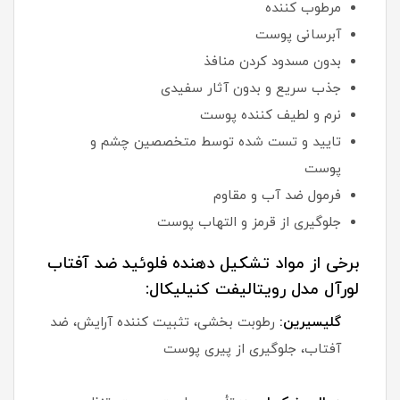
مرطوب کننده
آبرسانی پوست
بدون مسدود کردن منافذ
جذب سریع و بدون آثار سفیدی
نرم و لطیف کننده پوست
تایید و تست شده توسط متخصصین چشم و
پوست
فرمول ضد آب و مقاوم
جلوگیری از قرمز و التهاب پوست
برخی از مواد تشکیل دهنده فلوئید ضد آفتاب
لورآل مدل رویتالیفت کنیلیکال:
گلیسیرین:
رطوبت بخشی، تثبیت کننده آرایش، ضد
آفتاب، جلوگیری از پیری پوست