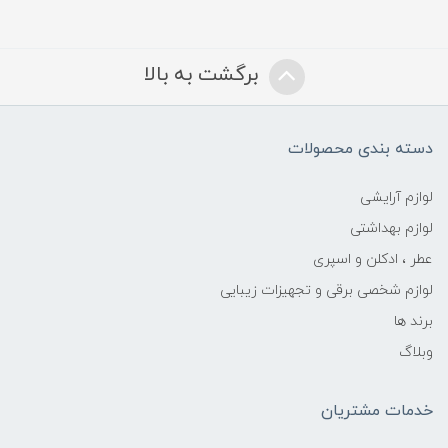
برگشت به بالا
دسته بندی محصولات
لوازم آرایشی
لوازم بهداشتی
عطر ، ادکلن و اسپری
لوازم شخصی برقی و تجهیزات زیبایی
برند ها
وبلاگ
خدمات مشتریان