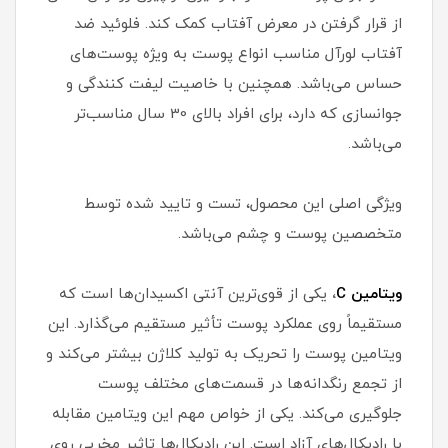
از قرار گرفتن در معرض آفتاب کمک کند. فلوئید ضد
آفتاب لورآل مناسب انواع پوست به ویژه پوست‌های
حساس می‌باشد. همچنین با خاصیت لیفت کنندگی و
جوانسازی که دارد، برای افراد بالای 30 سال مناسب‌تر
می‌باشد.
ویژگی اصلی این محصول، تست و تایید شده توسط
متخصصین پوست و چشم می‌باشد.
ویتامین C
،
یکی از قوی‌ترین آنتی اکسیدان‌ها است که
مستقیماً روی عملکرد پوست تأثیر مستقیم می‌گذارد. این
ویتامین پوست را تحریک به تولید کلاژن بیشتر می‌کند و
از تجمع رنگدانه‌ها در قسمت‌های مختلف پوست
جلوگیری می‌کند. یکی از خواص مهم این ویتامین مقابله
با رادیکال‌های آزاد است. این رادیکال‌ها تاثیر مخربی روی