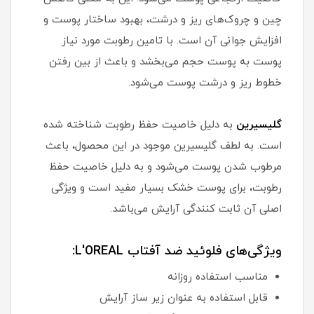
چین و چروک‌های ریز و درشت، بهبود ساختار پوست و
افزایش جوانی آن است. با تامین رطوبت مورد نیاز
پوست به پوست حجم می‌بخشد و باعث از بین رفتن
خطوط ریز و درشت پوست می‌شود.
گلیسیرین
به دلیل خاصیت حفظ رطوبت شناخته شده
است. به لطف گلیسیرین موجود در این محصول، باعث
مرطوب شدن پوست می‌شود و به دلیل خاصیت حفظ
رطوبت، برای پوست خشک بسیار مفید است و ویژگی
اصلی آن ثابت کنندگی آرایش می‌باشد.
ویژگی‌های فلوئید ضد آفتاب L'OREAL:
مناسب استفاده روزانه
قابل استفاده به عنوان زیر ساز آرایش