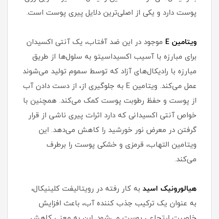
پوست دارد و یکی از اصلی‌ترین دلایل پیری پوست است.
ویتامین E
موجود در این ضد آفتاب، یک آنتی اکسیدان
برای مبارزه با آسیب اکسیداسیتو به سلول‌ها از طریق
مبارزه با رادیکال‌های آزاد که توسط سموم تولید می‌شوند
عمل می‌کند. ویتامین E به جلوگیری از، از دست دادن آب
از پوست و حفظ رطوبت پوست کمک می‌کند. همچنین با
خواص آنتی اکسیدانی که دارد اثرات پیری ناشی از قرار
گرفتن در معرض نور خورشید را کاهش می‌دهد. این
ویتامین التهاب، قرمزی و خشکی پوست را برطرف
می‌کند.
هیالورونیک اسید
به کار رفته در رویتالیفت کلینیکال،
به عنوان یک ترکیب جذب کننده آب، باعث افزایش
خاصیت ارتجاعی پوست می‌شود. این به معنی کاهش