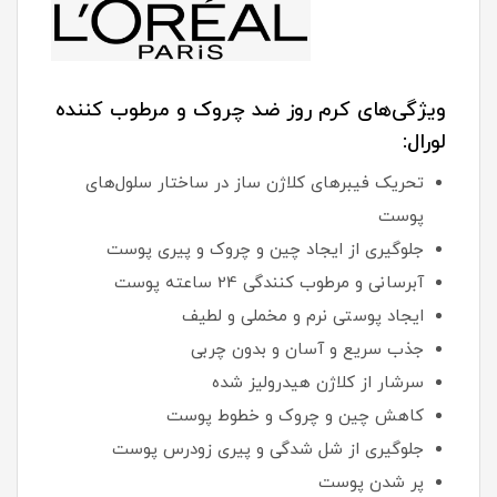
ویژگی‌های کرم روز ضد چروک و مرطوب کننده
لورال:
تحریک فیبرهای کلاژن ساز در ساختار سلول‌های
پوست
جلوگیری از ایجاد چین و چروک و پیری پوست
آبرسانی و مرطوب کنندگی 24 ساعته پوست
ایجاد پوستی نرم و مخملی و لطیف
جذب سریع و آسان و بدون چربی
سرشار از کلاژن هیدرولیز شده
کاهش چین و چروک و خطوط پوست
جلوگیری از شل شدگی و پیری زودرس پوست
پر شدن پوست