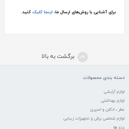
برای آشنایی با روش‌های ارسال ما،
اینجا کلیک
کنید.
برگشت به بالا
دسته بندی محصولات
لوازم آرایشی
لوازم بهداشتی
عطر ، ادکلن و اسپری
لوازم شخصی برقی و تجهیزات زیبایی
برند ها