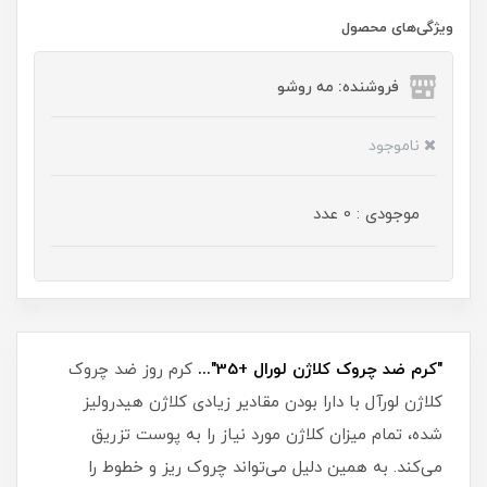
ویژگی‌های محصول
فروشنده: مه رو‌شو
ناموجود
موجودی : 0 عدد
"کرم ضد چروک کلاژن لورال +35"...
کرم روز ضد چروک
کلاژن لورآل با دارا بودن مقادیر زیادی کلاژن هیدرولیز
شده، تمام میزان کلاژن مورد نیاز را به پوست تزریق
می‌کند. به همین دلیل می‌تواند چروک ریز و خطوط را