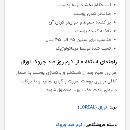
استحکام بخشیدن به پوست
صاف‌تر شدن پوست
پر کننده خطوط و جوان‌تر کردن آن
تغذیه کننده پوست
مناسب برای سنین 35 الی 45 سال
تست شده توسط درماتولوژیک
راهنمای استفاده از کرم روز ضد چروک لورال:
هر روز صبح بعد از شستشو و پاکسازی پوست به مقدار
کافی بر روی پوست صورت و گردن بمالید و با حرکات
دایره‌ای باعث جذب بهتر محصول شوید.
برند:
لورال (LOREAL)
دسته فروشگاهی:
کرم ضد چروک