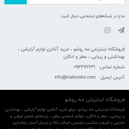
ما را در شبکه‌های اجتماعی دنبال کنید:
فروشگاه اینترنتی مه‌ رو‌شو ، خرید آنلاین لوازم آرایشی ،
بهداشتی و زیبایی ، عطر و ادکلن
شماره تماس:
09124116631
آدرس ایمیل:
info@mahrosho.com
فروشگاه اینترنتی مه‌ رو‌شو
فروشگاه اینترنتی مه‌ رو‌شو ، برای خرید آنلاین لوازم آرایشی ، بهداشتی
و زیبایی ، عطر و ادکلن ، لوازم شخصی برقی ، برندهای معتبر ایرانی و
خارجی با قیمت مناسب تضمین اصالت کالا و ارسال آسان راه‌اندازی