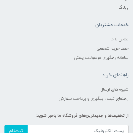
وبلاگ
خدمات مشتریان
تماس با ما
حفظ حریم شخصی
سامانه رهگیری مرسولات پستی
راهنمای خرید
شیوه های ارسال
راهنمای ثبت ، پیگیری و پرداخت سفارش
از تخفیف‌ها و جدیدترین‌های فروشگاه ما باخبر شوید:
ثبت‌نام