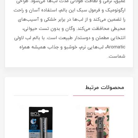
عمیق، نرمی و لطافت طولانی مدت لب‌ها می‌شود. طراحی
ارگونومیک و فرمول سبک این بالم، استفاده آسان و راحت
را تضمین می‌کند و از لب‌ها در برابر خشکی و آسیب‌های
محیطی محافظت می‌کند. وگان و بدون تست حیوانی،
انتخابی مطمئن و دوستدار طبیعت است. با بالم لب لاولی
Aromatic، لب‌هایی نرم، خوشبو و جذاب همیشه همراه
شماست.
محصولات مرتبط