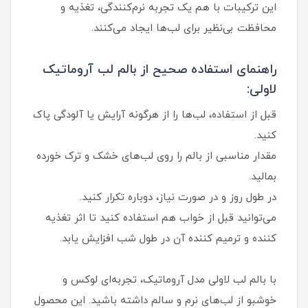
این ترکیبات با هم یک تجربه نرم‌کنندگی، تغذیه و
محافظت بی‌نظیر برای لب‌ها ایجاد می‌کنند.
راهنمای استفاده صحیح از بالم لب آروماتیک
لاولی:
قبل از استفاده، لب‌ها را از هرگونه آرایش یا آلودگی پاک
کنید.
مقدار مناسبی از بالم را روی لب‌های خشک و ترک خورده
بمالید.
در طول روز و در صورت نیاز، دوباره تکرار کنید.
می‌توانید قبل از خواب هم استفاده کنید تا اثر تغذیه
کننده و ترمیم کننده آن در طول شب افزایش یابد.
با بالم لب لاولی مدل آروماتیک، تجربه‌ای لوکس و
خوشبو از لب‌های نرم و سالم داشته باشید. این محصول