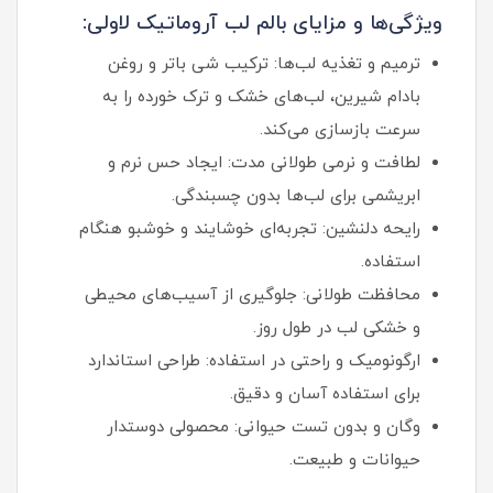
ویژگی‌ها و مزایای بالم لب آروماتیک لاولی:
ترمیم و تغذیه لب‌ها: ترکیب شی باتر و روغن
بادام شیرین، لب‌های خشک و ترک خورده را به
سرعت بازسازی می‌کند.
لطافت و نرمی طولانی مدت: ایجاد حس نرم و
ابریشمی برای لب‌ها بدون چسبندگی.
رایحه دلنشین: تجربه‌ای خوشایند و خوشبو هنگام
استفاده.
محافظت طولانی: جلوگیری از آسیب‌های محیطی
و خشکی لب در طول روز.
ارگونومیک و راحتی در استفاده: طراحی استاندارد
برای استفاده آسان و دقیق.
وگان و بدون تست حیوانی: محصولی دوستدار
حیوانات و طبیعت.