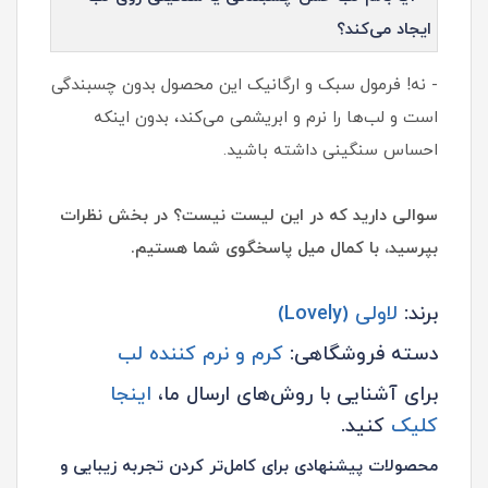
ایجاد می‌کند؟
- نه! فرمول سبک و ارگانیک این محصول بدون چسبندگی
است و لب‌ها را نرم و ابریشمی می‌کند، بدون اینکه
احساس سنگینی داشته باشید.
سوالی دارید که در این لیست نیست؟ در بخش نظرات
بپرسید، با کمال میل پاسخگوی شما هستیم.
برند:
لاولی (Lovely)
دسته فروشگاهی:
کرم و نرم کننده لب
برای آشنایی با روش‌های ارسال ما،
اینجا
کلیک
کنید.
محصولات پیشنهادی برای کامل‌تر کردن تجربه زیبایی و