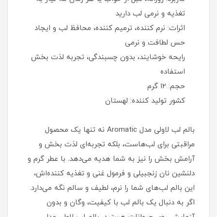
تغذیه و نرمی لب دارید
اثرات: نرم کننده، ترمیم کننده، محافظ لب و ایجاد
حس لطافت و نرمی
رایحه خوشایند، بدون چسبندگی، تجربه لذت بخش
استفاده
حجم: 12 گرم
کشور تولید کننده: لهستان
بالم لب لاولی مدل Aromatic نه تنها یک محصول
مراقبتی برای لب‌هاست، بلکه تجربه‌ای لذت بخش و
آرامش بخش را نیز به شما هدیه می‌دهد. با عطر گرم و
دلنشین نان زنجبیلی و فرمول غنی و تغذیه کننده‌اش،
این بالم لب‌های شما را نرم، لطیف و سالم نگه می‌دارد.
اگر به دنبال یک بالم لب با کیفیت، وگان و بدون