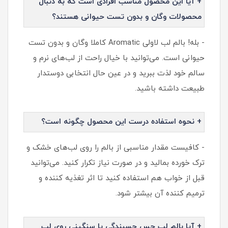
+ آیا این محصول مناسب افرادی است که به دنبال
محصولات وگان و بدون تست حیوانی هستند؟
- بله! بالم لب لاولی Aromatic کاملا وگان و بدون تست
حیوانی است. می‌توانید با خیال راحت از لب‌های نرم و
سالم خود لذت ببرید و در عین حال انتخابی دوستدار
طبیعت داشته باشید.
+ نحوه استفاده درست این محصول چگونه است؟
- کافیست مقدار مناسبی از بالم را روی لب‌های خشک و
ترک خورده بمالید و در صورت نیاز تکرار کنید. می‌توانید
قبل از خواب هم استفاده کنید تا اثر تغذیه کننده و
ترمیم کننده آن بیشتر شود.
+ آیا بالم لب حس چسبندگی یا سنگینی روی لب