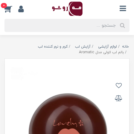
0
خانه
لوازم آرایشی
آرایش لب
کرم و نرم کننده لب
بالم لب لاولی مدل Aromatic