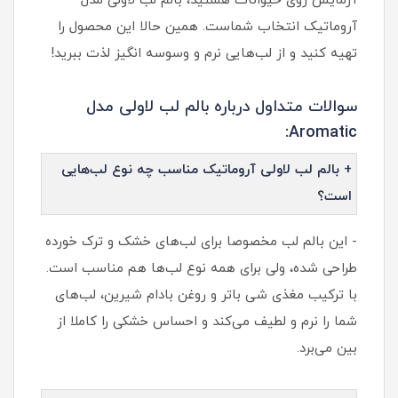
آزمایش روی حیوانات هستید، بالم لب لاولی مدل
آروماتیک انتخاب شماست. همین حالا این محصول را
تهیه کنید و از لب‌هایی نرم و وسوسه انگیز لذت ببرید!
سوالات متداول درباره بالم لب لاولی مدل
Aromatic:
+ بالم لب لاولی آروماتیک مناسب چه نوع لب‌هایی
است؟
- این بالم لب مخصوصا برای لب‌های خشک و ترک خورده
طراحی شده، ولی برای همه نوع لب‌ها هم مناسب است.
با ترکیب مغذی شی باتر و روغن بادام شیرین، لب‌های
شما را نرم و لطیف می‌کند و احساس خشکی را کاملا از
بین می‌برد.