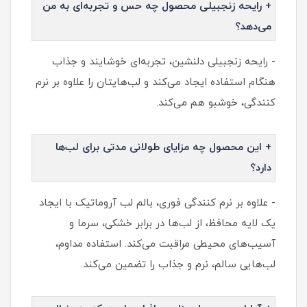
+ رایحه زنجبیلی محصول چه حس و تجربه‌ای به من
می‌دهد؟
- رایحه زنجبیلی دلنشین، تجربه‌ای خوشایند و جذاب
هنگام استفاده ایجاد می‌کند و لب‌هایتان را علاوه بر نرم
کنندگی، خوشبو هم می‌کند.
+ این محصول چه مزایای طولانی مدتی برای لب‌ها
دارد؟
- علاوه بر نرم کنندگی فوری، بالم لب آروماتیک با ایجاد
یک لایه محافظ، از لب‌ها در برابر خشکی، سرما و
آسیب‌های محیطی مراقبت می‌کند. استفاده مداوم،
لب‌هایی سالم، نرم و جذاب را تضمین می‌کند.