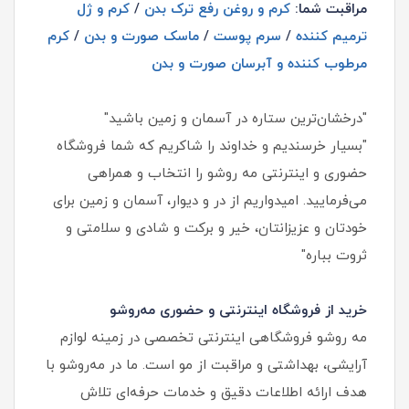
مراقبت شما:
کرم و روغن رفع ترک بدن
/
کرم و ژل
ترمیم کننده
/
سرم پوست
/
ماسک صورت و بدن
/
کرم
مرطوب کننده و آبرسان صورت و بدن
"درخشان‌ترین ستاره در آسمان و زمین باشید"
"بسیار خرسندیم و خداوند را شاکریم که شما فروشگاه
حضوری و اینترنتی مه روشو را انتخاب و همراهی
می‌فرمایید. امیدواریم از در و دیوار، آسمان و زمین برای
خودتان و عزیزانتان، خیر و برکت و شادی و سلامتی و
ثروت بباره"
خرید از فروشگاه اینترنتی و حضوری مه‌روشو
مه‌ روشو فروشگاهی اینترنتی تخصصی در زمینه لوازم
آرایشی، بهداشتی و مراقبت از مو است. ما در مه‌روشو با
هدف ارائه اطلاعات دقیق و خدمات حرفه‌ای تلاش