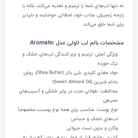
نه تنها لب‌های شما را ترمیم و تغذیه می‌کند، بلکه با
رایحه زنجبیلی جذاب خود، لحظاتی خوشایند و دلپذیر
برای شما خلق می‌کند.
مشخصات بالم لب لاولی مدل Aromatic:
ویژگی اصلی: ترمیم و نرم کنندگی لب‌های خشک و
ترک خورده
مواد مغذی کلیدی: شی باتر (Shea Butter)، روغن
بادام شیرین (Sweet Almond Oil)
محافظت: طولانی مدت در برابر خشکی و آسیب‌های
محیطی
نوع پوست: مناسب برای همه نوع پوست، مخصوصاً
لب‌های خشک و حساس
وگان و بدون تست حیوانی
کاربرد: روزانه، قبل از خواب یا هر زمان که نیاز به