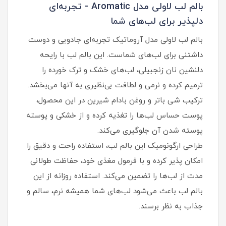
بالم لب لاولی مدل Aromatic - تجربه‌ای
دلپذیر برای لب‌های شما
بالم لب لاولی مدل آروماتیک تجربه‌ای جادویی و دوست
داشتنی برای لب‌های شماست. این بالم لب با رایحه
دلنشین نان زنجبیلی، لب‌های خشک و ترک خورده را
ترمیم کرده و نرمی و لطافت بی‌نظیری به آنها می‌بخشد.
ترکیب شی باتر و روغن بادام شیرین در این محصول،
پوست حساس لب‌ها را تغذیه کرده و از خشکی و پوسته
پوسته شدن آن جلوگیری می‌کند.
طراحی ارگونومیک این بالم لب، استفاده راحت و دقیق را
امکان پذیر کرده و با فرمول مغذی خود، حفاظت طولانی
مدت از لب‌ها را تضمین می‌کند. استفاده روزانه از این
بالم لب باعث می‌شود لب‌های شما همیشه نرم، سالم و
جذاب به نظر برسند.