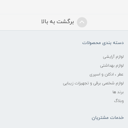
برگشت به بالا
دسته بندی محصولات
لوازم آرایشی
لوازم بهداشتی
عطر ، ادکلن و اسپری
لوازم شخصی برقی و تجهیزات زیبایی
برند ها
وبلاگ
خدمات مشتریان