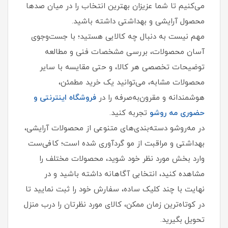
می‌کنیم تا شما عزیزان بهترین انتخاب را در میان صدها
محصول آرایشی و بهداشتی داشته باشید.
مهم نیست به دنبال چه کالایی هستید؛ با جست‌وجوی
آسان محصولات، بررسی مشخصات فنی و مطالعه
توضیحات تخصصی هر کالا، و حتی مقایسه با سایر
محصولات مشابه، می‌توانید یک خرید مطمئن،
هوشمندانه و مقرون‌به‌صرفه را در
فروشگاه اینترنتی و
حضوری مه‌ روشو
تجربه کنید.
در مه‌روشو دسته‌بندی‌های متنوعی از محصولات آرایشی،
بهداشتی و مراقبت از مو گردآوری شده است؛ کافی‌ست
وارد بخش مورد نظر خود شوید، محصولات مختلف را
مشاهده کنید، انتخابی آگاهانه داشته باشید و در
نهایت با چند کلیک ساده، سفارش خود را ثبت نمایید تا
در کوتاه‌ترین زمان ممکن، کالای مورد نظرتان را درب منزل
تحویل بگیرید.