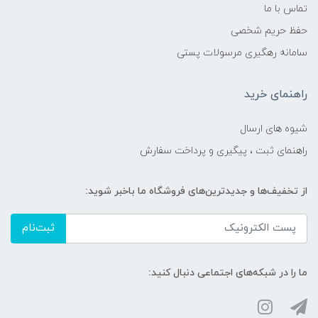
تماس با ما
حفظ حریم شخصی
سامانه رهگیری مرسولات پستی
راهنمای خرید
شیوه های ارسال
راهنمای ثبت ، پیگیری و پرداخت سفارش
از تخفیف‌ها و جدیدترین‌های فروشگاه ما باخبر شوید:
ثبت‌نام
ما را در شبکه‌های اجتماعی دنبال کنید: