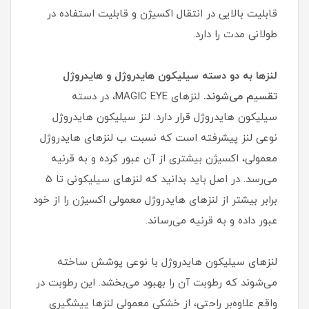
قابلیت بالایی در انتقال اکسیژن و قابلیت استفاده در
طولانی مدت را دارد.
لنزها به دو دسته سیلیکون هایدروژل و هایدروژل
تقسیم می‌شوند.
لنزهای MAGIC EYE، در دسته
سیلیکون هایدروژل قرار دارد. لنز سیلیکون هایدروژل
نوعی لنز پیشرفته است که نسبت ب لنزهای هایدروژل
معمولی، اکسیژن بیشتری از آن عبور کرده و به قرنیه
می‌رسد. در اصل باید بدانید که لنزهای سیلیکونی تا 5
برابر بیشتر از لنزهای هایدروژل معمولی اکسیژن را از خود
عبور داده و به قرنیه می‌رساند.
لنزهای سیلیکون هایدروژل با نوعی پوشش ساخته
می‌شوند که رطوبت آن را بهبود می‌بخشد. این رطوبت در
واقع علاوه‌بر راحتی، از خشکی معمولی لنزها پیشگیری