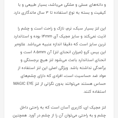
و دانه‌های عسلی و مشکی می‌باشد، بسیار طبیعی و با
کیفیت و بسته به نوع استفاده تا 3 سال ماندگاری دارد.
این لنز بسیار سبک، نرم، نازک و راحت است و چشم را
اذیت نمی‌کند و سایز مجیک آی 14mm بوده و استاندارد
ترین سایز است که دقیقا اندازه عنبیه می‌باشد. علاوه‌بر
این بیس کرو (میزان انحنای لنز) آن 8.5mm است و
انحنای استاندارد باعث می‌شود لنز هیچ برجستگی و
برآمدگی نداشته باشد. ویژگی اصلی این لنز استفاده از
مواد ضد حساسیت است، افرادی که دارای چشم‌های
حساس هستند می‌توانند بدون نگرانی از لنز MAGIC EYE
استفاده کنند.
لنز مجیک ای، کاربری آسان است که به راحتی داخل
چشم و به راحتی می‌توان آن را از چشم در آورد. همچنین