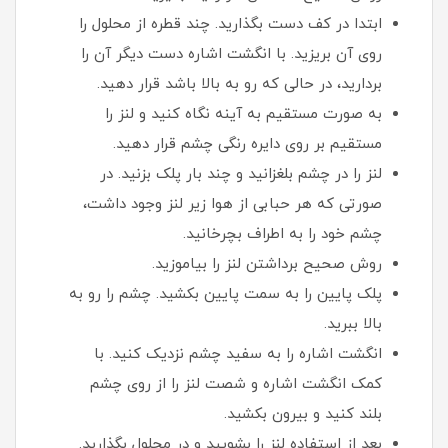
ابتدا در کف دست بگذارید. چند قطره از محلول را
روی آن بریزید. با انگشت اشاره دست دیگر آن را
بردارید، در حالی که رو به بالا باشد قرار دهید.
به صورت مستقیم به آینه نگاه کنید و لنز را
مستقیم بر روی دایره رنگی چشم قرار دهید.
لنز را در چشم بلغزانید و چند بار پلک بزنید. در
صورتی که هر حبابی از هوا زیر لنز وجود داشت،
چشم خود را به اطراف بچرخانید.
روش صحیح برداشتن لنز را بیاموزید.
پلک پایین را به سمت پایین بکشید. چشم را رو به
بالا ببرید.
انگشت اشاره را به سفید چشم نزدیک کنید. با
کمک انگشت اشاره و شصت لنز را از روی چشم
بلند کنید و بیرون بکشید.
بعد از استفاده لنز را بشویید و در محلول بگذارید.