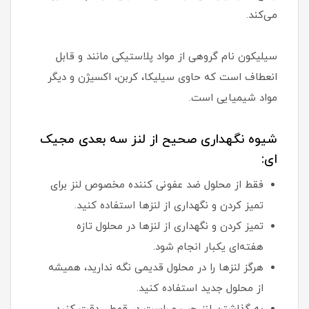
می‌کند.
سیلیکون نام گروهی از مواد پلاستیکی مانند و قابل
انعطاف است که حاوی سیلیکا، کربن، اکسیژن و دیگر
مواد شیمیایی است.
شیوه نگهداری صحیح از لنز سه بعدی مجیک
ای:
فقط از محلول ضد عفونی کننده مخصوص لنز برای
تمیز کردن و نگهداری از لنزها استفاده کنید.
تمیز کردن و نگهداری از لنزها در محلول تازه
هفته‌ای یکبار انجام شود.
هرگز لنزها را در محلول قدیمی نگه ندارید، همیشه
از محلول جدید استفاده کنید.