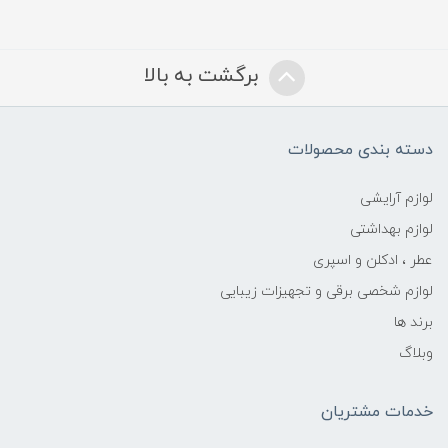
برگشت به بالا
دسته بندی محصولات
لوازم آرایشی
لوازم بهداشتی
عطر ، ادکلن و اسپری
لوازم شخصی برقی و تجهیزات زیبایی
برند ها
وبلاگ
خدمات مشتریان