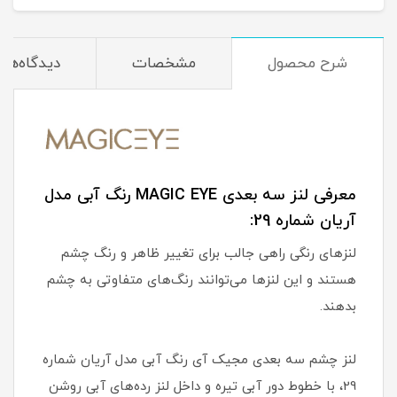
شرح محصول
مشخصات
دیدگاه‌ها
معرفی لنز سه بعدی MAGIC EYE رنگ آبی مدل
آریان شماره 29:
لنزهای رنگی راهی جالب برای تغییر ظاهر و رنگ چشم
هستند و این لنزها می‌توانند رنگ‌های متفاوتی به چشم
بدهند.
لنز چشم سه بعدی مجیک آی رنگ آبی مدل آریان شماره
29، با خطوط دور آبی تیره و داخل لنز رده‌های آبی روشن