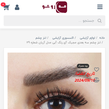
0
خانه
لوازم آرایشی
اکسسوری آرایشی
لنز چشم
لنز چشم سه بعدی مجیک آی رنگ آبی مدل آریان شماره 29