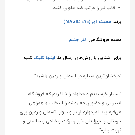
قاب لنز را مرتب ضد عفونی کنید.
برند:
مجیک آی (MAGIC EYE)
دسته فروشگاهی:
لنز چشم
برای آشنایی با روش‌های ارسال ما،
اینجا کلیک
کنید.
"درخشان‌ترین ستاره در آسمان و زمین باشید"
"بسیار خرسندیم و خداوند را شاکریم که فروشگاه
اینترنتی و حضوری مه روشو را انتخاب و همراهی
می‌فرمایید. امیدوارم از در و دیوار، آسمان و زمین برای
خودتان و عزیزانتان خیر و برکت و شادی و سلامتی و
ثروت بباره"