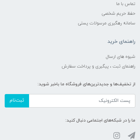
تماس با ما
حفظ حریم شخصی
سامانه رهگیری مرسولات پستی
راهنمای خرید
شیوه های ارسال
راهنمای ثبت ، پیگیری و پرداخت سفارش
از تخفیف‌ها و جدیدترین‌های فروشگاه ما باخبر شوید:
ثبت‌نام
ما را در شبکه‌های اجتماعی دنبال کنید: