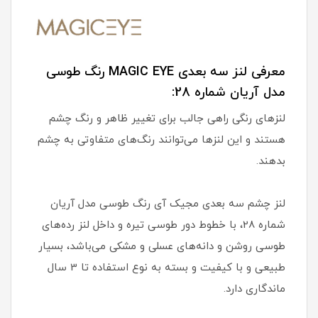
معرفی لنز سه بعدی MAGIC EYE رنگ طوسی
مدل آریان شماره 28:
لنزهای رنگی راهی جالب برای تغییر ظاهر و رنگ چشم
هستند و این لنزها می‌توانند رنگ‌های متفاوتی به چشم
بدهند.
لنز چشم سه بعدی مجیک آی رنگ طوسی مدل آریان
شماره 28، با خطوط دور طوسی تیره و داخل لنز رده‌های
طوسی روشن و دانه‌های عسلی و مشکی می‌باشد، بسیار
طبیعی و با کیفیت و بسته به نوع استفاده تا 3 سال
ماندگاری دارد.