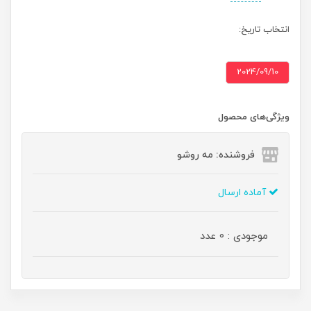
انتخاب تاریخ:
2024/09/10
ویژگی‌های محصول
فروشنده: مه رو‌شو
آماده ارسال
موجودی : 0 عدد