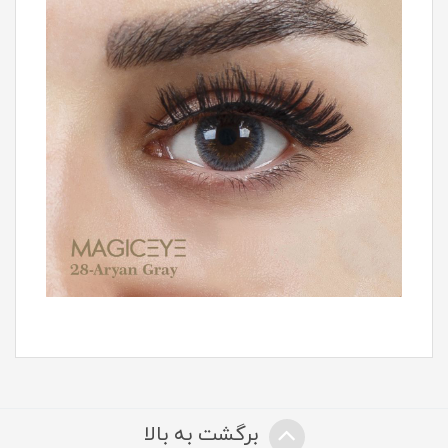
برگشت به بالا