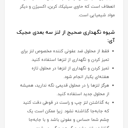
انعطاف است که حاوی سیلیکا، کربن، اکسیژن و دیگر
مواد شیمیایی است.
شیوه نگهداری صحیح از لنز سه بعدی مجیک
آی:
فقط از محلول ضد عفونی کننده مخصوص لنز برای
تمیز کردن و نگهداری از لنزها استفاده کنید.
تمیز کردن و نگهداری از لنزها در محلول تازه
هفته‌ای یکبار انجام شود.
هرگز لنزها را در محلول قدیمی نگه ندارید، همیشه
از محلول جدید استفاده کنید.
به گذاشتن لنز چپ و راست در قوطی دقت کنید
که جابه‌جا گذاشته نشود. زیرا ممکن است یک
چشم شما حساس و عفونی باشد و با جابه‌جا