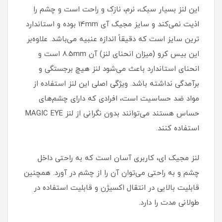
این لنز بسیار سبک، نرم، نازک و راحت است و چشم را
اذیت نمی‌کند و سایز مجیک آی 14mm بوده و استاندارد
ترین سایز است که دقیقاً اندازه عنبیه می‌باشد. علاوه‌بر
این بیس کرو (میزان انحنای لنز) آن 8.5mm است و
انحنای استاندارد باعث می‌شود لنز هیچ برجستگی و
برآمدگی نداشته باشد. ویژگی اصلی این لنز استفاده از
مواد ضد حساسیت است، افرادی که دارای چشم‌های
حساس هستند می‌توانند بدون نگرانی از لنز MAGIC EYE
استفاده کنند.
لنز مجیک ای، کاربری آسان است که به راحتی داخل
چشم و به راحتی می‌توان آن را از چشم در آورد. همچنین
قابلیت بالایی در انتقال اکسیژن و قابلیت استفاده در
طولانی مدت را دارد.