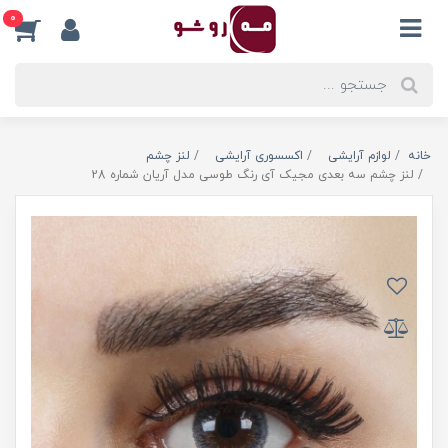
0
خانه
لوازم آرایشی
اکسسوری آرایشی
لنز چشم
لنز چشم سه بعدی مجیک آی رنگ طوسی مدل آریان شماره 28