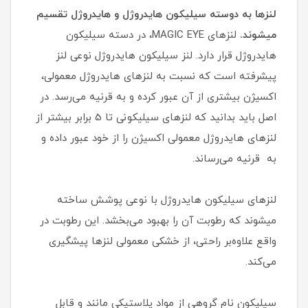
لنزها به دوسته سیلیکون هایدروژل و هایدروژل تقسیم
میشوند.
لنزهای MAGIC EYE، در دسته سیلیکون
هایدروژل قرار دارد. لنز سیلیکون هایدروژل نوعی لنز
پیشرفته است که نسبت به لنزهای هایدروژل معمولی،
اکسیژن بیشتری از آن عبور کرده و به قرنیه می‌رسد. در
اصل باید بدانید که لنزهای سیلیکونی تا 5 برابر بیشتر از
لنزهای هایدروژل معمولی اکسیژن را از خود عبور داده و
به قرنیه می‌رساند.
لنزهای سیلیکون هایدروژل با نوعی پوشش ساخته
میشوند که رطوبت آن را بهبود می‌بخشد. این رطوبت در
واقع علاوه‌بر راحتی، از خشکی معمولی لنزها پیشگیری
می‌کند.
سیلیکون نام گروهی از مواد پلاستیکی مانند و قابل