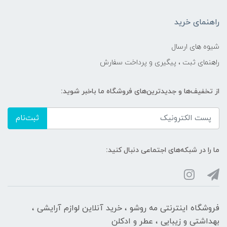
راهنمای خرید
شیوه های ارسال
راهنمای ثبت ، پیگیری و پرداخت سفارش
از تخفیف‌ها و جدیدترین‌های فروشگاه ما باخبر شوید:
ثبت‌نام
ما را در شبکه‌های اجتماعی دنبال کنید:
فروشگاه اینترنتی مه‌ رو‌شو ، خرید آنلاین لوازم آرایشی ،
بهداشتی و زیبایی ، عطر و ادکلن