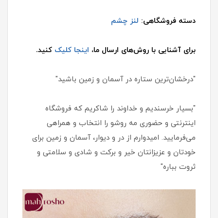
دسته فروشگاهی:
لنز چشم
برای آشنایی با روش‌های ارسال ما،
اینجا کلیک
کنید.
"درخشان‌ترین ستاره در آسمان و زمین باشید"
"بسیار خرسندیم و خداوند را شاکریم که فروشگاه
اینترنتی و حضوری مه روشو را انتخاب و همراهی
می‌فرمایید. امیدوارم از در و دیوار، آسمان و زمین برای
خودتان و عزیزانتان خیر و برکت و شادی و سلامتی و
ثروت بباره"