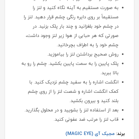
به صورت مستقیم به آینه نگاه کنید و لنز را
مستقیماً بر روی دایره رنگی چشم قرار دهید. لنز را
در چشم خود بلغزانید و چند بار پلک بزنید. در
صورتی که هر حبابی از هوا زیر لنز وجود داشت،
چشم خود را به اطراف بچرخانید.
روش صحیح برداشتن لنز را بیاموزید.
پلک پایین را به سمت پایین بکشید. چشم را رو به
بالا ببرید.
انگشت اشاره را به سفید چشم نزدیک کنید. با
کمک انگشت اشاره و شصت لنز را از روی چشم
بلند کنید و بیرون بکشید.
بعد از استفاده لنز را بشویید و در محلول بگذارید.
قاب لنز را مرتب ضد عفونی کنید.
برند:
مجیک آی (MAGIC EYE)