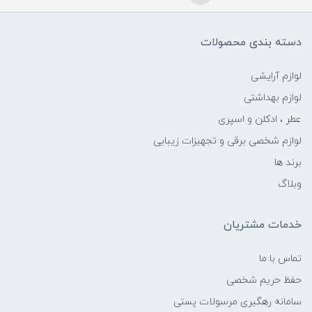
دسته بندی محصولات
لوازم آرایشی
لوازم بهداشتی
عطر ، ادکلن و اسپری
لوازم شخصی برقی و تجهیزات زیبایی
برند ها
وبلاگ
خدمات مشتریان
تماس با ما
حفظ حریم شخصی
سامانه رهگیری مرسولات پستی