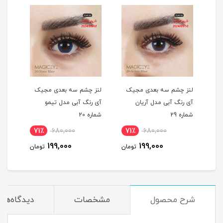
لنز چشم سه بعدی مجیک
لنز چشم سه بعدی مجیک
آی رنگ آبی مدل آریان
آی رنگ آبی مدل تیمو
شماره 29
شماره 20
71٪
680,000
71٪
680,000
199,000
199,000
تومان
تومان
شرح محصول
مشخصات
دیدگاه‌ها