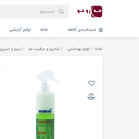
دسته‌بندی کالاها
خانه
لوازم آرایشی
خانه
لوازم بهداشتی
شامپو و مراقبت مو
سرم و اسپری 