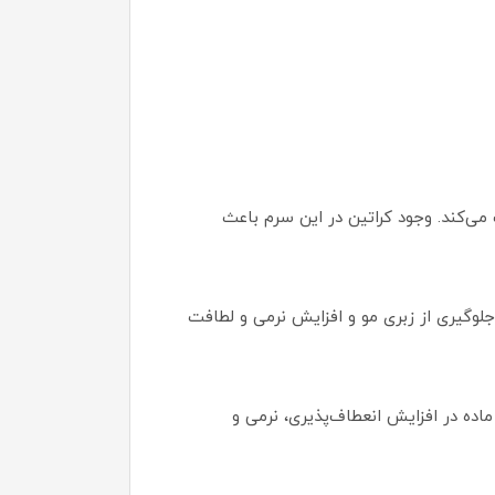
ی‌کند. وجود کراتین در این سرم باعث
لوگیری از زبری مو و افزایش نرمی و لطافت
ین ماده در افزایش انعطاف‌پذیری، نرمی و