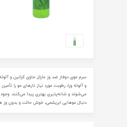
و آلوئه ورا، رطوبت مورد نیاز تارهای مو را تأمی
می‌شوند و شانه‌پذیری بهتری پیدا می‌کنند. وجود
دنبال موهایی ابریشمی، خوش‌ حالت و بدون وز هست