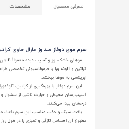
معرفی محصول
مشخصات
سرم موی دوفاز ضد وز مارال حاوی کراتین
موهای خشک، وز و آسیب‌ دیده معمولاً ظاهری کد
کراتین و آلوئه ورا با فرمولاسیونی تخصصی طر
ابریشمی به موها ببخشد.
آسیب‌رسان محیطی و حرارت ناشی از سشوار و اتو
درخشان پیدا می‌کنند.
بافت سبک و جذب مناسب این سرم باعث می‌شود 
مطبوع آن احساس تازگی و تمیزی را در طول روز 