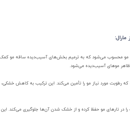
مارال:
ده مو محسوب می‌شود که به ترمیم بخش‌های آسیب‌دیده ساقه مو کمک م
اهر موهای آسیب‌دیده می‌شود.
که رطوبت مورد نیاز مو را تأمین می‌کند. این ترکیب به کاهش خشکی، ج
 مو، رطوبت را در تارهای مو حفظ کرده و از خشک شدن آن‌ها جلوگیری می‌کند. ا