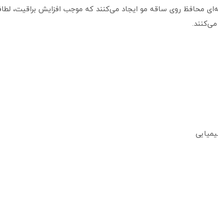
‌ای محافظ روی ساقه مو ایجاد می‌کنند که موجب افزایش براقیت، لطا
ی‌کنند.
یمیایی