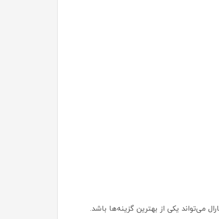
 می‌تواند یکی از بهترین گزینه‌ها باشد.