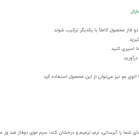
رال:
و فاز محصول کاملاً با یکدیگر ترکیب شوند.
رید.
ا اسپری کنید.
رآورید.
اتوی مو نیز می‌توان از این محصول استفاده کرد.
ا را آبرسانی، نرم، ترمیم و درخشان کند، سرم موی دوفاز ضد وز مارال