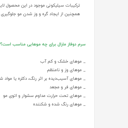
ترکیبات سیلیکونی موجود در این محصول لایه
همچنین از ایجاد گره و وز شدن مو جلوگیری م
سرم دوفاز مارال برای چه موهایی مناسب است؟
_ موهای خشک و کم‌ آب
_ موهای وز و نامنظم
_ موهای آسیب‌دیده بر اثر رنگ، دکلره یا مواد ش
_ موهای فر و مجعد
_ موهای تحت حرارت مداوم سشوار و اتوی مو
_ موهای رنگ شده و شکننده