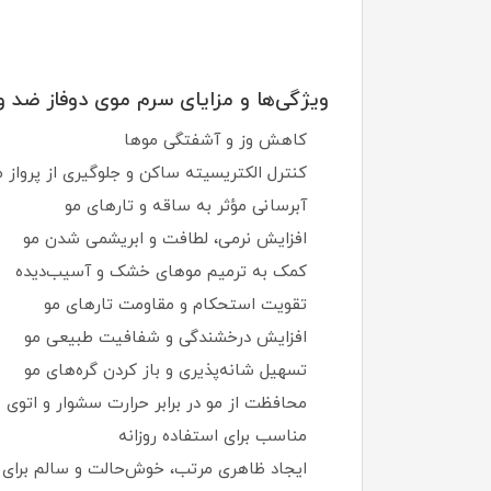
ویژگی‌ها و مزایای سرم موی دوفاز ضد وز
کاهش وز و آشفتگی موها
کنترل الکتریسیته ساکن و جلوگیری از پرواز 
آبرسانی مؤثر به ساقه و تارهای مو
افزایش نرمی، لطافت و ابریشمی شدن مو
کمک به ترمیم موهای خشک و آسیب‌دیده
تقویت استحکام و مقاومت تارهای مو
افزایش درخشندگی و شفافیت طبیعی مو
تسهیل شانه‌پذیری و باز کردن گره‌های مو
محافظت از مو در برابر حرارت سشوار و اتوی 
مناسب برای استفاده روزانه
ایجاد ظاهری مرتب، خوش‌حالت و سالم برای 