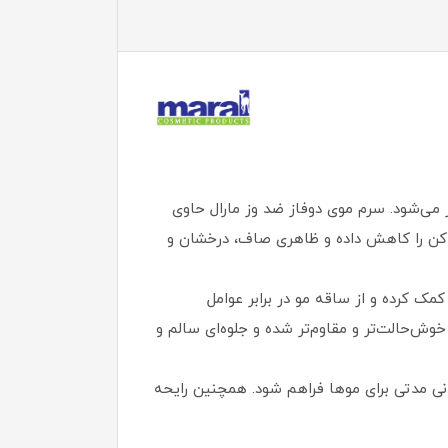
 می‌شود. سرم موی دوفاز ضد وز مارال حاوی
ساکن را کاهش داده و ظاهری صاف، درخشان و
زسازی و تقویت ساختار مو کمک کرده و از ساقه مو در برابر عوامل
ش‌حالت‌تر و مقاوم‌تر شده و جلوه‌ای سالم و
 مدتی برای موها فراهم شود. همچنین رایحه