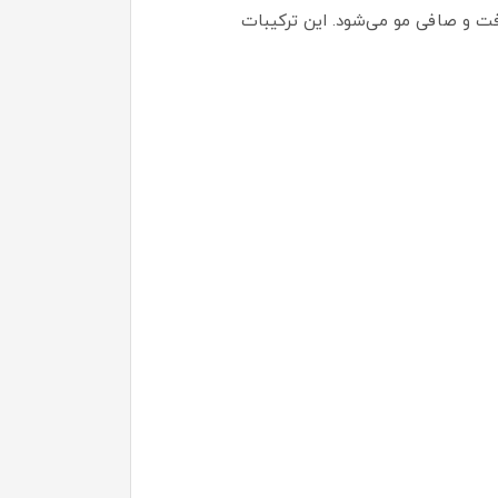
فت و صافی مو می‌شود. این ترکیبات