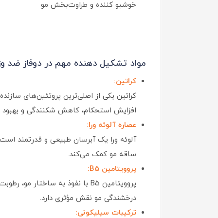
خوشبو کننده و طراوت‌بخش مو
مواد تشکیل دهنده مهم در دوفاز ضد وز 
کراتین:
کراتین یکی از اصلی‌ترین پروتئین‌های سازن
افزایش استحکام، کاهش شکنندگی و بهبود ظ
عصاره آلوئه ورا:
آلوئه ورا یک آبرسان طبیعی و قدرتمند است 
ساقه مو کمک می‌کند.
پروویتامین B5:
پروویتامین B5 با نفوذ به ساختار
درخشندگی مو نقش مؤثری دارد.
ترکیبات سیلیکونی: