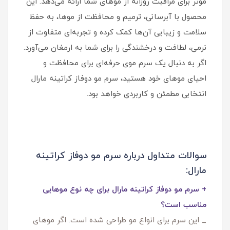
مؤثر برای مراقبت روزانه از موهای شما ارائه می‌دهد. این
محصول با آبرسانی، ترمیم و محافظت از موها، به حفظ
سلامت و زیبایی آن‌ها کمک کرده و تجربه‌ای متفاوت از
نرمی، لطافت و درخشندگی را برای شما به ارمغان می‌آورد.
اگر به دنبال یک سرم موی حرفه‌ای برای محافظت و
احیای موهای خود هستید، سرم مو دوفاز کراتینه مارال
انتخابی مطمئن و کاربردی خواهد بود.
سوالات متداول درباره سرم مو دوفاز کراتینه
مارال:
+ سرم مو دوفاز کراتینه مارال برای چه نوع موهایی
مناسب است؟
_ این سرم برای انواع مو طراحی شده است. اگر موهای