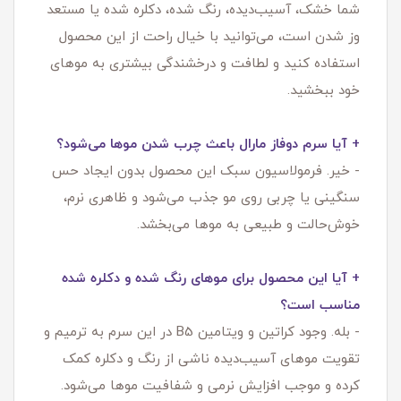
شما خشک، آسیب‌دیده، رنگ شده، دکلره شده یا مستعد
وز شدن است، می‌توانید با خیال راحت از این محصول
استفاده کنید و لطافت و درخشندگی بیشتری به موهای
خود ببخشید.
+ آیا سرم دوفاز مارال باعث چرب شدن موها می‌شود؟
- خیر. فرمولاسیون سبک این محصول بدون ایجاد حس
سنگینی یا چربی روی مو جذب می‌شود و ظاهری نرم،
خوش‌حالت و طبیعی به موها می‌بخشد.
+ آیا این محصول برای موهای رنگ شده و دکلره شده
مناسب است؟
- بله. وجود کراتین و ویتامین B5 در این سرم به ترمیم و
تقویت موهای آسیب‌دیده ناشی از رنگ و دکلره کمک
کرده و موجب افزایش نرمی و شفافیت موها می‌شود.