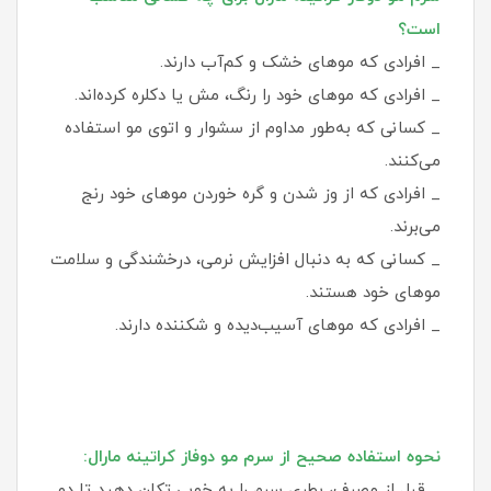
است؟
_ افرادی که موهای خشک و کم‌آب دارند.
_ افرادی که موهای خود را رنگ، مش یا دکلره کرده‌اند.
_ کسانی که به‌طور مداوم از سشوار و اتوی مو استفاده
می‌کنند.
_ افرادی که از وز شدن و گره خوردن موهای خود رنج
می‌برند.
_ کسانی که به دنبال افزایش نرمی، درخشندگی و سلامت
موهای خود هستند.
_ افرادی که موهای آسیب‌دیده و شکننده دارند.
نحوه استفاده صحیح از سرم مو دوفاز کراتینه مارال:
_ قبل از مصرف، بطری سرم را به خوبی تکان دهید تا دو