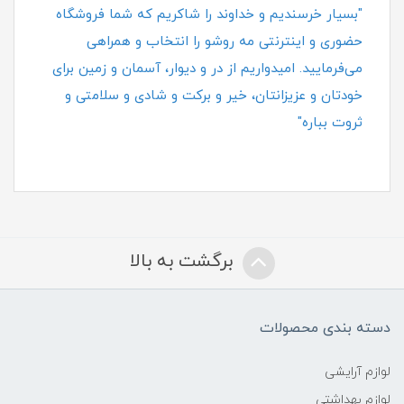
"بسیار خرسندیم و خداوند را شاکریم که شما فروشگاه
حضوری و اینترنتی مه روشو را انتخاب و همراهی
می‌فرمایید. امیدواریم از در و دیوار، آسمان و زمین برای
خودتان و عزیزانتان، خیر و برکت و شادی و سلامتی و
ثروت بباره"
برگشت به بالا
دسته بندی محصولات
لوازم آرایشی
لوازم بهداشتی