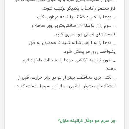
فاز محصول کاملاً با یکدیگر ترکیب شوند.
_ موها را تمیز و خشک یا نیمه‌ مرطوب کنید.
_ سرم را از فاصله 20 سانتی‌متری روی ساقه و
قسمت‌های میانی مو اسپری کنید.
_ موها را به آرامی شانه کنید تا محصول به طور
یکنواخت روی مو پخش شود.
_ بدون نیاز به آبکشی، موها را به حالت دلخواه فرم
دهید.
_ نکته: برای محافظت بهتر از مو در برابر حرارت، قبل از
استفاده از سشوار یا اتوی مو از این سرم استفاده کنید.
چرا سرم مو دوفاز کراتینه مارال؟