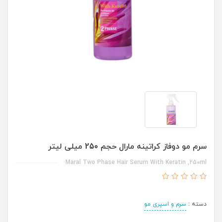
سرم مو دوفاز کراتینه مارال حجم 250 میلی لیتر
Maral Two Phase Hair Serum With Keratin ,250ml
دسته :
سرم و اسپری مو