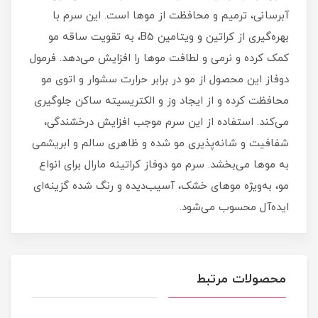
آبرسانی، ترمیم و محافظت از موها است. این سرم با
بهره‌گیری از کراتین و ویتامین B5، به تقویت ساقه مو
کمک کرده و نرمی و لطافت موها را افزایش می‌دهد. فرمول
دوفاز این محصول از مو در برابر حرارت سشوار و اتوی مو
محافظت کرده و از ایجاد وز و الکتریسیته ساکن جلوگیری
می‌کند. استفاده از این سرم موجب افزایش درخشندگی،
شفافیت و شانه‌پذیری مو شده و ظاهری سالم و ابریشمی
به موها می‌بخشد. سرم مو دوفاز کراتینه مارال برای انواع
مو، به‌ویژه موهای خشک، آسیب‌دیده و رنگ شده گزینه‌ای
ایده‌آل محسوب می‌شود.
محصولات مرتبط