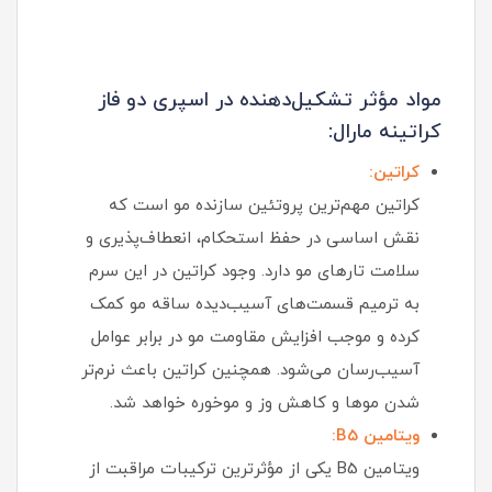
مواد مؤثر تشکیل‌دهنده در اسپری دو فاز
کراتینه مارال:
کراتین:
کراتین مهم‌ترین پروتئین سازنده مو است که
نقش اساسی در حفظ استحکام، انعطاف‌پذیری و
سلامت تارهای مو دارد. وجود کراتین در این سرم
به ترمیم قسمت‌های آسیب‌دیده ساقه مو کمک
کرده و موجب افزایش مقاومت مو در برابر عوامل
آسیب‌رسان می‌شود. همچنین کراتین باعث نرم‌تر
شدن موها و کاهش وز و موخوره خواهد شد.
ویتامین B5:
ویتامین B5 یکی از مؤثرترین ترکیبات مراقبت از