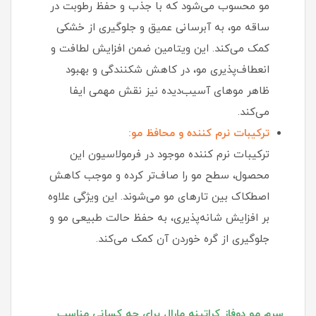
مو محسوب می‌شود که با جذب و حفظ رطوبت در
ساقه مو، به آبرسانی عمیق و جلوگیری از خشکی
کمک می‌کند. این ویتامین ضمن افزایش لطافت و
انعطاف‌پذیری مو، در کاهش شکنندگی و بهبود
ظاهر موهای آسیب‌دیده نیز نقش مهمی ایفا
می‌کند.
ترکیبات نرم‌ کننده و محافظ مو:
ترکیبات نرم‌ کننده موجود در فرمولاسیون این
محصول، سطح مو را صاف‌تر کرده و موجب کاهش
اصطکاک بین تارهای مو می‌شوند. این ویژگی علاوه
بر افزایش شانه‌پذیری، به حفظ حالت طبیعی مو و
جلوگیری از گره خوردن آن کمک می‌کند.
سرم مو دوفاز کراتینه مارال برای چه کسانی مناسب