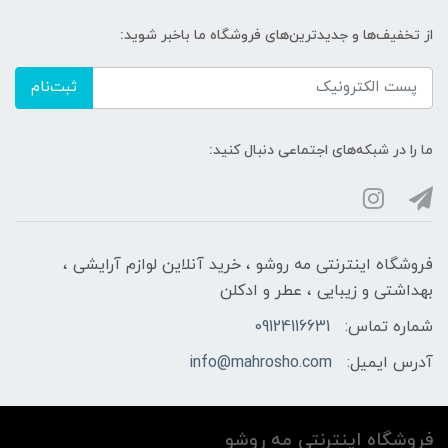
از تخفیف‌ها و جدیدترین‌های فروشگاه ما باخبر شوید:
ثبت‌نام
ما را در شبکه‌های اجتماعی دنبال کنید:
فروشگاه اینترنتی مه‌ رو‌شو ، خرید آنلاین لوازم آرایشی ،
بهداشتی و زیبایی ، عطر و ادکلن
شماره تماس:
09124116631
آدرس ایمیل:
info@mahrosho.com
فروشگاه اینترنتی مه‌ رو‌شو