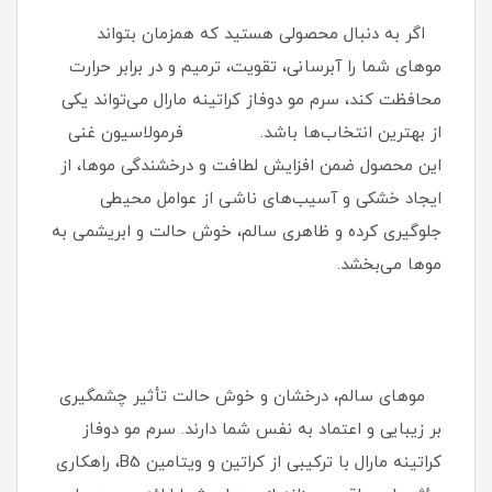
اگر به دنبال محصولی هستید که همزمان بتواند
موهای شما را آبرسانی، تقویت، ترمیم و در برابر حرارت
محافظت کند، سرم مو دوفاز کراتینه مارال می‌تواند یکی
از بهترین انتخاب‌ها باشد. فرمولاسیون غنی
این محصول ضمن افزایش لطافت و درخشندگی موها، از
ایجاد خشکی و آسیب‌های ناشی از عوامل محیطی
جلوگیری کرده و ظاهری سالم، خوش‌ حالت و ابریشمی به
موها می‌بخشد.
موهای سالم، درخشان و خوش‌ حالت تأثیر چشمگیری
بر زیبایی و اعتماد به‌ نفس شما دارند. سرم مو دوفاز
کراتینه مارال با ترکیبی از کراتین و ویتامین B5، راهکاری