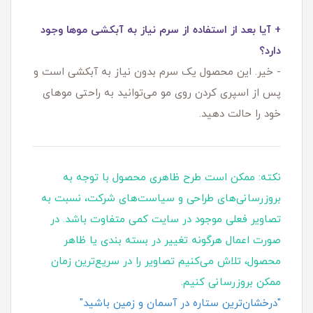
+ آیا بعد از استفاده از سرم نیاز به آبکشی موها وجود
دارد؟
- خیر. این محصول یک سرم بدون نیاز به آبکشی است و
پس از اسپری کردن روی مو می‌توانید به راحتی موهای
خود را حالت دهید.
نکته: ممکن است طرح ظاهری محصول با توجه به
بروزرسانی‌های طراحی و سیاست‌های شرکت، نسبت به
تصاویر فعلی موجود در سایت کمی متفاوت باشد. در
صورت اعمال هرگونه تغییر در بسته‌ بندی یا ظاهر
محصول، تلاش می‌کنیم تصاویر را در سریع‌ترین زمان
ممکن بروزرسانی کنیم.
"درخشان‌ترین ستاره در آسمان و زمین باشید"