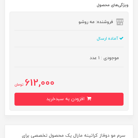
ویژگی‌های محصول
فروشنده: مه رو‌شو
آماده ارسال
موجودی : 1 عدد
612,000
تومان
افزودن به سبدخرید
سرم مو دوفاز کراتینه مارال یک محصول تخصصی برای