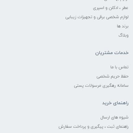
عطر ، ادکلن و اسپری
لوازم شخصی برقی و تجهیزات زیبایی
برند ها
وبلاگ
خدمات مشتریان
تماس با ما
حفظ حریم شخصی
سامانه رهگیری مرسولات پستی
راهنمای خرید
شیوه های ارسال
راهنمای ثبت ، پیگیری و پرداخت سفارش