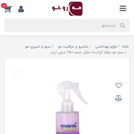
0
خانه
لوازم بهداشتی
شامپو و مراقبت مو
سرم و اسپری مو
سرم مو دوفاز کراتینه مارال حجم 250 میلی لیتر