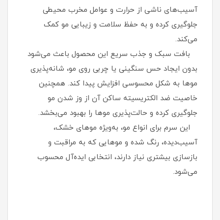
آسیب‌های ناشی از حرارت و عوامل مخرب محیطی
جلوگیری کرده و به حفظ سلامت و زیبایی مو کمک
می‌کند.
بافت سبک و جذب سریع این محصول باعث می‌شود
بدون ایجاد حس سنگینی یا چربی روی مو، شانه‌پذیری
موها به شکل محسوسی افزایش پیدا کند. همچنین
خاصیت ضد الکتریسیته ساکن آن از وز شدن مو
جلوگیری کرده و حالت‌پذیری موها را بهبود می‌بخشد.
این سرم برای انواع مو، به‌ویژه موهای خشک،
آسیب‌دیده، رنگ شده و موهایی که به مراقبت و
بازسازی بیشتری نیاز دارند، انتخابی ایده‌آل محسوب
می‌شود.