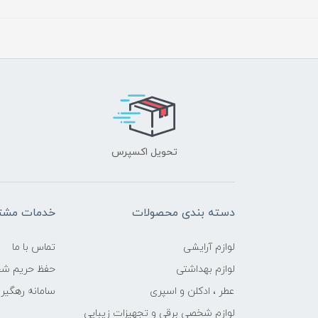
تحویل اکسپرس
دسته بندی محصولات
خدمات مشتر
لوازم آرایشی
تماس با ما
لوازم بهداشتی
حفظ حریم ش
عطر ، ادکلن و اسپری
سامانه رهگی
لوازم شخصی برقی و تجهیزات زیبایی