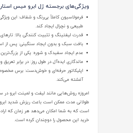
ویژگی‌های برجسته ژل ابرو میس استار:
فرمولاسیون کاملاً بی‌رنگ و شفاف: این ویژگی
طبیعی و نچرال ایجاد کند.
قدرت لیفتینگ و تثبیت‌ کنندگی بالا: تارهای ا
بافت سبک و بدون ایجاد سنگینی: پس از اس
عدم ایجاد سفیدک و شوره: یکی از بزرگ‌ترین
ماندگاری ایده‌آل در طول روز: در برابر تعریق
اپلیکاتور حرفه‌ای و خوش‌دست: برس مخصوص ا
آغشته می‌کند.
امروزه روش‌هایی مانند لیفت و لمینت ابرو در سال
است که به شما امکان می‌دهد هر زمان که اراده 
خرید این محصول را دوچندان کرده است.