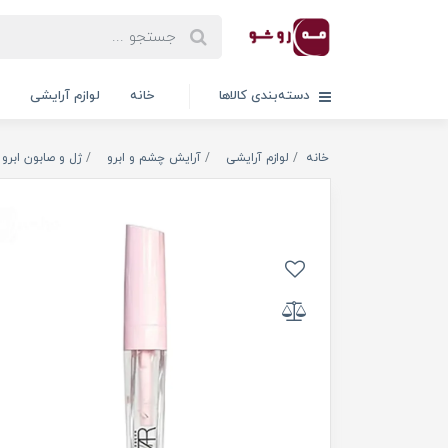
دسته‌بندی کالاها
خانه
لوازم آرایشی
خانه
لوازم آرایشی
آرایش چشم و ابرو
ژل و صابون ابرو