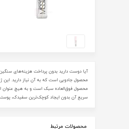
آیا دوست دارید بدون پرداخت هزینه‌های سنگین
محصول جادویی است که به آن نیاز دارید. این ژل ا
محصول فوق‌العاده سبک است و به هیچ عنوان اح
سریع آن بدون ایجاد کوچک‌ترین سفیدک، پوسته
محصولات مرتبط