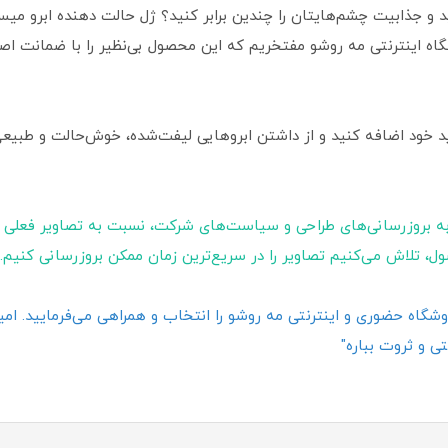
خشید و جذابیت چشم‌هایتان را چندین برابر کنید؟ ژل حالت دهنده ابرو 
شگاه اینترنتی مه روشو مفتخریم که این محصول بی‌نظیر را با ضمانت اصا
د خود اضافه کنید و از داشتن ابروهایی لیفت‌شده، خوش‌حالت و طبیعی 
ه بروزرسانی‌های طراحی و سیاست‌های شرکت، نسبت به تصاویر فعلی 
ول، تلاش می‌کنیم تصاویر را در سریع‌ترین زمان ممکن بروزرسانی کنیم.
گاه حضوری و اینترنتی مه روشو را انتخاب و همراهی می‌فرمایید. امیدو
ی و ثروت بباره"