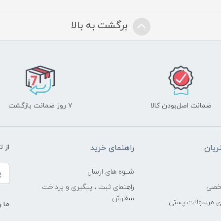
برگشت به بالا
ضمانت اصل‌بودن کالا
۷ روز ضمانت بازگشت
یان
راهنمای خرید
از 
شیوه های ارسال
خصی
راهنمای ثبت ، پیگیری و پرداخت
سفارش
ری مرسولات پستی
ما ر