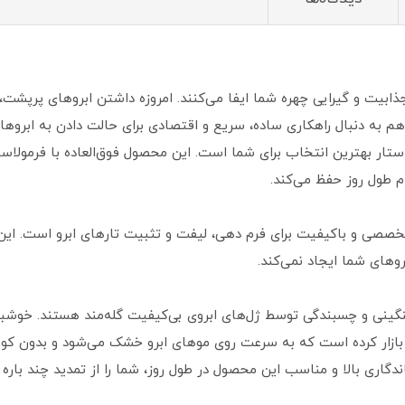
ابیت و گیرایی چهره شما ایفا می‌کنند. امروزه داشتن ابروهای پرپشت، 
م به دنبال راهکاری ساده، سریع و اقتصادی برای حالت دادن به ابروها
ار بهترین انتخاب برای شما است. این محصول فوق‌العاده با فرمولاسی
م طول روز حفظ می‌کند.
ی و باکیفیت برای فرم‌ دهی، لیفت و تثبیت تارهای ابرو است. این ژل
روهای شما ایجاد نمی‌کند.
نگینی و چسبندگی توسط ژل‌های ابروی بی‌کیفیت گله‌مند هستند. خوشب
ه بازار کرده است که به سرعت روی موهای ابرو خشک می‌شود و بدون
ندگاری بالا و مناسب این محصول در طول روز، شما را از تمدید چند باره آ