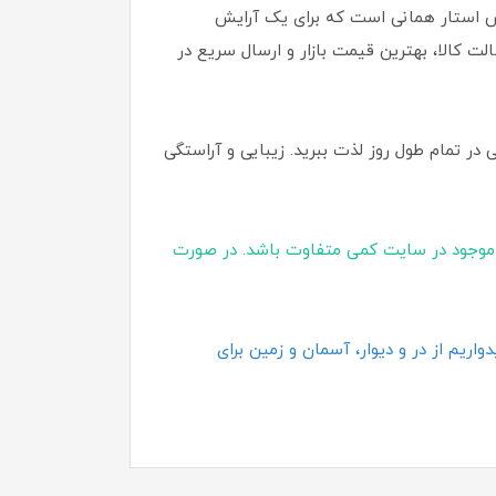
میس استار همانی است که برای یک آرایش
لت کالا، بهترین قیمت بازار و ارسال سریع در
در تمام طول روز لذت ببرید. زیبایی و آراستگی
موجود در سایت کمی متفاوت باشد. در صورت
اریم از در و دیوار، آسمان و زمین برای