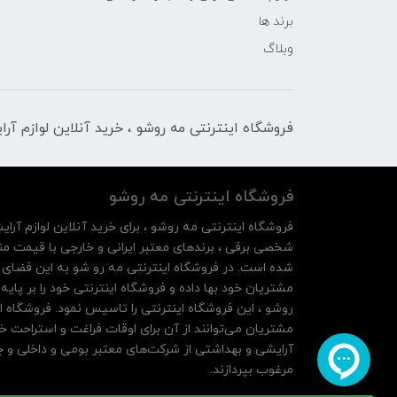
برند ها
وبلاگ
فروشگاه اینترنتی مه‌ رو‌شو ، خرید آنلاین لوازم آر
فروشگاه اینترنتی مه‌ رو‌شو
فروشگاه اینترنتی مه‌ رو‌شو ، برای خرید آنلاین لوازم آرای
شخصی برقی ، برندهای معتبر ایرانی و خارجی با قیمت منا
شده است. در فروشگاه اینترنتی مه رو شو به این فضای م
روشو ، این فروشگاه اینترنتی را تاسیس نمود. فروشگاه ای
مشتریان می‌توانند از آن‌ برای اوقات فراغت و استراحت خ
آرایشی و بهداشتی از شرکت‌های معتبر بومی و داخلی و چه
مرغوب بپردازند.