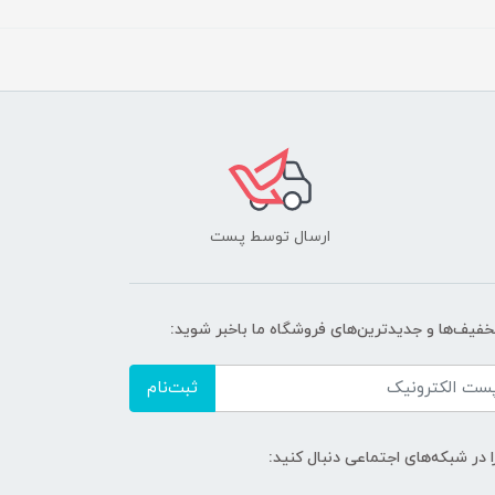
ارسال توسط پست
تخفیف‌ها و جدیدترین‌های فروشگاه ما باخبر شوید:
ثبت‌نام
ا در شبکه‌های اجتماعی دنبال کنید: