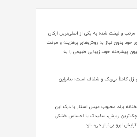
مرتب و لیفت‌ شده به یکی از اصلی‌ترین ارکان
ی خود بدون نیاز به روش‌های پرهزینه و موقت
ون پیشرفته خود، زیبایی طبیعی را به
 کاملاً بی‌رنگ و شفاف است؛ بنابراین
ختانه برند محبوب میس استار با درک این
 کوچک‌ترین ریزش، سفیدک یا احساس خشکی
رایش ابرو بی‌نیاز می‌سازد.