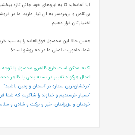
آیا آماده‌اید تا به ابروهای خود جانی تازه بب
بی‌نقص و بی‌دردسر به آن نیاز دارید. ما در فرو
اختیارتان قرار دهیم.
همین حالا این محصول فوق‌العاده را به سبد خری
شما، ماموریت اصلی ما در مه روشو است!
نکته: ممکن است طرح ظاهری محصول با توجه ب
اعمال هرگونه تغییر در بسته‌ بندی یا ظاهر محص
"درخشان‌ترین ستاره در آسمان و زمین باشید"
"بسیار خرسندیم و خداوند را شاکریم که شما فروش
خودتان و عزیزانتان، خیر و برکت و شادی و سلامت