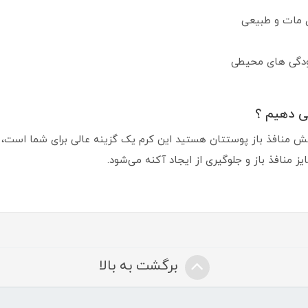
 مات و طبیعی
ودگی‌ های محیطی
ی دهیم ؟
هش منافذ باز پوستتان هستید این کرم یک گزینه عالی برای شما است، 
نافذ باز و جلوگیری از ایجاد آکنه می‌شود.
برگشت به بالا