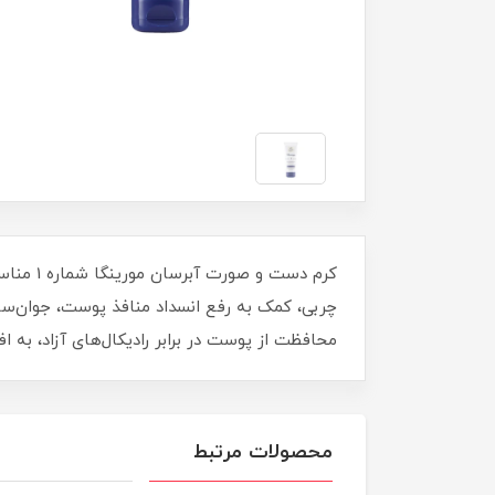
کرم دست
چربی، کمک به رفع انسداد منافذ پوست، جوان‌س
محافظت از پوست در برابر رادیکال‌های آزاد، به
محصولات مرتبط