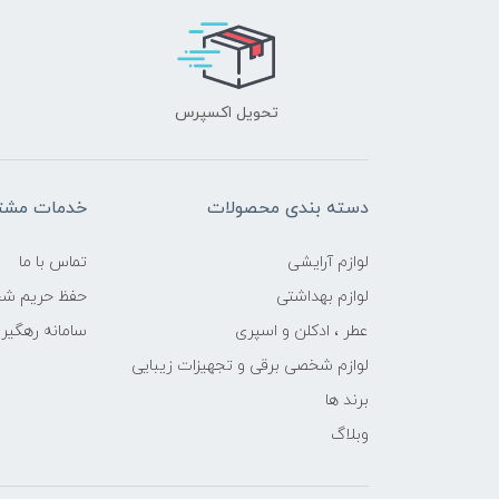
تحویل اکسپرس
دسته بندی محصولات
خدمات مشتر
لوازم آرایشی
تماس با ما
لوازم بهداشتی
حفظ حریم ش
عطر ، ادکلن و اسپری
سامانه رهگی
لوازم شخصی برقی و تجهیزات زیبایی
برند ها
وبلاگ