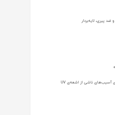
د پیری، لایه‌بردار
 آسیب‌های ناشی از اشعه‌ی UV