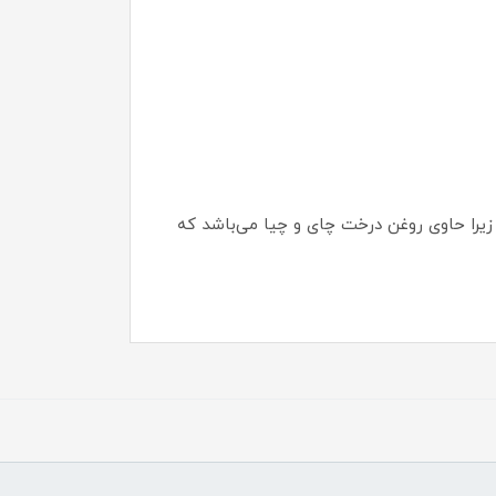
زیرا حاوی روغن درخت چای و چیا می‌باشد که