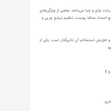
ن درخت چای و چیا می‌باشد. بعضی از ویژگی‌های
فع انسداد منافذ پوست، تنظیم ترشح چربی و
افزایش استحکام آن تاثیرگذار است. یکی از
د.
تری