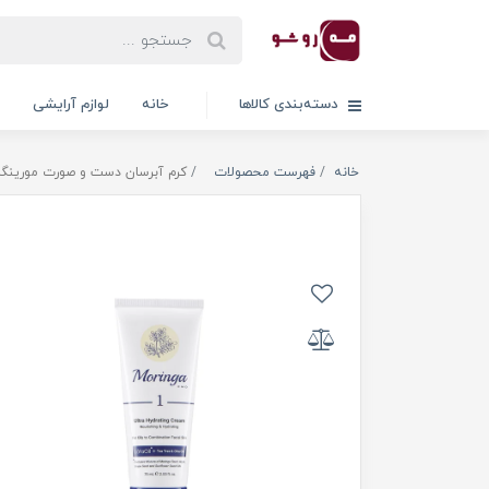
دسته‌بندی کالاها
خانه
لوازم آرایشی
خانه
فهرست محصولات
کرم آبرسان دست و صورت مورینگا شماره 1 حجم 75