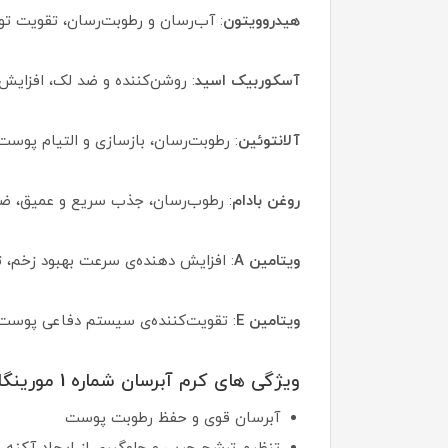
هیدروویتون
: آب‌رسان و رطوبت‌رسان، تقویت تو
آسکوربیک اسید
: روشن‌کننده و ضد لک، افزایش
آلانتوئین
: رطوبت‌رسان، بازسازی و التیام پوست، ل
روغن بادام
: رطوب‌رسان، جذب سریع و عمیق، 
ویتامین A
: افزایش‌ دهنده‌ی سرعت بهبود زخم
ویتامین E
: تقویت‌کننده‌ی سیستم دفاعی پوست، 
ویژگی های کرم آبرسان شماره 1 مورینگا :
آبرسان قوی و حفظ رطوبت پوست