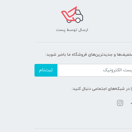
ارسال توسط پست
تخفیف‌ها و جدیدترین‌های فروشگاه ما باخبر شوید:
ثبت‌نام
ا در شبکه‌های اجتماعی دنبال کنید: