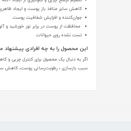
تنظیم ترشح چربی و جلوگیری از ایجاد آکنه
کاهش سایز منافذ باز پوست و ایجاد ظاهری
جوان‌کننده و افزایش شفافیت پوست
محافظت از پوست در برابر نور خورشید و آل
تست نشده روی حیوانات
این محصول را به چه افرادی پیشنهاد م
اگر به دنبال یک محصول برای کنترل چربی و کا
سبب بازسازی ، رطوبت‌رسانی پوست، کاهش سایز م