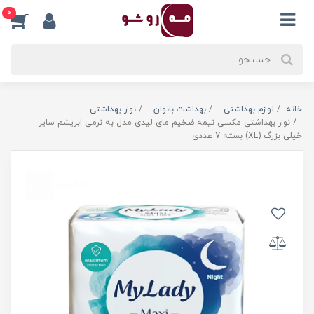
0
خانه
لوازم بهداشتی
بهداشت بانوان
نوار بهداشتی
نوار بهداشتی مکسی نیمه ضخیم مای لیدی مدل به نرمی ابریشم سایز
خیلی بزرگ (XL) بسته 7 عددی