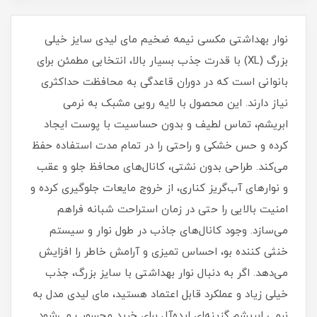
نوار بهداشتی مکسی نیمه ضخیم مای لیدی سایز خیلی
بزرگ (XL) با قدرت جذب بسیار بالا، انتخابی مطمئن برای
بانوانی است که در دوران قاعدگی به محافظت حداکثری
نیاز دارند. این محصول با لایه رویی مشبک به نرمی
ابریشم، تماس لطیف و بدون حساسیت با پوست ایجاد
کرده و حس خشکی و راحتی را در تمام مدت استفاده حفظ
می‌کند. طراحی بدون نشتی، کانال‌های محافظ جلو و عقب
و نوارهای آب‌گریز کناری، از خروج مایعات جلوگیری کرده و
امنیت بالایی را حتی در زمان استراحت شبانه فراهم
می‌سازد. وجود کانال‌های جاذب در طول نوار و سیستم
خنثی کننده بو، احساس تمیزی و آرامش خاطر را افزایش
می‌دهد. اگر به دنبال نوار بهداشتی با سایز بزرگ، جذب
خیلی زیاد و عملکرد قابل اعتماد هستید، مای لیدی مدل به
نرمی ابریشم گزینه‌ای ایده‌آل برای خرید محسوب می‌شود.