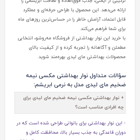
ترکیبی از ایمنی، جذب فوق‌العاده و لطافت ابریشمی را
ارائه می‌دهد. این محصول با طراحی حرفه‌ای و عملکرد
قابل اعتماد، آرامش خاطر را در حساس‌ترین روزهای ماه
برای شما فراهم می‌کند.
با خرید این نوار بهداشتی از فروشگاه مه‌روشو، انتخابی
مطمئن و آگاهانه را تجربه کرده و از کیفیت بالای
محصولات بهداشتی مای لیدی بهره‌مند شوید.
سؤالات متداول نوار بهداشتی مکسی نیمه
ضخیم مای لیدی مدل به نرمی ابریشم:
+ نوار بهداشتی مکسی نیمه ضخیم مای لیدی برای
چه افرادی مناسب است؟
- این نوار بهداشتی برای بانوانی طراحی شده است که در
دوران قاعدگی به جذب بسیار بالا، محافظت کامل و