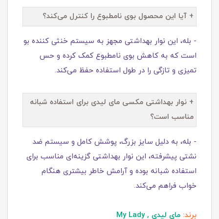
+ آیا این محصول بوی نامطبوع را کنترل می‌کند؟
- بله، این نوار بهداشتی مجهز به سیستم خنثی کننده بو
است که به کاهش بوی نامطبوع کمک کرده و حس
تمیزی و تازگی را در طول استفاده حفظ می‌کند.
+ نوار بهداشتی مکسی مای لیدی برای استفاده شبانه
مناسب است؟
- بله، به دلیل سایز بزرگ، پوشش کامل و سیستم ضد
نشتی پیشرفته، این نوار بهداشتی گزینه‌ای مناسب برای
استفاده شبانه بوده و آرامش خاطر بیشتری هنگام
خواب فراهم می‌کند.
برند:
مای لیدی , My Lady