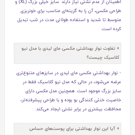
اطمینان از عدم نشتی نیاز دارند. سایز خیلی بزرگ (XL) و
طراحی مکسی، آن را به گزینه‌ای مناسب برای خونریزی
متوسط تا شدید و استفاده طولانی مدت در شب تبدیل
کرده است.
+ تفاوت نوار بهداشتی مکسی مای لیدی با مدل نیو
کلاسیک چیست؟
- نوار بهداشتی مکسی مای لیدی در سایزهای متنوع‌تری
عرضه می‌شود، در حالی که مدل نیو کلاسیک فقط در
سایز بزرگ موجود است. همچنین مدل مکسی دارای
خاصیت خنثی‌ کنندگی بو بوده و با طراحی پیشرفته‌تر،
محافظت بیشتری در برابر نشتی ایجاد می‌کند.
+ آیا این نوار بهداشتی برای پوست‌های حساس