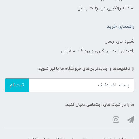
سامانه رهگیری مرسولات پستی
راهنمای خرید
شیوه های ارسال
راهنمای ثبت ، پیگیری و پرداخت سفارش
از تخفیف‌ها و جدیدترین‌های فروشگاه ما باخبر شوید:
ثبت‌نام
ما را در شبکه‌های اجتماعی دنبال کنید: