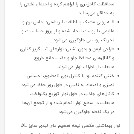
محافظت کامل‌تری را فراهم کرده و احتمال نشتی را
به حداقل می‌رساند.
لایه رویی مشبک با لطافت ابریشمی: تماس نرم و
ملایمی با پوست ایجاد شده و از بروز حساسیت و
تحریک پوستی جلوگیری می‌شود.
طراحی ایمن و بدون نشتی: نوارهای آب گریز کناری
و کانال‌های محافظ جلو و عقب، مانع خروج
مایعات از اطراف نوار می‌شوند.
خنثی کننده بو: با کنترل بوی نامطبوع، احساس
تمیزی و اعتماد به‌ نفس در طول روز حفظ می‌شود.
کانال‌های جاذب در طول نوار: توزیع یکنواخت
مایعات در سطح نوار انجام شده و از تجمع آن‌ها
در یک نقطه جلوگیری می‌شود.
نوار بهداشتی مکسی نیمه ضخیم مای لیدی سایز XL،