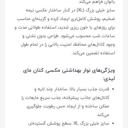
بانوان فراهم می‌کند.
سایز خیلی بزرگ (XL) در کنار ساختار مکسی نیمه
ضخیم، پوشش کامل‌تری ایجاد کرده و گزینه‌ای مناسب
برای روزهای با خون ریزی شدید، استفاده طولانی مدت و
ساعات شب محسوب می‌شود. طراحی بدون نشتی و
وجود کانال‌های محافظ، امنیت بالایی را در تمام طول
استفاده تضمین می‌کند.
ویژگی‌های نوار بهداشتی مکسی کتان مای
لیدی:
قدرت جذب بسیار بالا: ساختار چند لایه و
کانال‌های جاذب پیشرفته، جذب سریع مایعات را
ممکن ساخته و از ایجاد حس رطوبت جلوگیری
می‌کند.
سایز خیلی بزرگ XL: سطح پوشش گسترده‌تر،