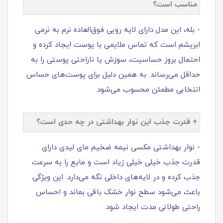
مناسب است؟
- بله، این مدل دارای لایه رویی فوق‌العاده نرم به نرمی
ابریشم است که تماس ملایمی با پوست ایجاد کرده و
احتمال بروز حساسیت، سوزش یا ناراحتی پوستی را به
حداقل می‌رساند. به همین دلیل برای پوست‌های حساس
انتخابی مطمئن محسوب می‌شود.
+ قدرت جذب این نوار بهداشتی در چه حدی است؟
- نوار بهداشتی مکسی نیمه ضخیم مای لیدی دارای
قدرت جذب خیلی خیلی زیاد است و مایع را به‌ سرعت
جذب کرده و در لایه‌های داخلی نگه می‌دارد. این ویژگی
باعث می‌شود سطح نوار خشک باقی بماند و احساس
راحتی طولانی‌ مدت ایجاد شود.