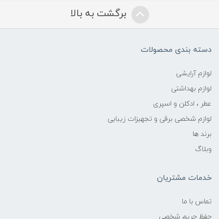
برگشت به بالا
دسته بندی محصولات
لوازم آرایشی
لوازم بهداشتی
عطر ، ادکلن و اسپری
لوازم شخصی برقی و تجهیزات زیبایی
برند ها
وبلاگ
خدمات مشتریان
تماس با ما
حفظ حریم شخصی