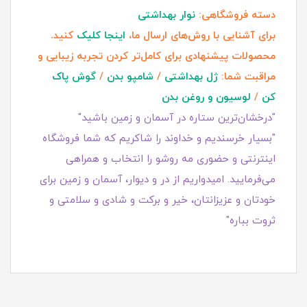
دسته فروشگاهی:
نوار بهداشتی
برای آشنایی با روش‌های ارسال ما،
اینجا کلیک
کنید.
محصولات پیشنهادی برای کامل‌تر کردن تجربه زیبایی و
مراقبت شما:
ژل بهداشتی
/
شامپو بدن
/
گوش پاک
کن
/
لوسیون و روغن بدن
"درخشان‌ترین ستاره در آسمان و زمین باشید"
"بسیار خرسندیم و خداوند را شاکریم که شما فروشگاه
اینترنتی و حضوری مه روشو را انتخاب و همراهی
می‌فرمایید. امیدواریم از در و دیوار، آسمان و زمین برای
خودتان و عزیزانتان، خیر و برکت و شادی و سلامتی و
ثروت بباره"