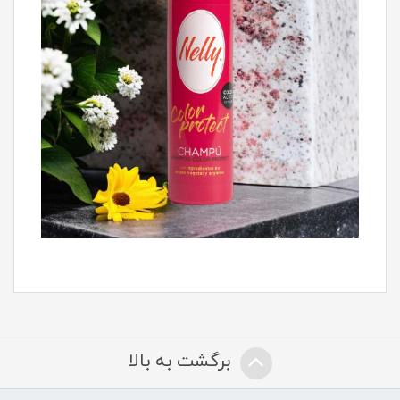
برگشت به بالا