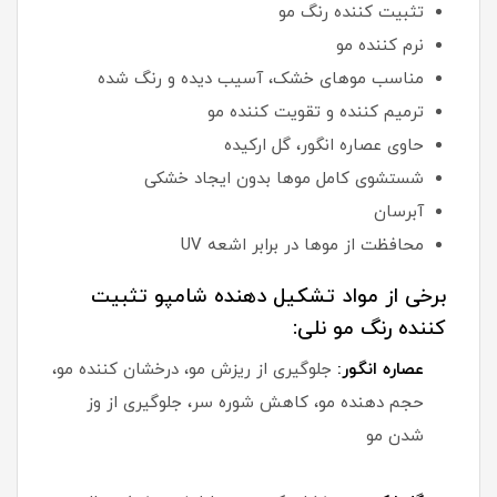
تثبیت کننده رنگ مو
نرم کننده مو
مناسب موهای خشک، آسیب دیده و رنگ شده
ترمیم کننده و تقویت کننده مو
حاوی عصاره انگور، گل ارکیده
شستشوی کامل موها بدون ایجاد خشکی
آبرسان
محافظت از موها در برابر اشعه UV
برخی از مواد تشکیل دهنده شامپو تثبیت
کننده رنگ مو نلی:
عصاره انگور:
جلوگیری از ریزش مو، درخشان کننده مو،
حجم دهنده مو، کاهش شوره سر، جلوگیری از وز
شدن مو