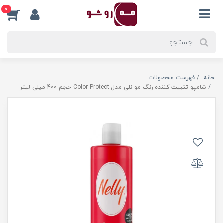
0
خانه
فهرست محصولات
شامپو تثبیت کننده رنگ مو نلی مدل Color Protect حجم 400 میلی لیتر