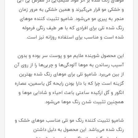
موهای رنگ شده بر اثر مواد شیمیایی در معرض بی آبی
و خشکی مو قرار می‌گیرند و همین خشکی به مرور زمان
منجر به پیری مو می‌شود. شامپو تثبیت کننده موهای
رنگ شده نلی برای افرادی که با هر طیف رنگی فرموله
شده است و مناسب برای استفاده روزانه نیز است.
این محصول شوینده ملایم مو و پوست سر بوده و بدون
آسیب رساندن به موها آلودگی‌ها و چربی‌ها را از روی آن
از بین می‌برد. شامپو نلی برای موهای رنگ شده بهترین
گزینه است چرا که با دارا بودن رایحه گل یاسمین، عصاره
انگور و گل ارکیده ساعتی باعث احیاء و شادابی موها و
همچنین تثبیت شدن رنگ موها می‌شود.
شامپو تثبیت کننده رنگ مو نلی مناسب موهای خشک و
رنگ شده می‌باشد. این محصول به دلیل داشتن