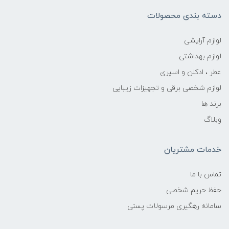
دسته بندی محصولات
لوازم آرایشی
لوازم بهداشتی
عطر ، ادکلن و اسپری
لوازم شخصی برقی و تجهیزات زیبایی
برند ها
وبلاگ
خدمات مشتریان
تماس با ما
حفظ حریم شخصی
سامانه رهگیری مرسولات پستی