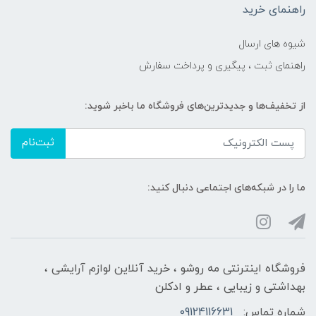
راهنمای خرید
شیوه های ارسال
راهنمای ثبت ، پیگیری و پرداخت سفارش
از تخفیف‌ها و جدیدترین‌های فروشگاه ما باخبر شوید:
ثبت‌نام
ما را در شبکه‌های اجتماعی دنبال کنید:
فروشگاه اینترنتی مه‌ رو‌شو ، خرید آنلاین لوازم آرایشی ،
بهداشتی و زیبایی ، عطر و ادکلن
شماره تماس:
09124116631