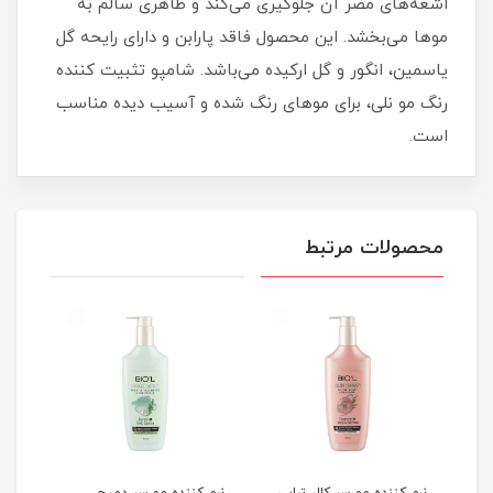
اشعه‌های مضر آن جلوگیری می‌کند و ظاهری سالم به
موها می‌بخشد. این محصول فاقد پارابن و دارای رایحه گل
یاسمین، انگور و گل ارکیده می‌باشد. شامپو تثبیت کننده
رنگ مو نلی، برای موهای رنگ شده و آسیب دیده مناسب
است.
محصولات مرتبط