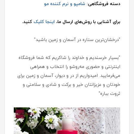
دسته فروشگاهی:
شامپو و نرم کننده مو
برای آشنایی با روش‌های ارسال ما،
اینجا کلیک
کنید.
"درخشان‌ترین ستاره در آسمان و زمین باشید"
"بسیار خرسندیم و خداوند را شاکریم که شما فروشگاه
اینترنتی و حضوری مه‌روشو را انتخاب و همراهی
می‌فرمایید. امیدواریم از در و دیوار، آسمان و زمین برای
خودتان و عزیزانتان خیر و برکت و شادی و سلامتی و
ثروت بباره"