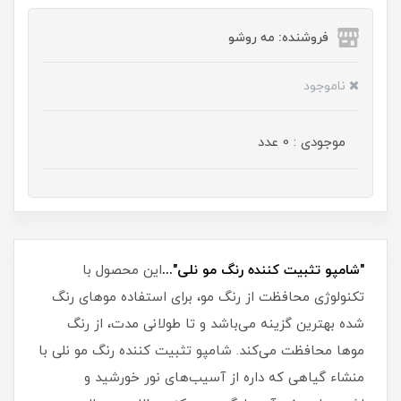
فروشنده: مه رو‌شو
ناموجود
موجودی : 0 عدد
"شامپو تثبیت کننده رنگ مو نلی"...
این محصول با
تکنولوژی محافظت از رنگ مو، برای استفاده موهای رنگ
شده بهترین گزینه می‌باشد و تا طولانی مدت، از رنگ
موها محافظت می‌کند. شامپو تثبیت کننده رنگ مو نلی با
منشاء گیاهی که داره از آسیب‌های نور خورشید و