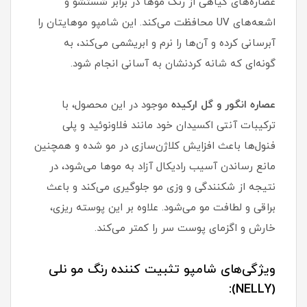
عصاره‌های گیاهی از رنگ موها در برابر شستشو و
اشعه‌های UV محافظت می‌کند. این شامپو موهایتان را
آبرسانی کرده و آن‌ها را نرم و ابریشمی می‌کند، به
گونه‌ای که شانه کردنشان به آسانی انجام شود.
عصاره انگور
و گل ارکیده
موجود در این محصول، با
ترکیبات آنتی اکسیدان خود مانند فلاونوئید و پلی
فنول‌ها باعث افزایش کلاژن‌سازی در مو شده و همچنین
مانع رساندن آسیب رادیکال آزاد به موها می‌شود، در
نتیجه از شکنندگی و وزی مو جلوگیری می‌کند و باعث
براقی و لطافت مو می‌شود. علاوه بر این پوسته ریزی،
خارش و اگزمای پوست سر را کمتر می‌کند.
ویژگی‌های شامپو تثبیت کننده رنگ مو نلی
(NELLY):