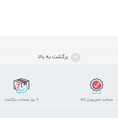
برگشت به بالا
ضمانت اصل‌بودن کالا
۷ روز ضمانت بازگشت