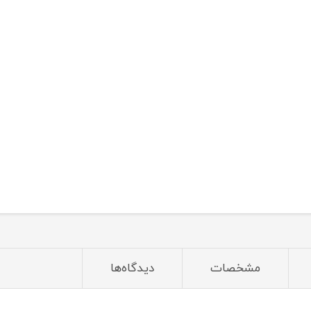
مشخصات
دیدگاه‌ها