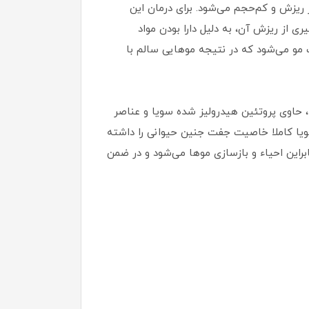
ریزش و کم‌حجم می‌شود. برای درمان این
 از ریزش آن، به دلیل دارا بودن مواد
 مو می‌شود که در نتیجه موهایی سالم با
، حاوی پروتئین هیدرولیز شده سویا و عناصر
یا کاملا خاصیت جفت جنین حیوانی را داشته
براین احیاء و بازسازی موها می‌شود و در ضمن