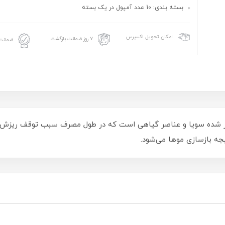
بسته بندی: 10 عدد آمپول در یک بسته
امکان تحویل اکسپرس
۷ روز ضمانت بازگشت
ضمانت 
یز شده سویا و عناصر گیاهی است که در طول مصرف سبب توقف ریزش م
جه بازسازی موها می‌شود.