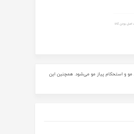
اصل بودن کالا
و و استحکام پیاز مو می‌شود. همچنین این