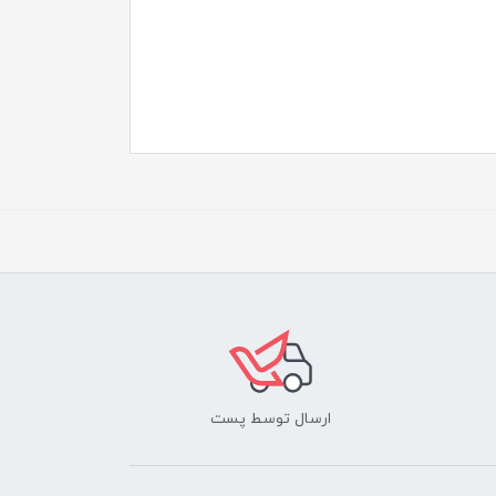
ارسال توسط پست