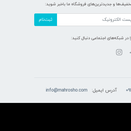
تخفیف‌ها و جدیدترین‌های فروشگاه ما باخبر شوید:
ثبت‌نام
ا در شبکه‌های اجتماعی دنبال کنید:
09
آدرس ایمیل:
info@mahrosho.com