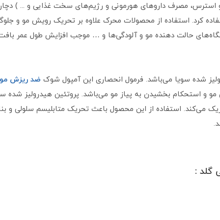
و استرس، مصرف داروهای هورمونی و رژیم‌های سخت غذایی و ... ) دچار 
ده کرد. استفاده از محصولات محرک علاوه بر تحریک رویش مو و جلوگیری
تگاه‌های حالت دهنده مو و آلودگی‌ها و … موجب افزایش طول عمر بافت
لیز شده سویا می‌باشد. فرمول انحصاری این آمپول شوک
ضد ریزش مو
 و استحکام بخشیدن به پیاز مو می‌باشد. پروتئین هیدرولیز شده سو
ریک می‌کند. استفاده از این محصول باعث تحریک متابلیسم سلولی و بنا
.
گلد :