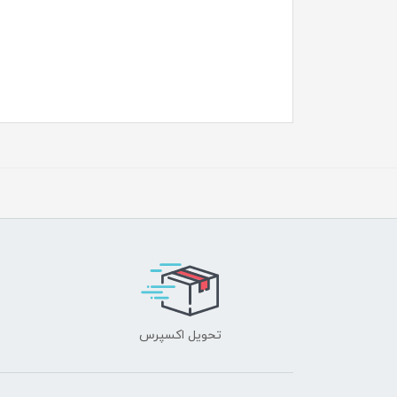
تحویل اکسپرس