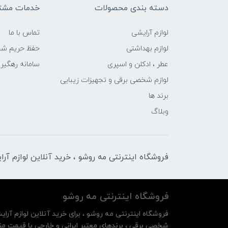
دسته بندی محصولات
خدمات مشتر
لوازم آرایشی
تماس با ما
لوازم بهداشتی
حفظ حریم ش
عطر ، ادکلن و اسپری
سامانه رهگی
لوازم شخصی برقی و تجهیزات زیبایی
برند ها
وبلاگ
فروشگاه اینترنتی مه‌ رو‌شو ، خرید آنلاین لوازم آر
فروشگاه اینترنتی مه‌ رو‌شو
فروشگاه اینترنتی مه‌ رو‌شو ، برای خرید آنلاین لوازم آرای
شخصی برقی ، برندهای معتبر ایرانی و خارجی با قیمت منا