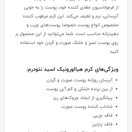
از فرمولاسیون مغذی کننده خود، پوست را به خوبی
آبرسانی، نرم و لطیف می‌کند. این کرم مرطوب کننده
مخصوص انواع پوست خصوصا پوست‌های چرب و
دهیدراته مناسب است. شما می‌توانید از این محصول بر
روی پوست تمیز و خشک صورت و گردن خود استفاده
کنید.
ویژگی‌های کرم هیالورونیک اسید نئودرم:
آبرسان روزانه پوست صورت و گردن
از بین برنده خشکی و کم آبی پوست
پیشگیری از ایجاد چروک‌های ریز
شاداب کننده پوست صورت
فاقد چربی
فاقد پارابن