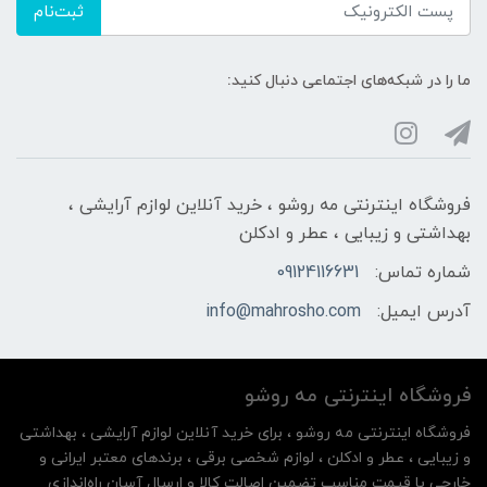
ثبت‌نام
ما را در شبکه‌های اجتماعی دنبال کنید:
فروشگاه اینترنتی مه‌ رو‌شو ، خرید آنلاین لوازم آرایشی ،
بهداشتی و زیبایی ، عطر و ادکلن
شماره تماس:
09124116631
آدرس ایمیل:
info@mahrosho.com
فروشگاه اینترنتی مه‌ رو‌شو
فروشگاه اینترنتی مه‌ رو‌شو ، برای خرید آنلاین لوازم آرایشی ، بهداشتی
و زیبایی ، عطر و ادکلن ، لوازم شخصی برقی ، برندهای معتبر ایرانی و
خارجی با قیمت مناسب تضمین اصالت کالا و ارسال آسان راه‌اندازی