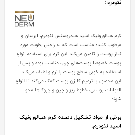
نئودرم
:
کرم هیالورونیک اسید هیدروسنس نئودرم، آبرسان و
مرطوب کننده مناسب است که به راحتی رطوبت مورد
نیاز پوست را تامین می‌کند. این کرم برای استفاده انواع
پوست خصوصا پوست‌های چرب مناسب بوده و پس از
استفاده به خوبی سطح پوست را نرم و لطیف می‌کند.
این محصول با ترمیم کلاژن پوست کمک می‌کند تا انواع
التهابات پوستی، خطوط ریز و چین و چروک‌ها محو
شوند.
برخی از مواد تشکیل دهنده کرم هیالورونیک
اسید نئودرم: