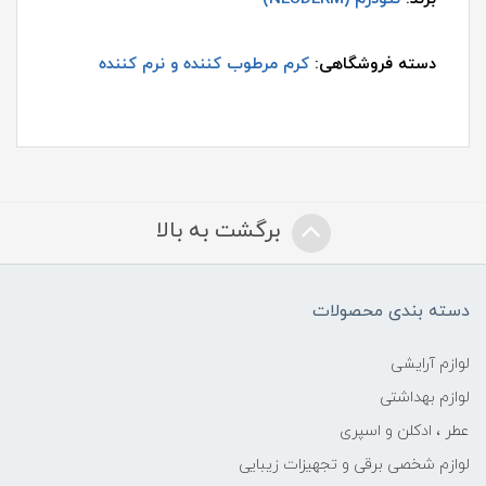
دسته فروشگاهی:
کرم مرطوب کننده و نرم کننده
برگشت به بالا
دسته بندی محصولات
لوازم آرایشی
لوازم بهداشتی
عطر ، ادکلن و اسپری
لوازم شخصی برقی و تجهیزات زیبایی