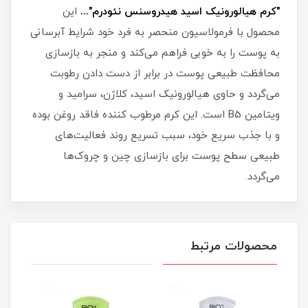
"کرم هیالورونیک اسید هیدروسنس نئودرم"...
این
محصول با فرمولاسیون منحصر به فرد خود شرایط آبرسانی
به پوست را به خوبی فراهم می‌کند و منجر به بازسازی
محافظت طبیعی پوست در برابر از دست دادن رطوبت
می‌گردد و حاوی هیالورونیک اسید، کلاژن، سرامید و
ویتامین B5 است. این کرم مرطوب کننده فاقد روغن بوده
و با جذب سریع خود، سبب تسریع روند فعالیت‌های
طبیعی سطح پوست برای بازسازی چین و چروک‌ها
می‌گردد.
محصولات مرتبط