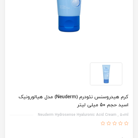
کرم هیدروسنس نئودرم (Neuderm) مدل هیالورونیک
اسید حجم 50 میلی لیتر
Neuderm Hydrosense Hyaluronic Acid Cream , 50ml