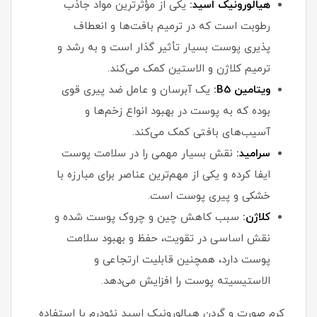
هیالورونیک اسید:
یکی از مؤثرترین مواد جاذب
رطوبت است که در ترمیم بافت‌ها و انعطاف
پذیری پوست بسیار تأثیر گذار است و به رشد و
ترمیم کلاژن و الاستین کمک می‌کند.
ویتامین B5:
یک آبرسان و عامل ضد پیری قوی
بوده که به پوست در بهبود انواع زخم‌ها و
آسیب‌های بافتی کمک می‌کند.
سرامید:
نقش بسیار مهمی را در سلامت پوست
ایفا کرده و یکی از مهم‌ترین عناصر برای مبارزه با
خشکی و پیری پوست است.
کلاژن:
سبب کاهش چین و چروک پوست شده و
نقش اساسی در تقویت، حفظ و بهبود سلامت
پوست دارد، همچنین قابلیت ارتجاعی و
الاستیسیته پوست را افزایش می‌دهد.
کرم صورت و گردن هیالورونیک اسید نئودرم با استفاده