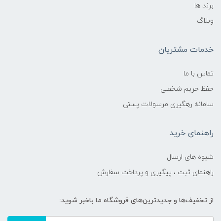
برند ها
وبلاگ
خدمات مشتریان
تماس با ما
حفظ حریم شخصی
سامانه رهگیری مرسولات پستی
راهنمای خرید
شیوه های ارسال
راهنمای ثبت ، پیگیری و پرداخت سفارش
از تخفیف‌ها و جدیدترین‌های فروشگاه ما باخبر شوید: