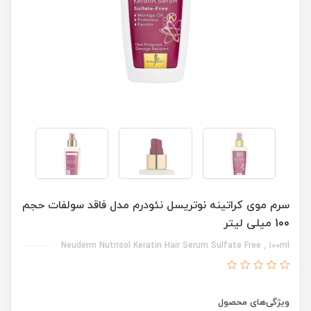
سرم موی کراتینه نوتریسل نئودرم مدل فاقد سولفات حجم
100 میلی لیتر
Neuderm Nutrisol Keratin Hair Serum Sulfate Free , 100ml
ویژگی‌های محصول