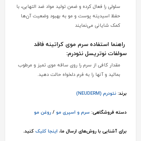
سلولی را فعال کرده و ضمن تولید مواد ضد التهابی، با
حفظ اسیدیته پوست و مو به بهبود وضعیت آن‌ها
کمک شایانی می‌نمایند
راهنما استفاده سرم موی کراتینه فاقد
سولفات نوتریسل نئودرم:
مقدار کافی از سرم را روی ساقه موی تمیز و مرطوب
بمالید و آنها را به فرم دلخواه حالت دهید.
برند:
نئودرم (NEUDERM)
دسته فروشگاهی:
سرم و اسپری مو
/
روغن مو
برای آشنایی با روش‌های ارسال ما،
اینجا کلیک
کنید.