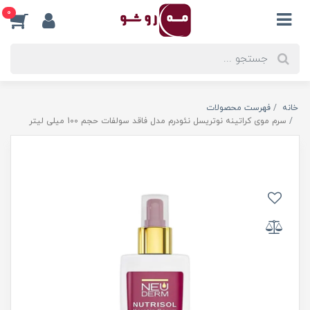
0
خانه
فهرست محصولات
سرم موی کراتینه نوتریسل نئودرم مدل فاقد سولفات حجم 100 میلی لیتر