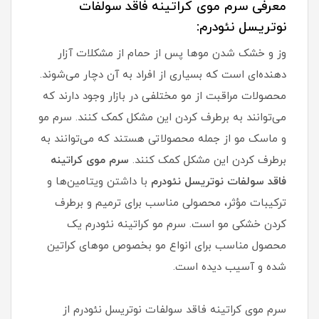
معرفی سرم موی کراتینه فاقد سولفات
نوتریسل نئودرم:
وز و خشک شدن موها پس از حمام از مشکلات آزار
دهنده‌ای است که بسیاری از افراد به آن دچار می‌شوند.
محصولات مراقبت از مو مختلفی در بازار وجود دارند که
می‌توانند به برطرف کردن این مشکل کمک کنند. سرم مو
و ماسک مو از جمله محصولاتی هستند که می‌توانند به
برطرف کردن این مشکل کمک کنند.
سرم موی کراتینه
فاقد سولفات نوتریسل نئودرم
با داشتن ویتامین‌ها و
ترکیبات مؤثر، محصولی مناسب برای ترمیم و برطرف
کردن خشکی مو است. سرم مو کراتینه نئودرم یک
محصول مناسب برای انواع مو بخصوص موهای کراتین
شده و آسیب دیده است.
سرم موی کراتینه فاقد سولفات نوتریسل نئودرم از