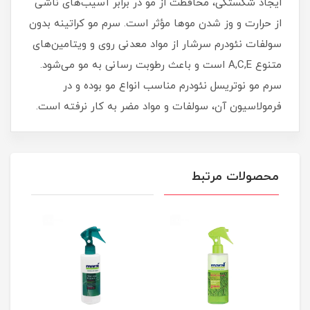
ایجاد شکستگی، محافظت از مو در برابر آسیب‌های ناشی
از حرارت و وز شدن موها مؤثر است. سرم مو کراتینه بدون
سولفات نئودرم سرشار از مواد معدنی روی و ویتامین‌های
متنوع A,C,E است و باعث رطوبت رسانی به مو می‌شود.
سرم مو نوتریسل نئودرم مناسب انواع مو بوده و در
فرمولاسیون آن، سولفات و مواد مضر به کار نرفته است.
محصولات مرتبط