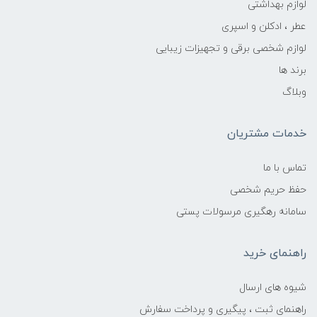
لوازم بهداشتی
عطر ، ادکلن و اسپری
لوازم شخصی برقی و تجهیزات زیبایی
برند ها
وبلاگ
خدمات مشتریان
تماس با ما
حفظ حریم شخصی
سامانه رهگیری مرسولات پستی
راهنمای خرید
شیوه های ارسال
راهنمای ثبت ، پیگیری و پرداخت سفارش