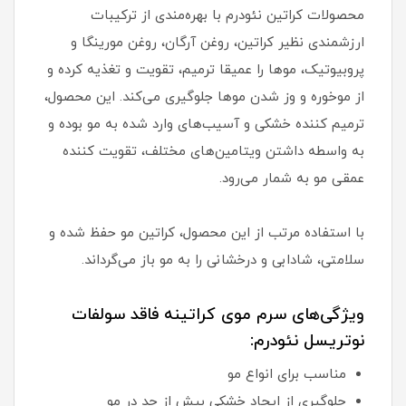
محصولات کراتین نئودرم با بهره‌مندی از ترکیبات
ارزشمندی نظیر کراتین، روغن آرگان، روغن مورینگا و
پروبیوتیک، موها را عمیقا ترمیم، تقویت و تغذیه کرده و
از موخوره و وز شدن موها جلوگیری می‌کند. این محصول،
ترمیم کننده خشکی و آسیب‌های وارد شده به مو بوده و
به واسطه داشتن ویتامین‌های مختلف، تقویت کننده
عمقی مو به شمار می‌رود.
با استفاده مرتب از این محصول، کراتین مو حفظ شده و
سلامتی، شادابی و درخشانی را به مو باز می‌گرداند.
ویژگی‌های سرم موی کراتینه فاقد سولفات
نوتریسل نئودرم:
مناسب برای انواع مو
جلوگیری از ایجاد خشکی بیش از حد در مو