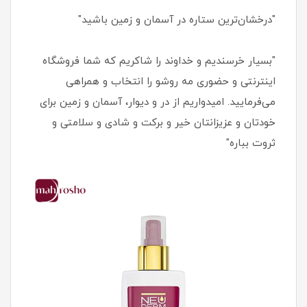
"درخشان‌ترین ستاره در آسمان و زمین باشید"
"بسیار خرسندیم و خداوند را شاکریم که شما فروشگاه
اینترنتی و حضوری مه روشو را انتخاب و همراهی
می‌فرمایید. امیدواریم از در و دیوار، آسمان و زمین برای
خودتان و عزیزانتان خیر و برکت و شادی و سلامتی و
ثروت بباره"