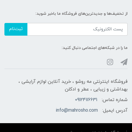
از تخفیف‌ها و جدیدترین‌های فروشگاه ما باخبر شوید:
ثبت‌نام
ما را در شبکه‌های اجتماعی دنبال کنید:
فروشگاه اینترنتی مه‌ رو‌شو ، خرید آنلاین لوازم آرایشی ،
بهداشتی و زیبایی ، عطر و ادکلن
شماره تماس:
09124116631
آدرس ایمیل:
info@mahrosho.com