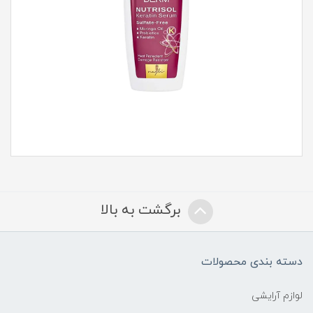
برگشت به بالا
دسته بندی محصولات
لوازم آرایشی