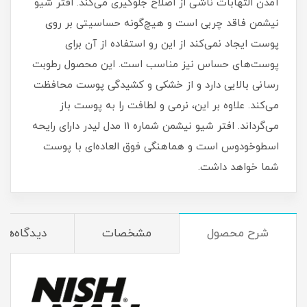
آمدن التهابات ناشی از اصلاح جلوگیری می‌کند. افتر شیو
نیشمن فاقد چربی است و هیچ‌گونه حساسیتی بر روی
پوست ایجاد نمی‌کند از این رو استفاده از آن برای
پوست‌های حساس نیز مناسب است. این محصول رطوبت
رسانی بالایی دارد و از خشکی و کشیدگی پوست محافظت
می‌کند. علاوه بر این، نرمی و لطافت را به پوست باز
می‌گرداند. افتر شیو نیشمن شماره 11 مدل لیدر دارای رایحه
اسطوخودوس است و هماهنگی فوق العاده‌ای با پوست
شما خواهد داشت.
شرح محصول
مشخصات
دیدگاه‌ها