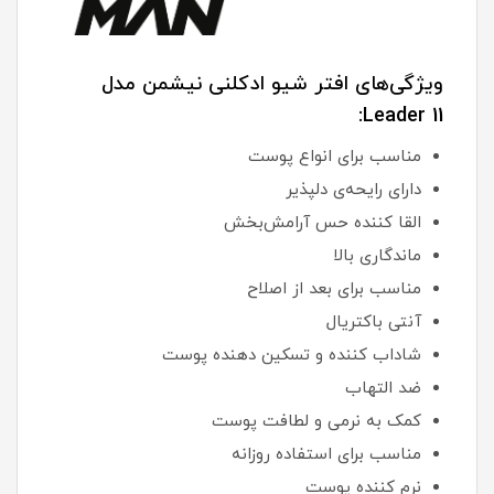
ویژگی‌های افتر شیو ادکلنی نیشمن مدل
Leader 11:
مناسب برای انواع پوست
دارای رایحه‌ی دلپذیر
القا کننده حس آرامش‌بخش
ماندگاری بالا
مناسب برای بعد از اصلاح
آنتی باکتریال
شاداب کننده و تسکین دهنده پوست
ضد التهاب
کمک به نرمی و لطافت پوست
مناسب برای استفاده روزانه
نرم کننده پوست