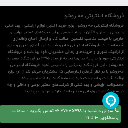
فروشگاه اینترنتی مه‌ رو‌شو
فروشگاه اینترنتی مه‌ رو‌شو ، برای خرید آنلاین لوازم آرایشی ، بهداشتی
و زیبایی ، عطر و ادکلن ، لوازم شخصی برقی ، برندهای معتبر ایرانی و
خارجی با قیمت مناسب تضمین اصالت کالا و ارسال آسان راه‌اندازی
شده است. در فروشگاه اینترنتی مه رو شو به این فضای مدرن و عاری
از ترافیک شهری و هزینه‌های زمانی مشتریان خود بها داده و فروشگاه
اینترنتی خود را بر پایه سال‌ها تجربه از سال 1395 در فروشگاه حضوری
مه روشو ، این فروشگاه اینترنتی را تاسیس نمود. فروشگاه اینترنتی
مه‌رو‌شو با در نظر گرفتن زمان‌هایی که مشتریان می‌توانند از آن‌ برای
اوقات فراغت و استراحت خود استفاده کنند، به انتخاب و ارائه
محصولات آرایشی و بهداشتی از شرکت‌های معتبر بومی و داخلی و چه
در سطح کالاهای وارداتی معتبر، استاندارد و مرغوب بپردازند.
سوالی داشتید با 02177535498 تماس بگیرید - ساعات
پاسخگویی 10 تا 21