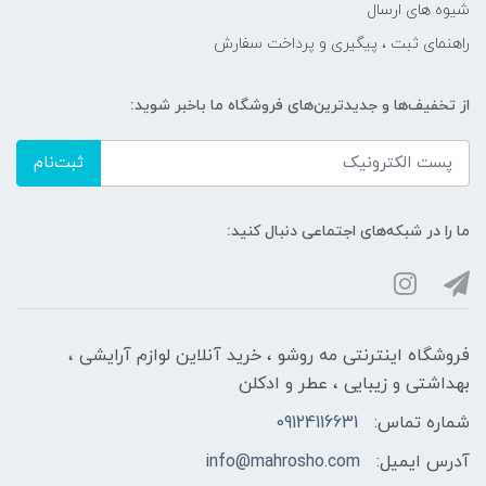
شیوه های ارسال
راهنمای ثبت ، پیگیری و پرداخت سفارش
از تخفیف‌ها و جدیدترین‌های فروشگاه ما باخبر شوید:
ثبت‌نام
ما را در شبکه‌های اجتماعی دنبال کنید:
فروشگاه اینترنتی مه‌ رو‌شو ، خرید آنلاین لوازم آرایشی ،
بهداشتی و زیبایی ، عطر و ادکلن
شماره تماس:
09124116631
آدرس ایمیل:
info@mahrosho.com