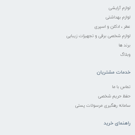
لوازم آرایشی
لوازم بهداشتی
عطر ، ادکلن و اسپری
لوازم شخصی برقی و تجهیزات زیبایی
برند ها
وبلاگ
خدمات مشتریان
تماس با ما
حفظ حریم شخصی
سامانه رهگیری مرسولات پستی
راهنمای خرید