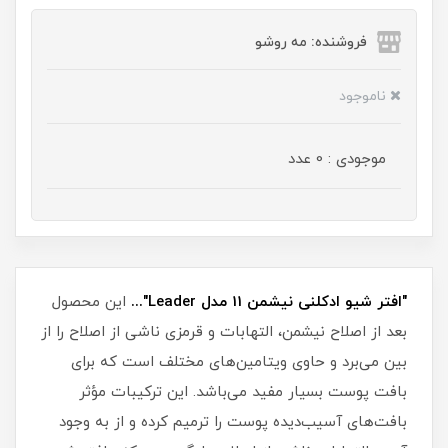
فروشنده: مه رو‌شو
ناموجود
موجودی : 0 عدد
"افتر شیو ادکلنی نیشمن 11 مدل Leader"...
این محصول
بعد از اصلاح نیشمن، التهابات و قرمزی ناشی از اصلاح را از
بین می‌برد و حاوی ویتامین‌های مختلف است که برای
بافت پوست بسیار مفید می‌باشد. این ترکیبات مؤثر
بافت‌های آسیب‌دیده پوست را ترمیم کرده و از به وجود