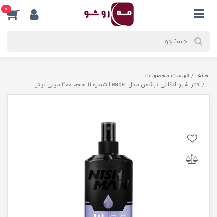
0
خانه
فهرست محصولات
افتر شیو ادکلنی نیشمن مدل Leader شماره 11 حجم 400 میلی لیتر