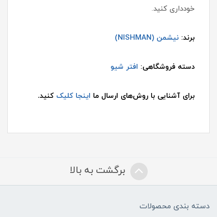
خودداری کنید.
برند:
نیشمن (NISHMAN)
دسته فروشگاهی:
افتر شیو
برای آشنایی با روش‌های ارسال ما
اینجا کلیک
کنید.
برگشت به بالا
دسته بندی محصولات