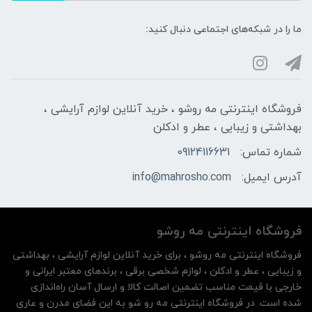
ما را در شبکه‌های اجتماعی دنبال کنید:
فروشگاه اینترنتی مه‌ رو‌شو ، خرید آنلاین لوازم آرایشی ،
بهداشتی و زیبایی ، عطر و ادکلن
شماره تماس:
09124116631
آدرس ایمیل:
info@mahrosho.com
فروشگاه اینترنتی مه‌ رو‌شو
فروشگاه اینترنتی مه‌ رو‌شو ، برای خرید آنلاین لوازم آرایشی ، بهداشتی
و زیبایی ، عطر و ادکلن ، لوازم شخصی برقی ، برندهای معتبر ایرانی و
خارجی با قیمت مناسب تضمین اصالت کالا و ارسال آسان راه‌اندازی
شده است. در فروشگاه اینترنتی مه رو شو به این فضای مدرن و عاری