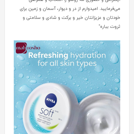
می‌فرمایید. امیدوارم از در و دیوار، آسمان و زمین برای
خودتان و عزیزانتان خیر و برکت و شادی و سلامتی و
ثروت بباره"