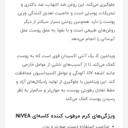
جلوگیری می‌کند. این روغن ضد التهاب، ضد باکتری و
تحریکات پوستی است و خاصیت تعدیل کنندگی چربی
پوست را دارد. همچنین روغنی بسیار سبکتر از دیگر
روغن‌های طبیعی است و با نفوذ به عمق پوست عمل
آبرسانی را انجام می‌دهد.
ویتامین E، یک آنتی اکسیدان قوی است که به پوست
کمک می‌کند تا از آسیب‌های ناشی از عوامل خارجی
مانند اشعه UV، آلودگی و عوامل اکسیداسیون محافظت
کند. این ویتامین با جلوگیری از تولید رادیکال‌های آزاد و
حفظ تعادل رطوبتی پوست، به جوان‌تر و سالم‌تر به نظر
رسیدن پوست کمک می‌کند.
ویژگی‌های کرم مرطوب کننده کاسه‌ای NIVEA:
مناسب استفاده دست، صورت و بدن