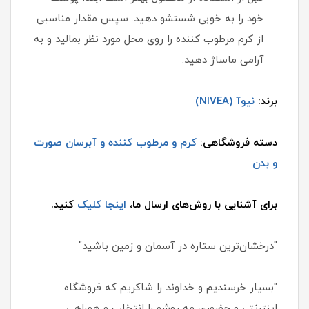
خود را به خوبی شستشو دهید. سپس مقدار مناسبی
از کرم مرطوب کننده را روی محل مورد نظر بمالید و به
آرامی ماساژ دهید.
برند:
نیوآ (NIVEA)
دسته فروشگاهی:
کرم و مرطوب کننده و آبرسان صورت
و بدن
برای آشنایی با روش‌های ارسال ما،
اینجا کلیک
کنید.
"درخشان‌ترین ستاره در آسمان و زمین باشید"
"بسیار خرسندیم و خداوند را شاکریم که فروشگاه
اینترنتی و حضوری مه روشو را انتخاب و همراهی