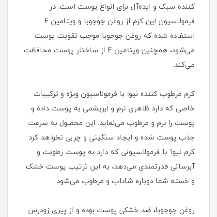
کننده سبک و ایده‌آل برای انواع پوست است. در
فرمولاسیون این کرم از روغن جوجوبا و ویتامین E
استفاده شده که روغن جوجوبا موجب تقویت پوست
می‌شود، همچنین ویتامین E از ساختار پوست محافظت
می‌کند.
کرم مرطوب کننده نیوا با فرمولاسیون ویژه و ترکیبات
خاصی که دارد ظاهری نرم و ابریشمی به پوست داده و
پوست را نرم و مرطوب می‌نماید. این محصول به سرعت
جذب پوست شده و ایجاد سنگینی و چربی نخواهد کرد.
کرم نیوآ با فرمولاسیونی که دارد به پوست رطوبت و
آبرسانی قدرتمندی می‌دهد، به این ترتیب پوست خشک
و خسته شما دوباره شاداب و مرطوب می‌شود.
روغن جوجوبا، ضد خشکی پوست بوده و از پیری زودرس