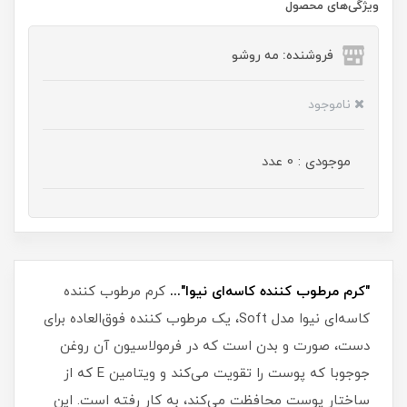
ویژگی‌های محصول
فروشنده: مه رو‌شو
ناموجود
موجودی : 0 عدد
"کرم مرطوب کننده کاسه‌ای نیوا"...
کرم مرطوب کننده
کاسه‌ای نیوا مدل Soft، یک مرطوب کننده فوق‌العاده برای
دست، صورت و بدن است که در فرمولاسیون آن روغن
جوجوبا که پوست را تقویت می‌کند و ویتامین E که از
ساختار پوست محافظت می‌کند، به کار رفته است. این