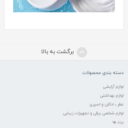
برگشت به بالا
دسته بندی محصولات
لوازم آرایشی
لوازم بهداشتی
عطر ، ادکلن و اسپری
لوازم شخصی برقی و تجهیزات زیبایی
برند ها