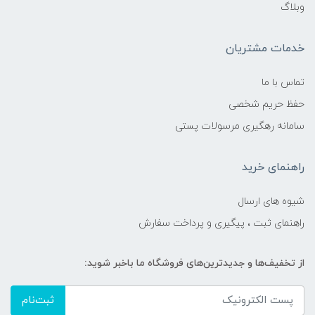
وبلاگ
خدمات مشتریان
تماس با ما
حفظ حریم شخصی
سامانه رهگیری مرسولات پستی
راهنمای خرید
شیوه های ارسال
راهنمای ثبت ، پیگیری و پرداخت سفارش
از تخفیف‌ها و جدیدترین‌های فروشگاه ما باخبر شوید:
ثبت‌نام