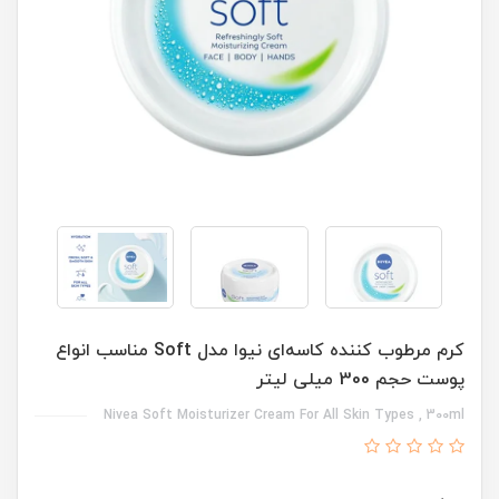
کرم مرطوب کننده کاسه‌ای نیوا مدل Soft مناسب انواع
پوست حجم 300 میلی لیتر
Nivea Soft Moisturizer Cream For All Skin Types , 300ml