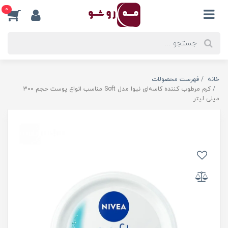
0
خانه
فهرست محصولات
کرم مرطوب کننده کاسه‌ای نیوا مدل Soft مناسب انواع پوست حجم 300
میلی لیتر