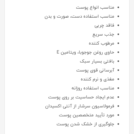
مناسب انواع پوست
مناسب استفاده دست، صورت و بدن
فاقد چربی
جذب سریع
مرطوب کننده
حاوی روغن جوجوبا، ویتامین E
بافتی بسیار سبک
آبرسانی قوی پوست
مغذی و نرم کننده
مناسب استفاده روزانه
عدم ایجاد حساسیت بر روی پوست
فرمولاسیون سرشار از آنتی اکسیدان
مورد تأیید متخصصین پوست
جلوگیری از خشک شدن پوست