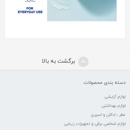
برگشت به بالا
دسته بندی محصولات
لوازم آرایشی
لوازم بهداشتی
عطر ، ادکلن و اسپری
لوازم شخصی برقی و تجهیزات زیبایی