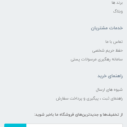
برند ها
وبلاگ
خدمات مشتریان
تماس با ما
حفظ حریم شخصی
سامانه رهگیری مرسولات پستی
راهنمای خرید
شیوه های ارسال
راهنمای ثبت ، پیگیری و پرداخت سفارش
از تخفیف‌ها و جدیدترین‌های فروشگاه ما باخبر شوید: