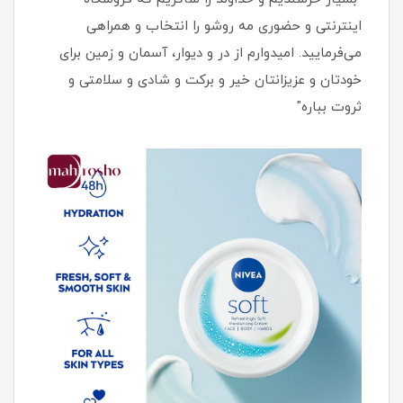
اینترنتی و حضوری مه روشو را انتخاب و همراهی
می‌فرمایید. امیدوارم از در و دیوار، آسمان و زمین برای
خودتان و عزیزانتان خیر و برکت و شادی و سلامتی و
ثروت بباره"