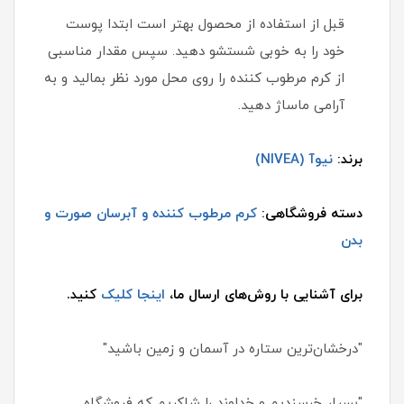
قبل از استفاده از محصول بهتر است ابتدا پوست
خود را به خوبی شستشو دهید. سپس مقدار مناسبی
از کرم مرطوب کننده را روی محل مورد نظر بمالید و به
آرامی ماساژ دهید.
برند:
نیوآ (NIVEA)
دسته فروشگاهی:
کرم مرطوب کننده و آبرسان صورت و
بدن
برای آشنایی با روش‌های ارسال ما،
اینجا کلیک
کنید.
"درخشان‌ترین ستاره در آسمان و زمین باشید"
"بسیار خرسندیم و خداوند را شاکریم که فروشگاه