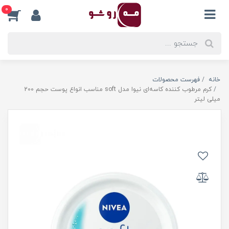
0
خانه
فهرست محصولات
کرم مرطوب کننده کاسه‌ای نیوا مدل soft مناسب انواع پوست حجم 200
میلی لیتر