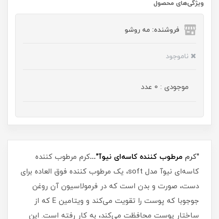
ویژگی‌های محصول
فروشنده: مه رو‌شو
ناموجود
موجودی : 0 عدد
"کرم
مرطوب کننده کاسه‌ای نیوآ"...
کرم مرطوب کننده
کاسه‌ای نیوآ مدل soft، یک مرطوب کننده فوق العاده برای
دست، صورت و بدن است که در فرمولاسیون آن روغن
جوجوبا که پوست را تقویت می‌کند و ویتامین E که از
ساختار پوست محافظت می‌کند، به کار رفته است. این