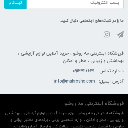
ثبت‌نام
ما را در شبکه‌های اجتماعی دنبال کنید:
فروشگاه اینترنتی مه‌ رو‌شو ، خرید آنلاین لوازم آرایشی ،
بهداشتی و زیبایی ، عطر و ادکلن
شماره تماس:
09124116631
آدرس ایمیل:
info@mahrosho.com
فروشگاه اینترنتی مه‌ رو‌شو
فروشگاه اینترنتی مه‌ رو‌شو ، برای خرید آنلاین لوازم آرایشی ، بهداشتی
و زیبایی ، عطر و ادکلن ، لوازم شخصی برقی ، برندهای معتبر ایرانی و
خارجی با قیمت مناسب تضمین اصالت کالا و ارسال آسان راه‌اندازی