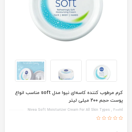
کرم مرطوب کننده کاسه‌ای نیوا مدل soft مناسب انواع
پوست حجم 200 میلی لیتر
Nivea Soft Moisturizer Cream For All Skin Types , 200ml