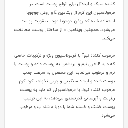
کننده سبک و ایده‌آل برای انواع پوست است. در
فرمولاسیون این کرم از ویتامین E و روغن جوجوبا
استفاده شده که روغن جوجوبا موجب تقویت پوست
می‌شود، همچنین ویتامین E از ساختار پوست محافظت
می‌کند.
مرطوب کننده نیوآ با فرمولاسیون ویژه و ترکیبات خاصی
که دارد ظاهری نرم و ابریشمی به پوست داده و پوست را
نرم و مرطوب می‌نماید. این محصول به سرعت جذب
پوست شده و ایجاد سنگینی و چربی نخواهد کرد. کرم
مرطوب کننده نیوا، با فرمولاسیونی که دارد به پوست
رطوبت و آبرسانی قدرتمندی می‌دهد، به این ترتیب
پوست خشک و خسته شما را دوباره شاداب و مرطوب
می‌شود.