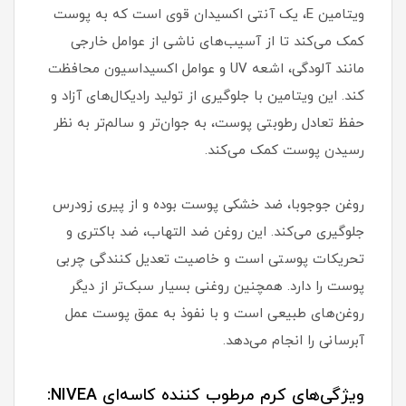
ویتامین E، یک آنتی اکسیدان قوی است که به پوست
کمک می‌کند تا از آسیب‌های ناشی از عوامل خارجی
مانند آلودگی، اشعه UV و عوامل اکسیداسیون محافظت
کند. این ویتامین با جلوگیری از تولید رادیکال‌های آزاد و
حفظ تعادل رطوبتی پوست، به جوان‌تر و سالم‌تر به نظر
رسیدن پوست کمک می‌کند.
روغن جوجوبا، ضد خشکی پوست بوده و از پیری زودرس
جلوگیری می‌کند. این روغن ضد التهاب، ضد باکتری و
تحریکات پوستی است و خاصیت تعدیل کنندگی چربی
پوست را دارد. همچنین روغنی بسیار سبک‌تر از دیگر
روغن‌های طبیعی است و با نفوذ به عمق پوست عمل
آبرسانی را انجام می‌دهد.
ویژگی‌های کرم مرطوب کننده کاسه‌ای NIVEA: