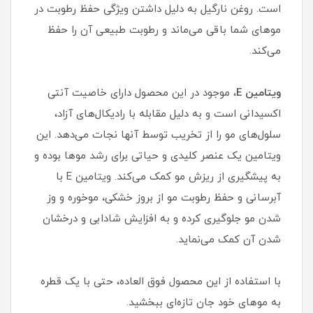
است. روغن نارگیل به دلیل داشتن ویژگی حفظ رطوبت در
موهای شما باقی می‌ماند و رطوبت طبیعی آن را حفظ
می‌کند.
ویتامین E
، موجود در این محصول دارای خاصیت آنتی
اکسیدانی است و به دلیل مقابله با رادیکال‌های آزاد،
سلول‌های مو را از تخریب توسط آنها نجات می‌دهد. این
ویتامین یک عنصر کلیدی و حیاتی برای رشد موها بوده و
به پیشگیری از ریزش مو کمک می‌کند. ویتامین E با
آبرسانی و حفظ رطوبت مو از بروز خشکی، موخوره و وز
شدن مو جلوگیری کرده و به افزایش شادابی و درخشان
شدن آن کمک می‌نماید.
با استفاده از این محصول فوق العاده، حتی با یک قطره
به موهای خود جان تازه‌ای ببخشید.