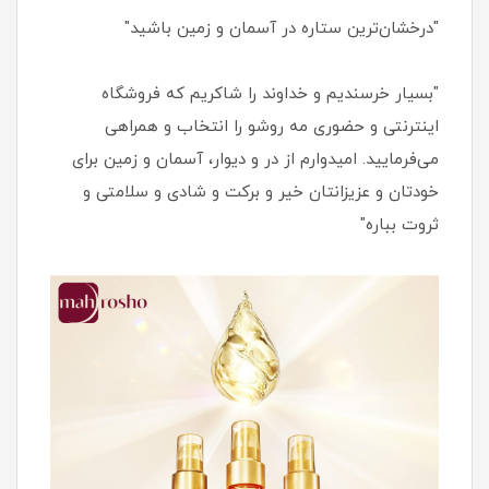
"درخشان‌ترین ستاره در آسمان و زمین باشید"
"بسیار خرسندیم و خداوند را شاکریم که فروشگاه
اینترنتی و حضوری مه روشو را انتخاب و همراهی
می‌فرمایید. امیدوارم از در و دیوار، آسمان و زمین برای
خودتان و عزیزانتان خیر و برکت و شادی و سلامتی و
ثروت بباره"