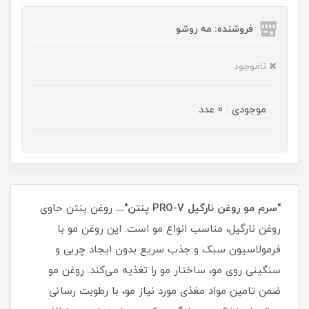
فروشنده: مه رو‌شو
ناموجود
موجودی : 0 عدد
"سرم مو روغن نارگیل PRO-V پنتن"...
روغن پنتن حاوی
روغن نارگیل، مناسب انواع مو است. این روغن مو با
فرمولاسیون سبک و جذب سریع بدون ایجاد چربی و
سنگینی روی مو، ساختار مو را تغذیه می‌کند. روغن مو
ضمن تامین مواد مغذی مورد نیاز مو، با رطوبت رسانی