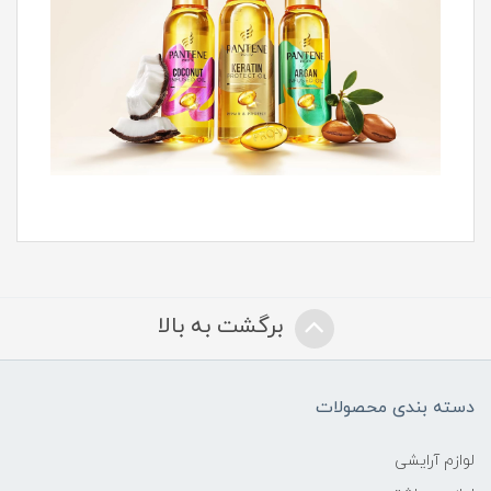
برگشت به بالا
دسته بندی محصولات
لوازم آرایشی