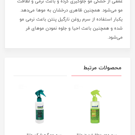
عمقی از خشکی مو جلوگیری کرده و باعث نرمی و لطافت
مو می‌شود. همچنین ظاهری درخشان به موها می‌دهد.
یکبار استفاده از سرم روغن نارگیل پنتن باعث نرمی مو
شده و همچنین باعث احیا و جلوه نمودن موهای فر
می‌شود.
محصولات مرتبط