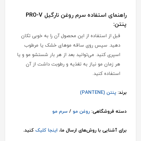
راهنمای استفاده سرم روغن نارگیل PRO-V
پنتن:
قبل از استفاده از این محصول آن را به خوبی تکان
دهید. سپس روی ساقه موهای خشک یا مرطوب
اسپری کنید. می‌توانید بعد از هر بار شستشو مو و یا
هر زمان مو نیاز به تغذیه و رطوبت داشت از آن
استفاده کنید.
برند:
پنتن (PANTENE)
دسته فروشگاهی:
روغن مو
/
سرم مو
برای آشنایی با روش‌های ارسال ما،
اینجا کلیک
کنید.