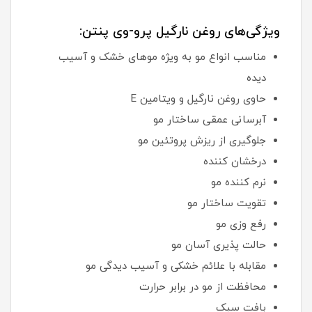
ویژگی‌های روغن نارگیل پرو-وی پنتن:
مناسب انواع مو به ویژه موهای خشک و آسیب
دیده
حاوی روغن نارگیل و ویتامین E
آبرسانی عمقی ساختار مو
جلوگیری از ریزش پروتئین مو
درخشان کننده
نرم کننده مو
تقویت ساختار مو
رفع وزی مو
حالت پذیری آسان مو
مقابله با علائم خشکی و آسیب دیدگی مو
محافظت از مو در برابر حرارت
بافت سبک