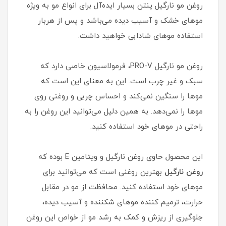
روغن مو نارگیل پنتن بسیار ایده‌آل برای انواع مو به ویژه
موهای خشک و آسیب دیده می‌باشد و پس از هربار
استفاده موهای شادابی خواهید داشت.
روغن مو نارگیل PRO-V، فرمولاسیون خاصی دارد که
سبک و غیر چرب است. این به معنای این است که
موها را سنگین نمی‌کند و احساس چربی و روغنی روی
موها را نمی‌دهد. به همین دلیل می‌توانید این روغن را به
راحتی در موهای خود استفاده کنید.
این محصول حاوی روغن نارگیل و ویتامین E بوده که
روغن نارگیل
بهترین روغنی است که می‌توانید برای
موهای خود استفاده کنید. محافظت از مو در مقابل
حرارت، ترمیم کننده موهای شکننده و آسیب دیده،
جلوگیری از ریزش و کمک به رشد مو از خواص این روغن