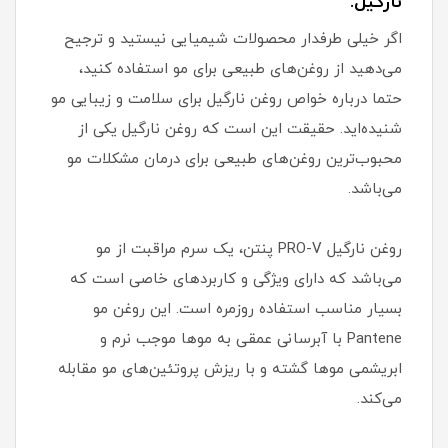
نارگیل:
اگر خیلی طرفدار محصولات شیمیایی نیستید و ترجیح
می‌دهید از روغن‌های طبیعی برای مو استفاده کنید،
حتما درباره خواص روغن نارگیل برای سلامت و زیبایی مو
شنیده‌اید. حقیقت این است که روغن نارگیل یکی از
محبوب‌ترین روغن‌های طبیعی برای درمان مشکلات مو
می‌باشد.
روغن نارگیل PRO-V پنتن، یک سرم مراقبت از مو
می‌باشد که دارای ویژگی و کاربردهای خاصی است که
بسیار مناسب استفاده روزمره است. این روغن مو
Pantene با آبرسانی عمقی به موها موجب نرم و
ابریشمی موها گشته و با ریزش پروتئین‌های مو مقابله
می‌کند.