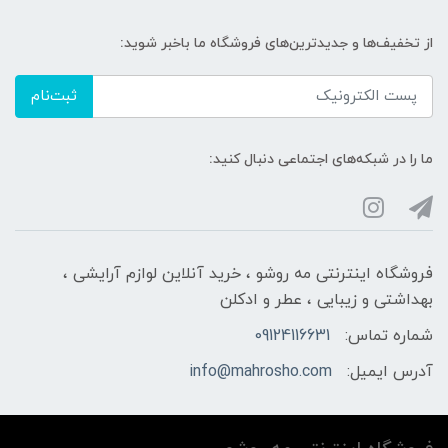
از تخفیف‌ها و جدیدترین‌های فروشگاه ما باخبر شوید:
ثبت‌نام
ما را در شبکه‌های اجتماعی دنبال کنید:
فروشگاه اینترنتی مه‌ رو‌شو ، خرید آنلاین لوازم آرایشی ،
بهداشتی و زیبایی ، عطر و ادکلن
شماره تماس:
09124116631
آدرس ایمیل:
info@mahrosho.com