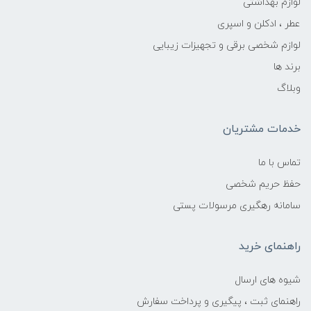
لوازم بهداشتی
عطر ، ادکلن و اسپری
لوازم شخصی برقی و تجهیزات زیبایی
برند ها
وبلاگ
خدمات مشتریان
تماس با ما
حفظ حریم شخصی
سامانه رهگیری مرسولات پستی
راهنمای خرید
شیوه های ارسال
راهنمای ثبت ، پیگیری و پرداخت سفارش