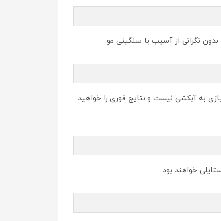
بدون نگرانی از آسیب یا سنگینی مو.
زی به آبکشی نیست و نتایج فوری را خواهید