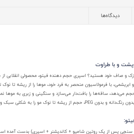
دیدگاه‌ها
رپشت و با طراوت
نازک و صاف خود هستید؟ اسپری حجم دهنده فیتو، محصولی انقلابی از ب
ابریشمی، با فرمولاسیون منحصر به فرد خود، موها را از ریشه تا نوک ت
حجم می‌دهد، ساقه‌ها را بافت‌دار می‌سازد و سنگینی و زبری به موها نمی
تو: