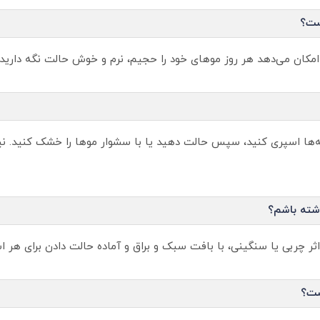
ست؟
مکان می‌دهد هر روز موهای خود را حجیم، نرم و خوش‌ حالت نگه دارید 
ها اسپری کنید، سپس حالت دهید یا با سشوار موها را خشک کنید. نیا
اشته باشم؟
ست؟