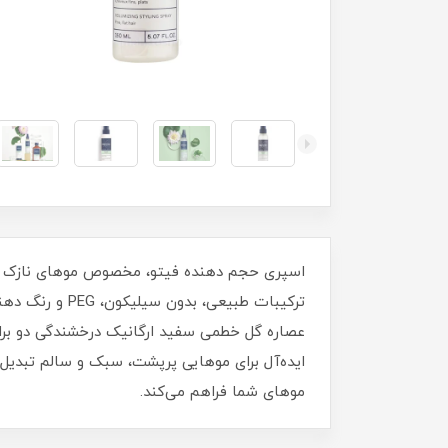
ترکیبات طبیعی
ایده‌آل برای موهایی پرپشت، سبک و سالم تبدیل 
موهای شما فراهم می‌کند.