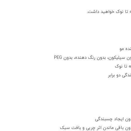
 تا نوک خواهید داشت.
ده مو
 تا نوک
گی دو برابر
دون ایجاد چسبندگی
ون باقی ماندن اثر چربی و بافت سبک