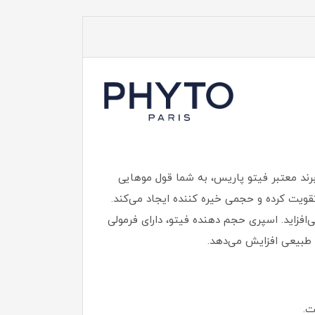
رند معتبر فیتو پاریس، به شما قول موهایی
قویت کرده و حجمی خیره کننده ایجاد می‌کند.
‌افزاید. اسپری حجم‌ دهنده فیتو، دارای فرمولی