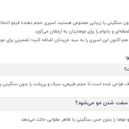
‌ای و بادوام را برای موهایتان به ارمغان می‌آورد.
م‌ اکنون این اسپری را به سبد خریدتان اضافه کنید؛ تضمینی برای موه
:
ت؟
 صاف طراحی شده است تا حجم طبیعی، سبک و پرپشت را بدون سنگینی ی
ا سفت شدن مو می‌شود؟
 موها را بدون حس سنگینی یا ظاهر مقوایی حالت می‌دهد.