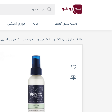
دسته‌بندی کالاها
خانه
لوازم آرایشی
خانه
لوازم بهداشتی
شامپو و مراقبت مو
سرم و اسپری 