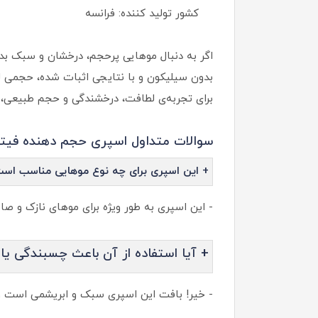
کشور تولید کننده: فرانسه
بدون سیلیکون و با نتایجی اثبات شده، حجمی لحظه
برای تجربه‌ی لطافت، درخشندگی و حجم طبیعی، ه
سوالات متداول اسپری حجم دهنده فیتو
+ این اسپری برای چه نوع موهایی مناسب اس
- این اسپری به طور ویژه برای موهای نازک و
+ آیا استفاده از آن باعث چسبندگی ی
- خیر! بافت این اسپری سبک و ابریشمی است و