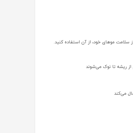
از ریشه تا نوک می‌شوند