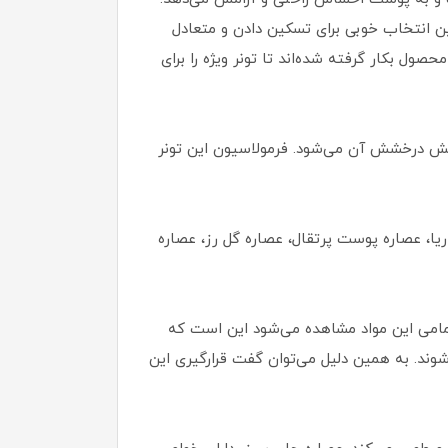
ن انتخاب خوبی برای تسکین دادن و متعادل
ن محصول بکار گرفته شده‌اند تا تونر ویژه را برای
ایش درخشش آن می‌شود. فرمولاسیون این تونر
یا، عصاره پوست پرتقال، عصاره گل رز، عصاره
تمامی این مواد مشاهده می‌شود این است که
د. به همین دلیل می‌توان گفت قرارگیری این