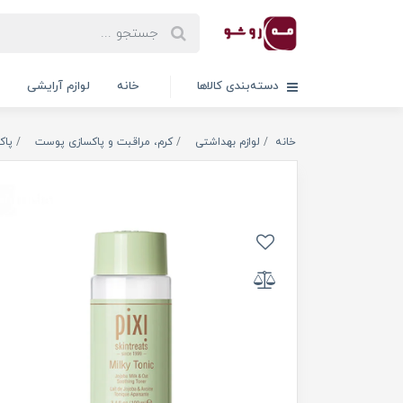
دسته‌بندی کالاها
خانه
لوازم آرایشی
خانه
لوازم بهداشتی
کرم، مراقبت و پاکسازی پوست
پاک