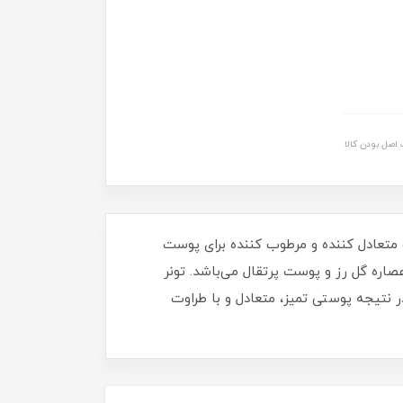
اصل بودن کالا
و متعادل کننده و مرطوب کننده برای پوست
صاره گل رز و پوست پرتقال می‌باشد. تونر
ی‌کند. در نتیجه پوستی تمیز، متعادل و با طراوت