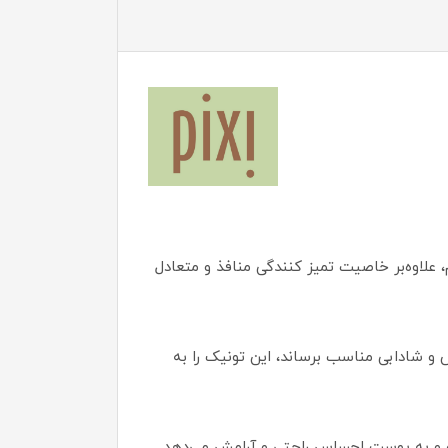
، علاوه‌بر خاصیت تمیز کنندگی منافذ و متعادل
ش و شادابی مناسب برساند، این تونیک را به
ه و به پوست احساس راحتی و آرامش می‌دهد.