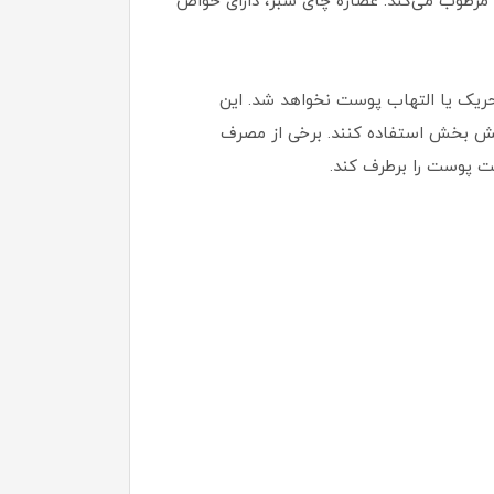
مرطوب می‌کند. عصاره چای سبز، دارای خواص
ریک یا التهاب پوست نخواهد شد. این
رامش بخش استفاده کنند. برخی از مصرف
ت پوست را برطرف کند.