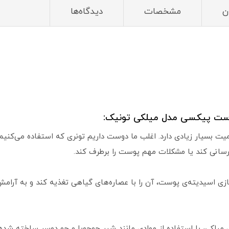
ن
مشخصات
دیدگاه‌ها
وست پیکسی مدل میلکی تونیک:
میت بسیار زیادی دارد. اغلب ما دوست داریم تونری که استفاده می‌کنیم
سازی اسیدیته‌ی پوست، آن را با عصاره‌های گیاهی تغذیه کند و به آرام
یلکی، با استفاده از موادی مانند شیر جوجوبا و جو دوسر ساخته شد