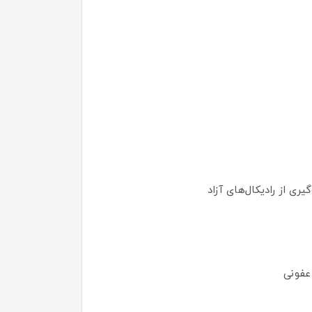
 از رادیکال‌های آزاد
عفونی