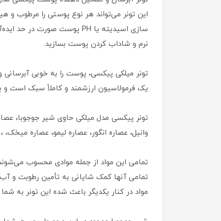
این تونر می‌تواند هر نوع پوستی را مرطوب و 
سازی اسیدیته یا PH پوست صورت
نرم و شاداب کردن پوست بسازید.
تونر میلکی پیکسی، پوست را به خوبی آبرسانی 
یک فرمولاسیون ارزشمند و کاملاً سبک است و 
تونر پیکسی مدل میلکی حاوی شیر جوجوبا، عصاره 
وانیل، عصاره انگور، عصاره لیمو، عصاره میخک،
تمامی این مواد از جمله موادی محسوب می‌شوند 
تمامی آنها کمک شایانی به تأمین رطوبت و آب
مواد در کنار یکدیگر باعث شده این تونر به شم