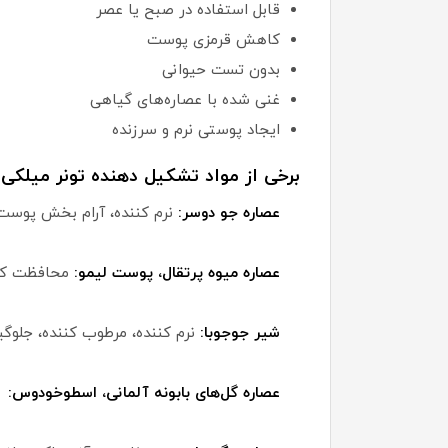
قابل استفاده در صبح یا عصر
کاهش قرمزی پوست
بدون تست حیوانی
غنی شده با عصاره‌های گیاهی
ایجاد پوستی نرم و سرزنده
برخی از مواد تشکیل دهنده تونر میلکی
عصاره جو دوسر:
نرم کننده، آرام بخش پوست
عصاره میوه پرتقال، پوست لیمو:
محافظت کنن
شیر جوجوبا:
نرم کننده، مرطوب کننده، جلو
عصاره گل‌های بابونه آلمانی، اسطوخودوس:
آ