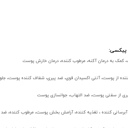
 پیکسی:
، کمک به درمان آکنه، مرطوب کننده، درمان خارش پوست
ده از پوست، آنتی اکسیدان قوی، ضد پیری، شفاف کننده پوست، جلوگیری
گیری از سفتی پوست، ضد التهاب، جوانسازی پوست
برسانی کننده ، تغذیه کننده، آرامش بخش پوست، مرطوب کننده، ضد 