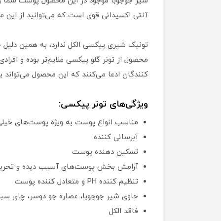
شیر جوجوبا موجود در این محصول پوست شما را 
آنتی اکسیدانی قوی است که می‌توانید از این م
تونیک شیری پیکسی الکل ندارد، به همین دلیل
محصول از تونر گلو پیکسی ملایم‌تر بوده و افرا
کنندگان ادعا می‌کنند که این محصول می‌توان
ویژگی‌های تونر پیکسی:
مناسب انواع پوست به ویژه پوست‌های خی
آبرسانی کننده
تسکین دهنده پوست
آرامش بخش پوست‌های آسیب دیده و تحری
تنظیم کننده PH و متعادل کننده پوست
حاوی شیر جوجوبا، عصاره جو دوسر، چای سبز
فاقد الکل