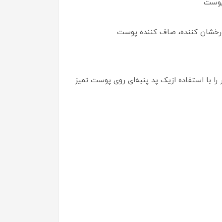
پوست
درخشان کننده، صاف کننده پوست
ا با استفاده ازیک پد پنبه‌ای روی پوست تمیز