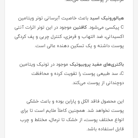
هیالورونیک اسید
باعث خاصیت آبرسانی تونر ویتامین
C پیکسی می‌شود.
کافئین
موجود در این تونر اثرات آنتی
اکسیدانی، ضد التهاب و قرمزی، کنترل چربی و پف کردگی
پوست داشته و یک تسکین دهنده عالی است.
باکتری‌های مفید پروبیوتیک
موجود در تونیک ویتامین
C، سد طبیعی پوست را تقویت کرده و محافظت
دوچندانی از پوست می‌کند.
این محصول فاقد الکل و پارابن بوده و باعث خشکی
پوست نخواهد شد. همچنین کاملاً ملایم است تا برای
انواع مختلف پوست، از خشک تا نرمال، مختلط و چرب
قابل استفاده باشد.