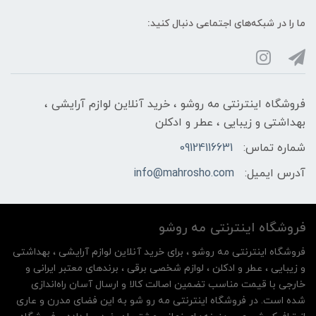
ما را در شبکه‌های اجتماعی دنبال کنید:
فروشگاه اینترنتی مه‌ رو‌شو ، خرید آنلاین لوازم آرایشی ،
بهداشتی و زیبایی ، عطر و ادکلن
شماره تماس:
09124116631
آدرس ایمیل:
info@mahrosho.com
فروشگاه اینترنتی مه‌ رو‌شو
فروشگاه اینترنتی مه‌ رو‌شو ، برای خرید آنلاین لوازم آرایشی ، بهداشتی
و زیبایی ، عطر و ادکلن ، لوازم شخصی برقی ، برندهای معتبر ایرانی و
خارجی با قیمت مناسب تضمین اصالت کالا و ارسال آسان راه‌اندازی
شده است. در فروشگاه اینترنتی مه رو شو به این فضای مدرن و عاری