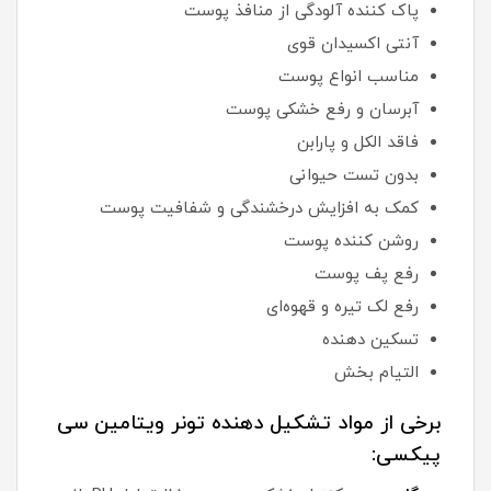
پاک کننده آلودگی از منافذ پوست
آنتی اکسیدان قوی
مناسب انواع پوست
آبرسان و رفع خشکی پوست
فاقد الکل و پارابن
بدون تست حیوانی
کمک به افزایش درخشندگی و شفافیت پوست
روشن کننده پوست
رفع پف پوست
رفع لک تیره و قهوه‌ای
تسکین دهنده
التیام بخش
برخی از مواد تشکیل دهنده تونر ویتامین سی
پیکسی: