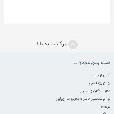
برگشت به بالا
دسته بندی محصولات
لوازم آرایشی
لوازم بهداشتی
عطر ، ادکلن و اسپری
لوازم شخصی برقی و تجهیزات زیبایی
برند ها