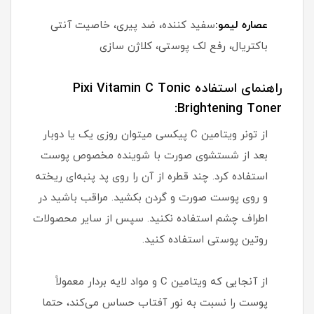
عصاره لیمو:
سفید کننده، ضد پیری، خاصیت آنتی
باکتریال، رفع لک پوستی، کلاژن سازی
راهنمای استفاده Pixi Vitamin C Tonic
Brightening Toner:
از تونر ویتامین C پیکسی میتوان روزی یک یا دوبار
بعد از شستشوی صورت با شوینده مخصوص پوست
استفاده کرد. چند قطره از آن را روی پد پنبه‌ای ریخته
و روی پوست صورت و گردن بکشید. مراقب باشید در
اطراف چشم استفاده نکنید. سپس از سایر محصولات
روتین پوستی استفاده کنید.
از آنجایی که ویتامین C و مواد لایه بردار معمولاً
پوست را نسبت به نور آفتاب حساس می‌کند، حتما