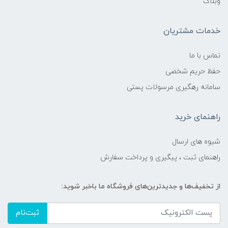
وبلاگ
خدمات مشتریان
تماس با ما
حفظ حریم شخصی
سامانه رهگیری مرسولات پستی
راهنمای خرید
شیوه های ارسال
راهنمای ثبت ، پیگیری و پرداخت سفارش
از تخفیف‌ها و جدیدترین‌های فروشگاه ما باخبر شوید:
ثبت‌نام