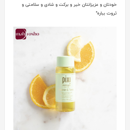
خودتان و عزیزانتان خیر و برکت و شادی و سلامتی و
ثروت بباره"