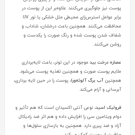
پوست نیز جلوگیری می‌کنند. علاوه‌بر این از پوست در
برابر عوامل استرس‌زای محیطی مثل خشکی یا نور UV
محافظت می‌کنند. همچنین باعث درخشان، شاداب و
شفاف شدن پوست شده و رنگ صورت را یکدست و
روشن می‌کنند.
عصاره درخت بید
موجود در این تونر، باعث لایه‌برداری
ملایم پوست صورت و همچنین تغذیه پوست می‌شود.
همچنین
آب برگ آلوئه‌ورا،
پوست را در حین لایه برداری،
آبرسانی و آرام می‌کند.
فرولیک اسید
، نوعی آنتی اکسیدان است که هم تأثیر و
دوام ویتامین سی را افزایش داده و هم اثر ضد رادیکال
آزاد و ضد پیری دارد. همچنین به بازسازی سلول‌ها و
مراقبت از پوست کمک می‌کند.