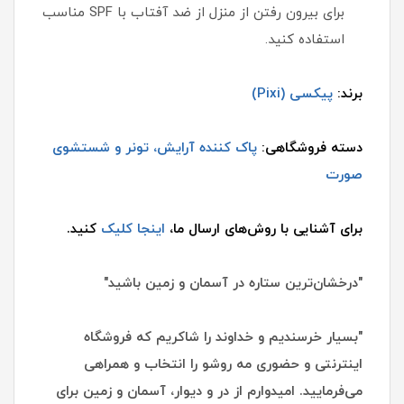
برای بیرون رفتن از منزل از ضد آفتاب با SPF مناسب
استفاده کنید.
برند:
پیکسی (Pixi)
دسته فروشگاهی:
پاک کننده آرایش، تونر و شستشوی
صورت
برای آشنایی با روش‌های ارسال ما،
اینجا کلیک
کنید.
"درخشان‌ترین ستاره در آسمان و زمین باشید"
"بسیار خرسندیم و خداوند را شاکریم که فروشگاه
اینترنتی و حضوری مه روشو را انتخاب و همراهی
می‌فرمایید. امیدوارم از در و دیوار، آسمان و زمین برای