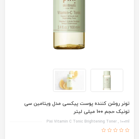
تونر روشن کننده پوست پیکسی مدل ویتامین سی
تونیک حجم 100 میلی لیتر
Pixi Vitamin C Tonic Brightening Toner , 100ml