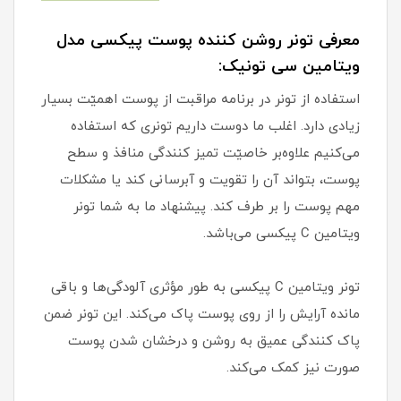
معرفی تونر روشن کننده پوست پیکسی مدل
ویتامین سی تونیک:
استفاده از تونر در برنامه مراقبت از پوست اهمیّت بسیار
زیادی دارد. اغلب ما دوست داریم تونری که استفاده
می‌کنیم علاوه‌بر خاصیّت تمیز کنندگی منافذ و سطح
پوست، بتواند آن را تقویت و آبرسانی کند یا مشکلات
مهم پوست را بر طرف کند. پیشنهاد ما به شما تونر
ویتامین C پیکسی می‌باشد.
تونر ویتامین C پیکسی به طور مؤثری آلودگی‌ها و باقی
مانده آرایش را از روی پوست پاک می‌کند. این تونر ضمن
پاک کنندگی عمیق به روشن و درخشان شدن پوست
صورت نیز کمک می‌کند.