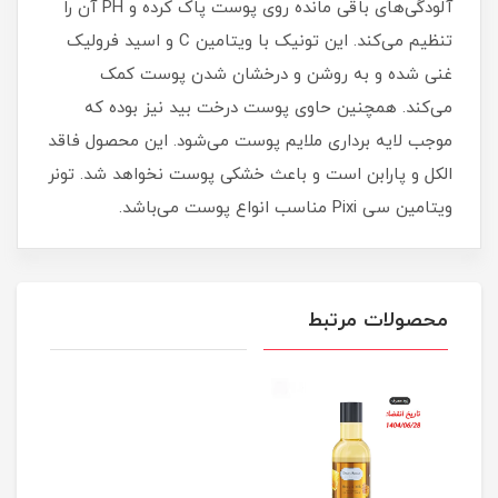
آلودگی‌های باقی مانده روی پوست پاک کرده و PH آن را
تنظیم می‌کند. این تونیک با ویتامین C و اسید فرولیک
غنی شده و به روشن و درخشان شدن پوست کمک
می‌کند. همچنین حاوی پوست درخت بید نیز بوده که
موجب لایه برداری ملایم پوست می‌شود. این محصول فاقد
الکل و پارابن است و باعث خشکی پوست نخواهد شد. تونر
ویتامین سی Pixi مناسب انواع پوست می‌باشد.
محصولات مرتبط