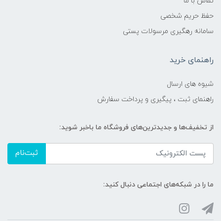
تماس با ما
حفظ حریم شخصی
سامانه رهگیری مرسولات پستی
راهنمای خرید
شیوه های ارسال
راهنمای ثبت ، پیگیری و پرداخت سفارش
از تخفیف‌ها و جدیدترین‌های فروشگاه ما باخبر شوید:
ثبت‌نام
ما را در شبکه‌های اجتماعی دنبال کنید: