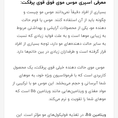
معرفی اسپری موس موی فوق قوی پرفکت:
بسیاری از افراد دقیقاً نمی‌دانند موس مو چیست و
چگونه باید از آن استفاده کنند. موس یا فوم حالت
دهنده مو، یکی از محصولات آرایشی و بهداشتی مربوط
به زیبایی موها است و به علت فواید زیادی که نسبت
به سایر حالت دهنده‌های مو دارد، توجه بسیاری از افراد
قرار گرفته است و طرفداران زیادی در بین خانم‌ها دارد.
موس موی حالت دهنده خیلی قوی پرفکت، یک محصول
کاربردی است که با فرمولاسیون ویژه خود، به موهای
شما آبرسانی و حجم می‌بخشد. این موس مو با ترکیبی از
مواد مغذی و ویتامین‌هایی مانند ویتامین B5 است که
موهای شما را تقویت و نرم می‌کند.
ویتامین B5،
در تغذیه فولیکول‌های مو مؤثر است. این