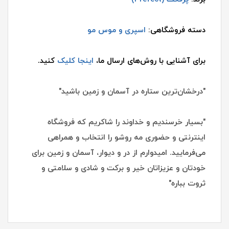
دسته فروشگاهی:
اسپری و موس مو
برای آشنایی با روش‌های ارسال ما،
اینجا کلیک
کنید.
"درخشان‌ترین ستاره در آسمان و زمین باشید"
"بسیار خرسندیم و خداوند را شاکریم که فروشگاه
اینترنتی و حضوری مه روشو را انتخاب و همراهی
می‌فرمایید. امیدوارم از در و دیوار، آسمان و زمین برای
خودتان و عزیزاتان خیر و برکت و شادی و سلامتی و
ثروت بباره"