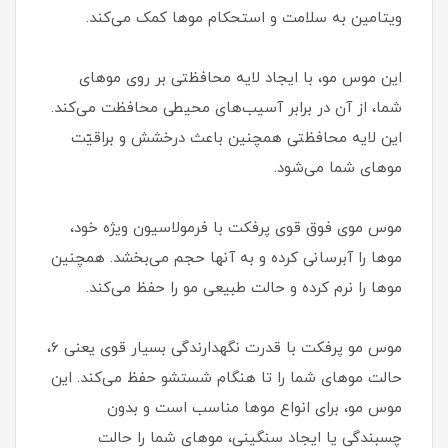
ویتامین به سلامت و استحکام موها کمک می‌کند.
این موس مو، با ایجاد لایه محافظتی بر روی موهای
شما، از آن در برابر آسیب‌های محیطی محافظت می‌کند.
این لایه محافظتی همچنین باعث درخشش و براقیّت
موهای شما می‌شود.
موس موی فوق قوی پرفکت با فرمولاسیون ویژه خود،
موها را آبرسانی کرده و به آنها حجم می‌بخشد. همچنین
موها را نرم کرده و حالت طبیعی مو را حفظ می‌کند.
موس مو پرفکت با قدرت نگهدارندگی بسیار قوی یعنی 6،
حالت موهای شما را تا هنگام شستشو حفظ می‌کند. این
موس مو، برای انواع موها مناسب است و بدون
چسبندگی یا ایجاد سنگینی، موهای شما را حالت