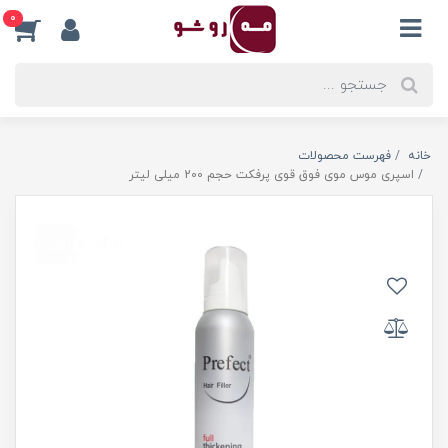
0
خانه
فهرست محصولات
اسپری موس موی فوق قوی پرفکت حجم 200 میلی لیتر