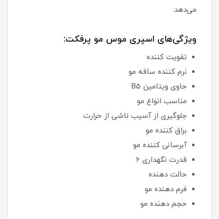
می‌دهد.
ویژگی‌های اسپری موس مو پرفکت:
تقویت کننده
نرم کننده ساقه مو
حاوی ویتامین B5
مناسب انواع مو
جلوگیری از آسیب ناشی از حرارت
براق کننده مو
آبرسانی کننده مو
قدرت نگهداری 6
حالت دهنده
فرم دهنده مو
حجم دهنده مو