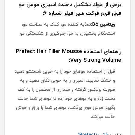
برخی از مواد تشکیل دهنده اسپری موس مو
فوق قوی فرکت هیر فیلر شماره 6:
ویتامین B5:
تغذیه کننده مو، کمک به سلامت مو،
استحکام بخشیدن به مو، جلوگیری از شکستگی مو
راهنمای استفاده Prefect Hair Filler Mousse
Very Strong Volume:
قبل از استفاده موهای خود را به خوبی شستشو دهید
و خشک نمایید. اسپری را به خوبی تکان دهید و به
صورت برعکس گرفته و مقداری از محصول را به کف
دست زده و به موهای خود زده تا موهای شما حالت
بگیرد. موس موی پرفکت، موهای شما را براق و خوش
حالت می‌کند.
برند:
پرفکت (Prefect)