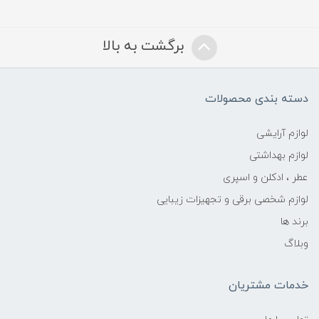
برگشت به بالا
دسته بندی محصولات
لوازم آرایشی
لوازم بهداشتی
عطر ، ادکلن و اسپری
لوازم شخصی برقی و تجهیزات زیبایی
برند ها
وبلاگ
خدمات مشتریان