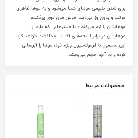
براق شدن طبیعی موهای شما می‌شود و به موها ظاهری
مرتب و بدون وز می‌دهد. موس فوق قوی پرفکت،
موهایتان را نرم می‌کند و با فیلترهایی که دارد از
موهایتان در برابر اشعه‌های آفتاب محافظت خواهد کرد.
این محصول با فرمولاسیون ویژه خود، موها را آبرسانی
کرده و به آنها حجم می‌بخشد.
محصولات مرتبط