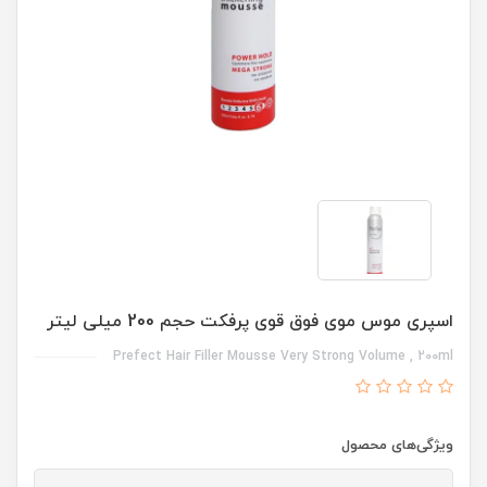
اسپری موس موی فوق قوی پرفکت حجم 200 میلی لیتر
Prefect Hair Filler Mousse Very Strong Volume , 200ml
ویژگی‌های محصول