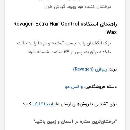
درخشان کننده مو، بهبود گردش خون
راهنمای استفاده Revagen Extra Hair Control
Wax:
نوک انگشتان را به چسب آغشته و موها را به حالت
دلخواه درآورید، پس از 24 ساعت شسته شود.
برند:
ریواژن (Revagen)
دسته فروشگاهی:
واکس مو
برای آشنایی با روش‌های ارسال ما،
اینجا کلیک
کنید.
"درخشان‌ترین ستاره در آسمان و زمین باشید"