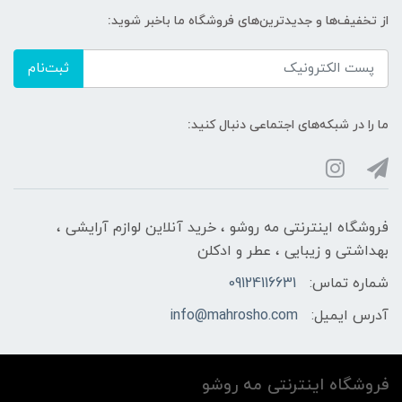
از تخفیف‌ها و جدیدترین‌های فروشگاه ما باخبر شوید:
ثبت‌نام
ما را در شبکه‌های اجتماعی دنبال کنید:
فروشگاه اینترنتی مه‌ رو‌شو ، خرید آنلاین لوازم آرایشی ،
بهداشتی و زیبایی ، عطر و ادکلن
شماره تماس:
09124116631
آدرس ایمیل:
info@mahrosho.com
فروشگاه اینترنتی مه‌ رو‌شو