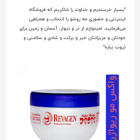
"بسیار خرسندیم و خداوند را شاکریم که فروشگاه
اینترنتی و حضوری مه روشو را انتخاب و همراهی
می‌فرمایید. امیدوارم از در و دیوار، آسمان و زمین برای
خودتان و عزیزانتان خیر و برکت و شادی و سلامتی و
ثروت بباره"