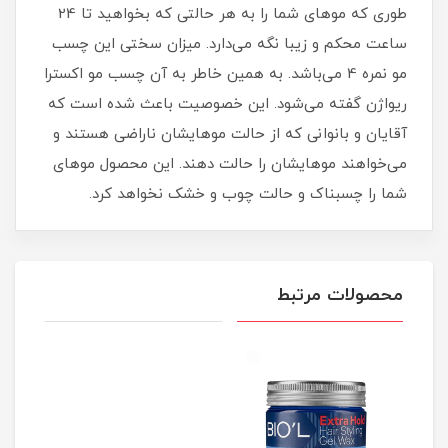
طوری که موهای شما را به هر حالتی که بخواهید تا 24
ساعت محکم و زیبا نگه می‌دارد. میزان سختی این چسب
مو نمره 4 می‌باشد. به همین خاطر به آن چسب مو اکسترا
ریواژن گفته می‌شود. این خصوصیت باعث شده است که
آقایان و بانوانی که از حالت موهایشان ناراضی هستند و
می‌خواهند موهایشان را حالت دهند. این محصول موهای
شما را چسبناک و حالت چوب و خشک نخواهد کرد.
محصولات مرتبط