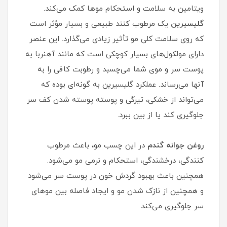
ویتامین به سلامت و استحکام موها کمک می‌کند.
گلیسیرین
یک مرطوب کنند طبیعی و بسیار مؤثر است
که روی سلامت کلی مو تأثیر زیادی می‌گذارد. این عنصر
دارای مولکول‌های بسیار کوچکی است که مانند آهنربا به
پوست سر و موی شما می‌چسبد و رطوبت کافی را به
آنها می‌رساند. عملکرد گلیسیرین به گونه‌ای بوده که
می‌تواند از خشکی، تیرگی و پوسته پوسته شدن کف سر
جلوگیری کند یا از بین ببرد.
روغن جوانه گندم
در این چسب مو، باعث مرطوب
کنندگی، درخشندگی، استحکام و نرمی مو می‌شود.
همچنین باعث بهبود گردش خون در پوست سر می‌شود
و همچنین از نازک شدن مو و ایجاد فاصله بین موهای
سر جلوگیری می‌کند.