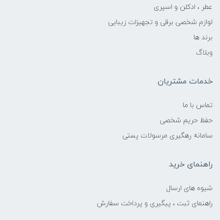
عطر ، ادکلن و اسپری
لوازم شخصی برقی و تجهیزات زیبایی
برند ها
وبلاگ
خدمات مشتریان
تماس با ما
حفظ حریم شخصی
سامانه رهگیری مرسولات پستی
راهنمای خرید
شیوه های ارسال
راهنمای ثبت ، پیگیری و پرداخت سفارش