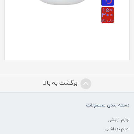
برگشت به بالا
دسته بندی محصولات
لوازم آرایشی
لوازم بهداشتی