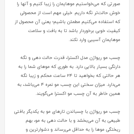
صورتی که می‌خواستیم موهایمان را زیبا کنیم و آنها را
خوش حالت‌تر نگه داریم. خیلی مهم است از محصولی
که استفاده می‌کنیم مطمئن باشیم؛ یعنی آن محصول از
کیفیت خوبی برخوردار باشد تا به بافت و سلامت
موهایمان آسیبی وارد نکند.
چسب مو ریواژن مدل اکسترا، قدرت حالت دهی و نگه
دارنگی بسیار بالایی دارد. به طوری که موهای شما را به
هر حالتی که بخواهید تا 24 ساعت محکم و زیبا نگه
می‌دارد. میزان سختی این چسب مو نمره 4 می‌باشد، به
همین خاطر به آن چسب مو اکسترا می‌گویند.
چسب مو ریواژن با چسباندن تارهای مو به یکدیگر بافتی
طبیعی به آن می‌بخشد و با حالت دهی به مو، بهم
ریختگی موها را به حداقل می‌رساند و دشوارترین و