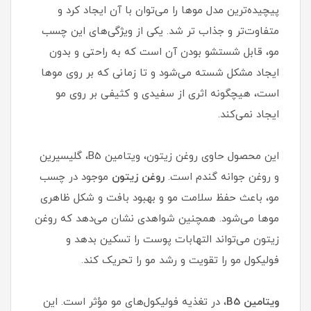
پیچیده‌ترین مدل موها را می‌توان با آن ایجاد کرد و
متفاوت‌تر و جذاب تر شد. یکی از ویژگی‌های این چسب
مو، قابل شستشو بودن آن است که به راحتی و بدون
ایجاد مشکل شسته می‌شود و تا زمانی که بر روی موها
است، هیچگونه اثری از سفیدی و کثیفی بر روی مو
ایجاد نمی‌کند.
این محصول حاوی روغن زیتون، ویتامین B5، گلیسیرین
و روغن جوانه گندم است.
روغن زیتون
موجود در چسب
مو، باعث حفظ سلامت مو و بهبود بافت و شکل ظاهری
موها می‌شود. همچنین شواهدی نشان می‌دهد که روغن
زیتون می‌تواند التهابات پوست را تسکین بدهد و
فولیکول مو را تقویت و رشد مو را تحریک کند.
ویتامین B5
، در تغذیه فولیکول‌های مو مؤثر است. این