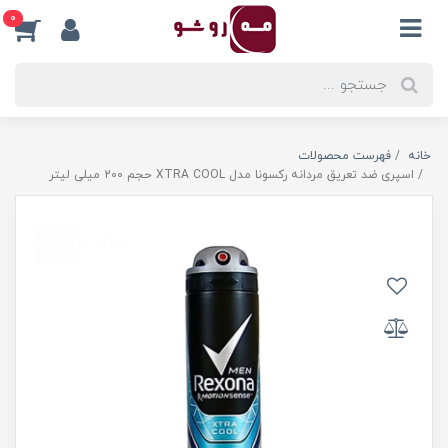
0
خانه
فهرست محصولات
اسپری ضد تعریق مردانه رکسونا مدل XTRA COOL حجم 200 میلی لیتر