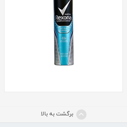
برگشت به بالا