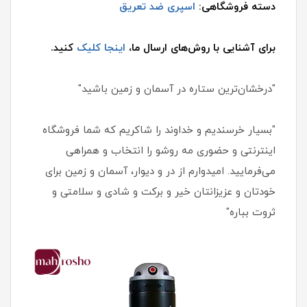
دسته فروشگاهی:
اسپری ضد تعریق
برای آشنایی با روش‌های ارسال ما،
اینجا کلیک
کنید.
"درخشان‌ترین ستاره در آسمان و زمین باشید"
"بسیار خرسندیم و خداوند را شاکریم که شما فروشگاه
اینترنتی و حضوری مه روشو را انتخاب و همراهی
می‌فرمایید. امیدوارم از در و دیوار، آسمان و زمین برای
خودتان و عزیزانتان خیر و برکت و شادی و سلامتی و
ثروت بباره"