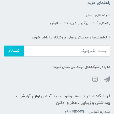
راهنمای خرید
شیوه های ارسال
راهنمای ثبت ، پیگیری و پرداخت سفارش
از تخفیف‌ها و جدیدترین‌های فروشگاه ما باخبر شوید:
ثبت‌نام
ما را در شبکه‌های اجتماعی دنبال کنید:
فروشگاه اینترنتی مه‌ رو‌شو ، خرید آنلاین لوازم آرایشی ،
بهداشتی و زیبایی ، عطر و ادکلن
شماره تماس:
09124116631