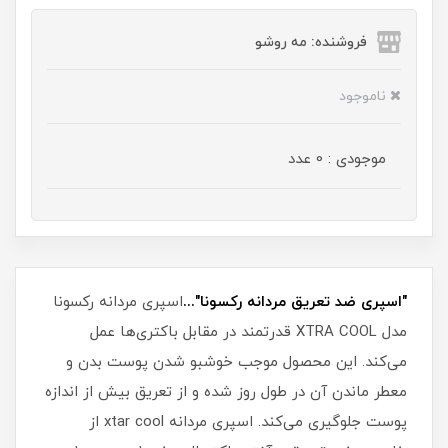
فروشنده: مه رو‌شو
ناموجود
موجودی : 0 عدد
"اسپری ضد تعریق مردانه رکسونا"...
اسپری مردانه رکسونا
مدل XTRA COOL قدرتمند در مقابل باکتری‌ها عمل
می‌کند. این محصول موجب خوشبو شدن پوست بدن و
معطر ماندن آن در طول روز شده و از تعریق بیش از اندازه
پوست جلوگیری می‌کند. اسپری مردانه xtar cool از