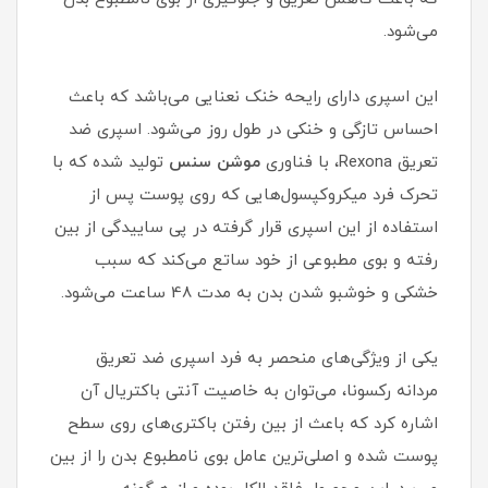
می‌شود.
این اسپری دارای رایحه خنک نعنایی می‌باشد که باعث
احساس تازگی و خنکی در طول روز می‌شود. اسپری ضد
تعریق Rexona، با فناوری
موشن سنس
تولید شده که با
تحرک فرد میکروکپسول‌هایی که روی پوست پس از
استفاده از این اسپری قرار گرفته در پی ساییدگی از بین
رفته و بوی مطبوعی از خود ساتع می‌کند که سبب
خشکی و خوشبو شدن بدن به مدت 48 ساعت می‌شود.
یکی از ویژگی‌های منحصر به فرد اسپری ضد تعریق
مردانه رکسونا، می‌توان به خاصیت آنتی باکتریال آن
اشاره کرد که باعث از بین رفتن باکتری‌های روی سطح
پوست شده و اصلی‌ترین عامل بوی نامطبوع بدن را از بین