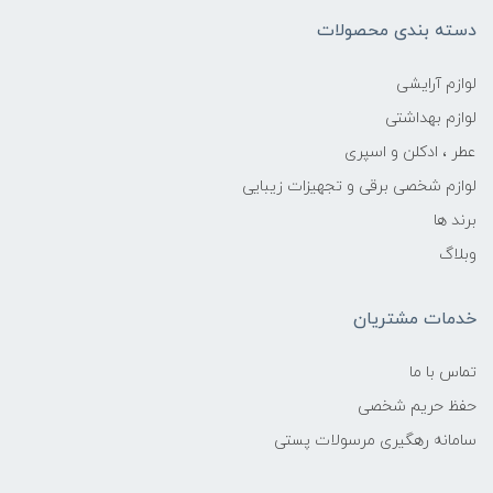
دسته بندی محصولات
لوازم آرایشی
لوازم بهداشتی
عطر ، ادکلن و اسپری
لوازم شخصی برقی و تجهیزات زیبایی
برند ها
وبلاگ
خدمات مشتریان
تماس با ما
حفظ حریم شخصی
سامانه رهگیری مرسولات پستی