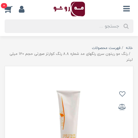
0
خانه
فهرست محصولات
رنگ مو ریتون سری رنگهای مد شماره 8.8 رنگ کوارتز صورتی حجم 120 میلی
لیتر