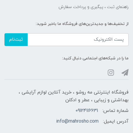
راهنمای ثبت ، پیگیری و پرداخت سفارش
از تخفیف‌ها و جدیدترین‌های فروشگاه ما باخبر شوید:
ثبت‌نام
ما را در شبکه‌های اجتماعی دنبال کنید:
فروشگاه اینترنتی مه‌ رو‌شو ، خرید آنلاین لوازم آرایشی ،
بهداشتی و زیبایی ، عطر و ادکلن
شماره تماس:
09124116631
آدرس ایمیل:
info@mahrosho.com