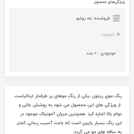
ویژگی‌های محصول
فروشنده: مه رو‌شو
ناموجود
موجودی : 0 عدد
رنگ موی ریتون ،یکی از رنگ موهای پر طرفدار ایتالیاست
.از ویژگی های این محصول می شود به پوشش عالی و
دوام بالا اشاره کرد .همچنین میزان آمونیاک موجود در
این رنگ بسیار پایین است که باعث آسیب رسانی کمتر
به ساقه های مو می گردد.