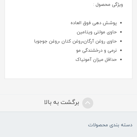
ویژگی محصول :
پوشش دهی فوق العاده
حاوی مولتی ویتامین
حاوی روغن آرگان،روغن کتان ،روغن جوجوبا
نرمی و درخشندگی مو
حداقل میزان آمونیاک
برگشت به بالا
دسته بندی محصولات