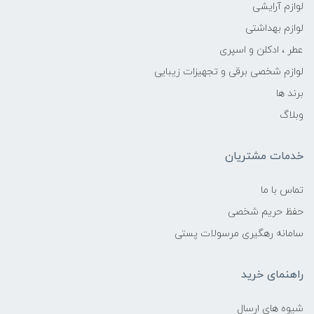
لوازم آرایشی
لوازم بهداشتی
عطر ، ادکلن و اسپری
لوازم شخصی برقی و تجهیزات زیبایی
برند ها
وبلاگ
خدمات مشتریان
تماس با ما
حفظ حریم شخصی
سامانه رهگیری مرسولات پستی
راهنمای خرید
شیوه های ارسال