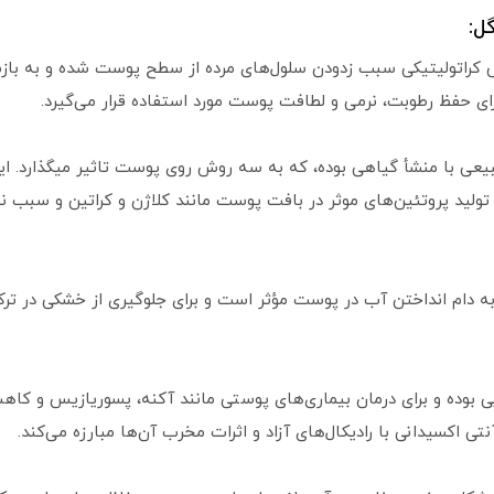
 کراتولیتیکی سبب زدودن سلول‌های مرده از سطح پوست شده و به باز
ای حفظ رطوبت، نرمی و لطافت پوست مورد استفاده قرار می‌گیرد.
یعی با منشأ گیاهی بوده، که به سه روش روی پوست تاثیر میگذارد. ا
تولید پروتئین‌های موثر در بافت پوست مانند کلاژن و کراتین و سبب 
وبت و به دام انداختن آب در پوست مؤثر است و برای جلوگیری از خشکی در ت
د التهابی بوده و برای درمان بیماری‌های پوستی مانند آکنه، پسوریازیس و