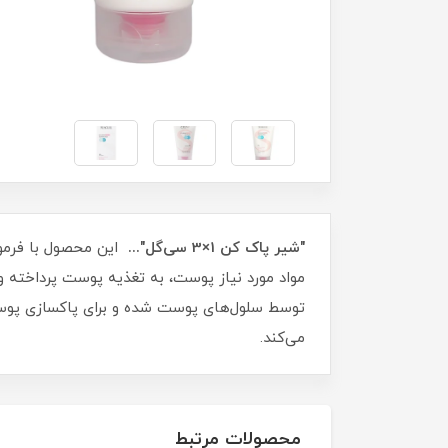
"شیر پاک کن 1×3 سی‌گل"...
این محصول با فرمو
مواد مورد نیاز پوست، به تغذیه پوست پرداخته 
توسط سلول‌های پوست شده و برای پاکسازی پوست 
می‌کند.
محصولات مرتبط