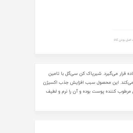
اصل بودن کالا
 قرار می‌گیرد. شیرپاک کن سی‌گل با تامین
ی می‌کند. این محصول سبب افزایش جذب اکسیژن
مرطوب کننده پوست بوده و آن را نرم و لطیف