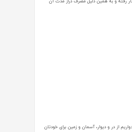
ار رفته و به همین دلیل مصرف دراز مدت آن
ریم از در و دیوار، آسمان و زمین برای خودتان