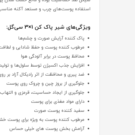
سیگل ضد حساسیت بوده و مانع خشک شدن پوست 
استفاده پوست‌های چرب و مستعد آکنه مناسب 
ویژگی‌های شیر پاک کن 1×3 سی‌گل:
پاک کننده آرایش صورت و چشم‌ها
مرطوب کننده پوست و حفظ شادابی و لطاف
محافظ پوست در برابر آلودگی هوا
افزایش جذب اکسیژن توسط سلول‌ها و تولید 
ضد پیری و محافظت از اثر رادیکال آزاد بر رو
جلوگیری از بروز چین و چروک روی پوست
جلوگیری از ایجاد حساسیت، قرمزی و التهاب
دارای مواد مغذی برای پوست
سفید کننده پوست صورت
مرطوب کننده پوست به ویژه برای پوست خ
آرامش بخش پوست های خیلی حساس