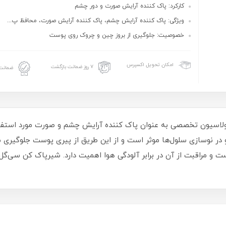
کارکرد: پاک کننده آرایش صورت و دور چشم
ویژگی: پاک کننده آرایش چشم، پاک کننده آرایش صورت، محافظ پ...
خصوصیت: جلوگیری از بروز چین و چروک روی پوست
امکان تحویل اکسپرس
۷ روز ضمانت بازگشت
ضمانت 
لاسیون تخصصی به عنوان پاک کننده آرایش چشم و صورت مورد استفاده
و در نوسازی سلول‌ها موثر است و از این طریق از پیری پوست جلوگیر
و مراقبت از آن در برابر آلودگی هوا اهمیت دارد. شیرپاک کن سی‌گل 