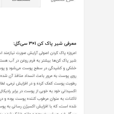
معرفی شیر پاک کن 1×3 سی‌گل:
امروزه پاک کردن اصولی آرایش صورت نیازمند 
شیر پاک کن‌ها بیشتر به فرم روغن در آب هستند
خشکی و کشیدگی در سطح پوست می‌شود و پوست را 
روی پوست به مرور باعث انسداد منافذ آن شده
لاکتات به عنوان مرطوب کننده پوست بوده و در
شده است، که با افزایش اکسیژن رسانی به پوست 