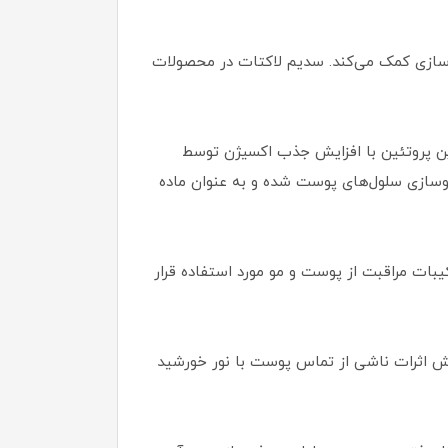
سازی کمک می‌کند. سدیم لاکتات در محصولات
ین پروتئین با افزایش جذب اکسیژن توسط
نوسازی سلول‌های پوست شده و به عنوان ماده
رکیبات مراقبت از پوست و مو مورد استفاده قرار
 کاهش اثرات ناشی از تماس پوست با نور خورشید