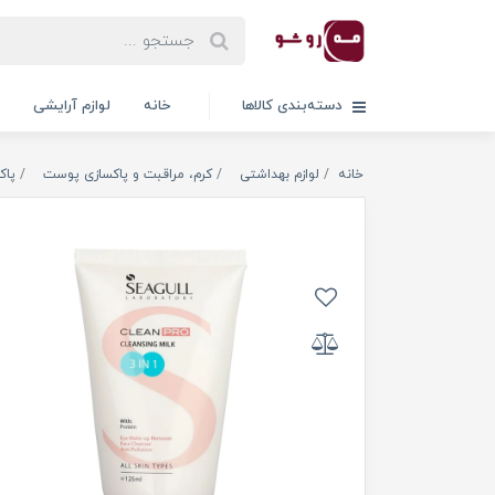
دسته‌بندی کالاها
خانه
لوازم آرایشی
خانه
لوازم بهداشتی
کرم، مراقبت و پاکسازی پوست
پاک