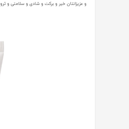
و عزیزانتان خیر و برکت و شادی و سلامتی و ثروت