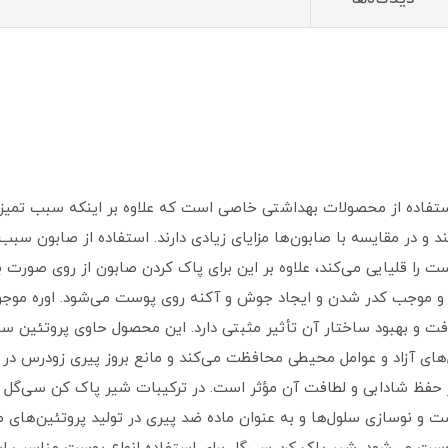
استفاده از محصولات بهداشتی خاصی است که علاوه بر اینکه سبب تمیز
 و در مقایسه با صابون‌ها مزایای زیادی دارند. استفاده از صابون سب
قلیایی می‌کند، علاوه‌ بر این برای پاک کردن صابون از روی صورت به
 و موجب کدر شدن و ایجاد جوش و آکنه روی پوست می‌شود. اوره موجود
 حفظ شادابی و لطافت آن مؤثر است. در ترکیبات شیر پاک کن سی‌گل ا
و نوسازی سلول‌ها و به عنوان ماده ضد پیری در تولید پروتئین‌های ما