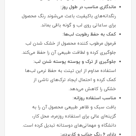
ماندگاری مناسب در طول روز:
رنگدانه‌های باکیفیت باعث می‌شوند رنگ محصول
برای ساعاتی روی لب و گونه باقی بماند.
کمک به حفظ رطوبت لب‌ها:
فرمول مرطوب‌ کننده محصول از خشک شدن لب
جلوگیری کرده و لطافت طبیعی آن را حفظ می‌کند.
جلوگیری از ترک و پوسته‌ پوسته شدن لب:
استفاده مداوم از این تینت به حفظ نرمی لب‌ها
کمک کرده و احتمال ایجاد ترک‌های ناشی از
خشکی را کاهش می‌دهد.
مناسب استفاده روزانه:
بافت سبک و ظاهر طبیعی محصول آن را به
گزینه‌ای عالی برای استفاده روزمره، محل کار،
دانشگاه و مهمانی‌های دوستانه تبدیل کرده است.
دارای ۶ رنگ جذاب و کاربردی: