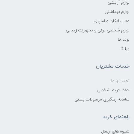
لوازم آرایشی
لوازم بهداشتی
عطر ، ادکلن و اسپری
لوازم شخصی برقی و تجهیزات زیبایی
برند ها
وبلاگ
خدمات مشتریان
تماس با ما
حفظ حریم شخصی
سامانه رهگیری مرسولات پستی
راهنمای خرید
شیوه های ارسال