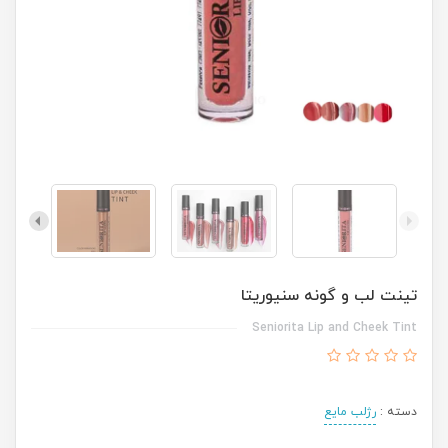
تینت لب و گونه سنیوریتا
Seniorita Lip and Cheek Tint
دسته :
رژلب مایع