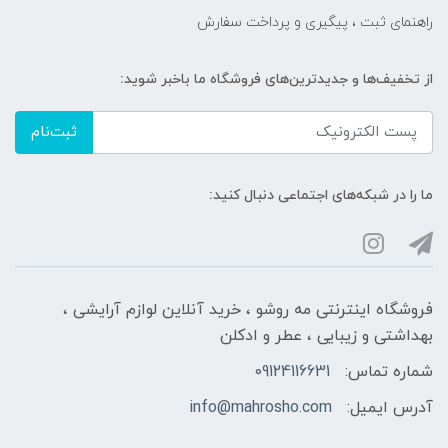
راهنمای ثبت ، پیگیری و پرداخت سفارش
از تخفیف‌ها و جدیدترین‌های فروشگاه ما باخبر شوید:
ثبت‌نام
ما را در شبکه‌های اجتماعی دنبال کنید:
فروشگاه اینترنتی مه‌ رو‌شو ، خرید آنلاین لوازم آرایشی ،
بهداشتی و زیبایی ، عطر و ادکلن
شماره تماس:
09124116631
آدرس ایمیل:
info@mahrosho.com