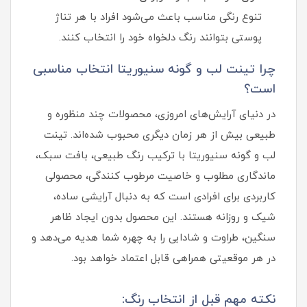
تنوع رنگی مناسب باعث می‌شود افراد با هر تناژ
پوستی بتوانند رنگ دلخواه خود را انتخاب کنند.
چرا تینت لب و گونه سنیوریتا انتخاب مناسبی
است؟
در دنیای آرایش‌های امروزی، محصولات چند منظوره و
طبیعی بیش از هر زمان دیگری محبوب شده‌اند. تینت
لب و گونه سنیوریتا با ترکیب رنگ طبیعی، بافت سبک،
ماندگاری مطلوب و خاصیت مرطوب‌ کنندگی، محصولی
کاربردی برای افرادی است که به دنبال آرایشی ساده،
شیک و روزانه هستند. این محصول بدون ایجاد ظاهر
سنگین، طراوت و شادابی را به چهره شما هدیه می‌دهد و
در هر موقعیتی همراهی قابل اعتماد خواهد بود.
نکته مهم قبل از انتخاب رنگ: