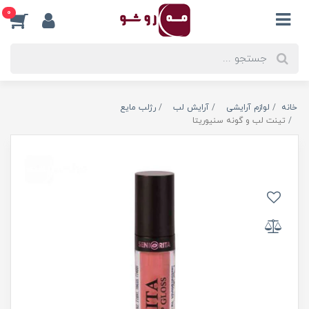
0
خانه
لوازم آرایشی
آرایش لب
رژلب مایع
تینت لب و گونه سنیوریتا