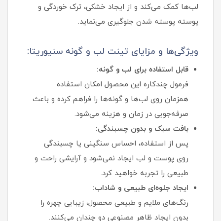
لب‌ها کمک می‌کند و از ایجاد خشکی، ترک‌ خوردگی و
پوسته‌ پوسته شدن جلوگیری می‌نماید.
ویژگی‌ها و مزایای تینت لب و گونه سنیوریتا:
قابل استفاده برای لب و گونه:
فرمول چندکاره این محصول امکان استفاده
همزمان روی لب‌ها و گونه‌ها را فراهم کرده و باعث
صرفه‌جویی در زمان و هزینه می‌شود.
بافت سبک و بدون چسبندگی:
پس از استفاده، احساس سنگینی یا چسبندگی
روی پوست و لب ایجاد نمی‌شود و آرایشی راحت و
طبیعی را تجربه خواهید کرد.
ایجاد جلوه‌ای طبیعی و شاداب:
رنگ‌های ملایم و طبیعی محصول، زیبایی چهره را
بدون ایجاد ظاهر مصنوعی دو چندان می‌کنند.