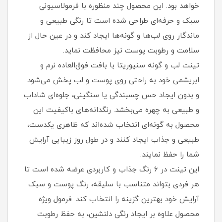
خواهد بود. این محصول چند منظوره با فرمولاسیونی
سبک و حرفه‌ای طراحی شده است تا رنگی طبیعی و
ماندگار روی لب‌ها و گونه‌ها ایجاد کند و در عین حال از
سلامت و رطوبت پوست نیز محافظت نماید.
تینت لب و گونه سنیوریتا با بافت فوق‌العاده نرم و
ابریشمی خود به‌ راحتی روی پوست و لب پخش می‌شود
و بدون ایجاد حس چسبندگی یا سنگینی، جلوه‌ای شاداب
و طبیعی به چهره می‌بخشد. رنگدانه‌های باکیفیت این
محصول به گونه‌ای انتخاب شده‌اند که ظاهری یکدست،
طبیعی و جذاب ایجاد کنند و در طول روز زیبایی آرایش
شما را حفظ نمایند.
این تینت در ۶ رنگ جذاب و کاربردی عرضه شده است تا
هر فردی بتواند متناسب با سلیقه، رنگ پوست و سبک
آرایش خود بهترین گزینه را انتخاب کند. فرمول ویژه
محصول علاوه بر ایجاد رنگی دلنشین، به حفظ رطوبت