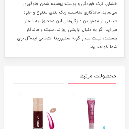
خشکی، ترک‌ خوردگی و پوسته‌ پوسته شدن جلوگیری
می‌نماید. ماندگاری مناسب، رنگ‌ بندی متنوع و جلوه
طبیعی از مهم‌ترین ویژگی‌های این محصول به شمار
می‌آید. اگر به دنبال آرایشی روزانه، سبک و ماندگار
هستید، تینت لب و گونه سنیوریتا انتخابی ایده‌آل برای
شما خواهد بود.
محصولات مرتبط