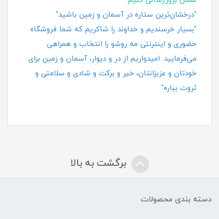
ممکن بروزرسانی کنیم.
"درخشان‌ترین ستاره در آسمان و زمین باشید"
"بسیار خرسندیم و خداوند را شاکریم که شما فروشگاه
حضوری و اینترنتی مه روشو را انتخاب و همراهی
می‌فرمایید. امیدواریم از در و دیوار، آسمان و زمین برای
خودتان و عزیزانتان، خیر و برکت و شادی و سلامتی و
ثروت بباره"
برگشت به بالا
دسته بندی محصولات