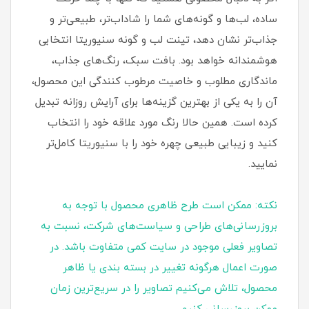
ساده، لب‌ها و گونه‌های شما را شاداب‌تر، طبیعی‌تر و
جذاب‌تر نشان دهد، تینت لب و گونه سنیوریتا انتخابی
هوشمندانه خواهد بود. بافت سبک، رنگ‌های جذاب،
ماندگاری مطلوب و خاصیت مرطوب‌ کنندگی این محصول،
آن را به یکی از بهترین گزینه‌ها برای آرایش روزانه تبدیل
کرده است. همین حالا رنگ مورد علاقه خود را انتخاب
کنید و زیبایی طبیعی چهره خود را با سنیوریتا کامل‌تر
نمایید.
نکته: ممکن است طرح ظاهری محصول با توجه به
بروزرسانی‌های طراحی و سیاست‌های شرکت، نسبت به
تصاویر فعلی موجود در سایت کمی متفاوت باشد. در
صورت اعمال هرگونه تغییر در بسته‌ بندی یا ظاهر
محصول، تلاش می‌کنیم تصاویر را در سریع‌ترین زمان