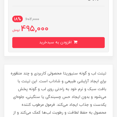
18%
602,000
495,000
تومان
افزودن به سبدخرید
تینت لب و گونه سنیوریتا محصولی کاربردی و چند منظوره
برای ایجاد آرایشی طبیعی و شاداب است. این تینت با
بافت سبک و نرم خود به‌ راحتی روی لب و گونه پخش
می‌شود و بدون ایجاد حس چسبندگی یا سنگینی، جلوه‌ای
یکدست و جذاب ایجاد می‌کند. فرمول مرطوب‌ کننده
محصول به حفظ لطافت و رطوبت لب‌ها کمک می‌کند و از