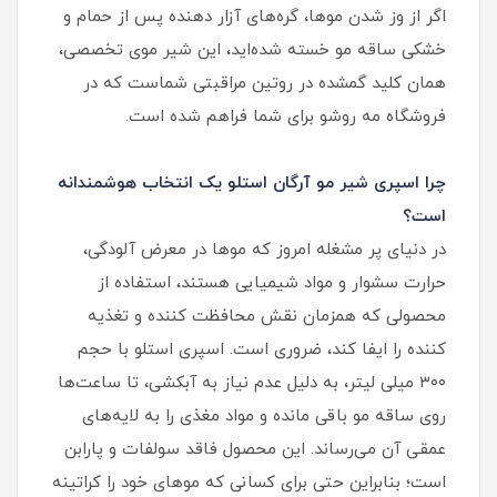
اگر از وز شدن موها، گره‌های آزار دهنده پس از حمام و
خشکی ساقه مو خسته شده‌اید، این شیر موی تخصصی،
همان کلید گمشده در روتین مراقبتی شماست که در
فروشگاه مه روشو برای شما فراهم شده است.
چرا اسپری شیر مو آرگان استلو یک انتخاب هوشمندانه
است؟
در دنیای پر مشغله امروز که موها در معرض آلودگی،
حرارت سشوار و مواد شیمیایی هستند، استفاده از
محصولی که همزمان نقش محافظت‌ کننده و تغذیه‌
کننده را ایفا کند، ضروری است. اسپری استلو با حجم
۳۰۰ میلی‌ لیتر، به دلیل عدم نیاز به آبکشی، تا ساعت‌ها
روی ساقه مو باقی مانده و مواد مغذی را به لایه‌های
عمقی آن می‌رساند. این محصول فاقد سولفات و پارابن
است؛ بنابراین حتی برای کسانی که موهای خود را کراتینه