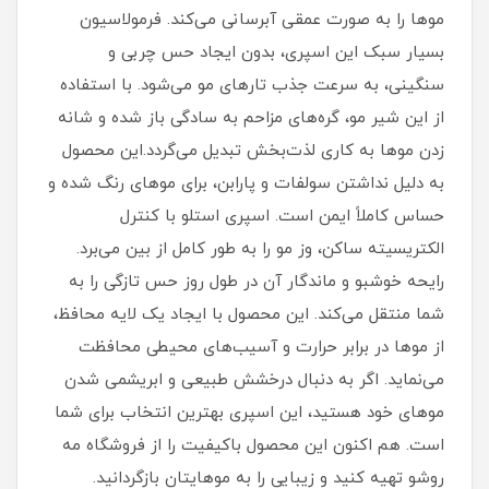
موها را به صورت عمقی آبرسانی می‌کند. فرمولاسیون
بسیار سبک این اسپری، بدون ایجاد حس چربی و
سنگینی، به سرعت جذب تارهای مو می‌شود. با استفاده
از این شیر مو، گره‌های مزاحم به سادگی باز شده و شانه
زدن موها به کاری لذت‌بخش تبدیل می‌گردد.این محصول
به دلیل نداشتن سولفات و پارابن، برای موهای رنگ‌ شده و
حساس کاملاً ایمن است. اسپری استلو با کنترل
الکتریسیته ساکن، وز مو را به طور کامل از بین می‌برد.
رایحه خوشبو و ماندگار آن در طول روز حس تازگی را به
شما منتقل می‌کند. این محصول با ایجاد یک لایه محافظ،
از موها در برابر حرارت و آسیب‌های محیطی محافظت
می‌نماید. اگر به دنبال درخشش طبیعی و ابریشمی شدن
موهای خود هستید، این اسپری بهترین انتخاب برای شما
است. هم‌ اکنون این محصول باکیفیت را از فروشگاه مه
روشو تهیه کنید و زیبایی را به موهایتان بازگردانید.