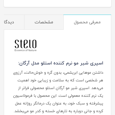
معرفی محصول
مشخصات
دیدگاه‌ه
اسپری شیر مو نرم کننده استلو مدل آرگان:
داشتن موهایی ابریشمی، بدون گره و خوش‌حالت، آرزوی
هر شخصی است که به سلامت و زیبایی خود اهمیت
می‌دهد. اسپری شیر مو آرگان استلو محصولی فراتر از
یک نرم‌ کننده معمولی است. این محصول با فرمولاسیون
پیشرفته و سبک خود، به عنوان یک درمانگر روزانه عمل
کرده و جانی دوباره به تارهای خسته و کدر مو می‌بخشد.