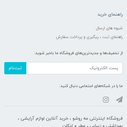
راهنمای خرید
شیوه های ارسال
راهنمای ثبت ، پیگیری و پرداخت سفارش
از تخفیف‌ها و جدیدترین‌های فروشگاه ما باخبر شوید:
ثبت‌نام
ما را در شبکه‌های اجتماعی دنبال کنید:
فروشگاه اینترنتی مه‌ رو‌شو ، خرید آنلاین لوازم آرایشی ،
بهداشتی و زیبایی ، عطر و ادکلن