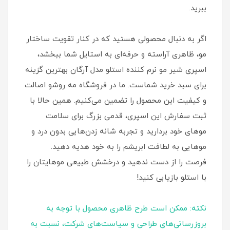
ببرید.
اگر به دنبال محصولی هستید که در کنار تقویت ساختار
مو، ظاهری آراسته و حرفه‌ای به استایل شما ببخشد،
اسپری شیر مو نرم کننده استلو مدل آرگان بهترین گزینه
برای سبد خرید شماست. ما در فروشگاه مه روشو اصالت
و کیفیت این محصول را تضمین می‌کنیم. همین حالا با
ثبت سفارش این اسپری، قدمی بزرگ برای سلامت
موهای خود بردارید و تجربه شانه زدن‌هایی بدون درد و
موهایی به لطافت ابریشم را به خود هدیه دهید.
فرصت را از دست ندهید و درخشش طبیعی موهایتان را
با استلو بازیابی کنید!
نکته: ممکن است طرح ظاهری محصول با توجه به
بروزرسانی‌های طراحی و سیاست‌های شرکت، نسبت به