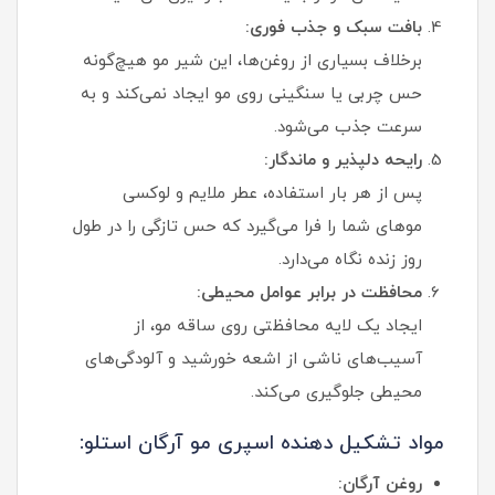
بافت سبک و جذب فوری:
برخلاف بسیاری از روغن‌ها، این شیر مو هیچ‌گونه
حس چربی یا سنگینی روی مو ایجاد نمی‌کند و به
سرعت جذب می‌شود.
رایحه دلپذیر و ماندگار:
پس از هر بار استفاده، عطر ملایم و لوکسی
موهای شما را فرا می‌گیرد که حس تازگی را در طول
روز زنده نگاه می‌دارد.
محافظت در برابر عوامل محیطی:
ایجاد یک لایه محافظتی روی ساقه مو، از
آسیب‌های ناشی از اشعه خورشید و آلودگی‌های
محیطی جلوگیری می‌کند.
مواد تشکیل‌ دهنده اسپری مو آرگان استلو:
روغن آرگان: