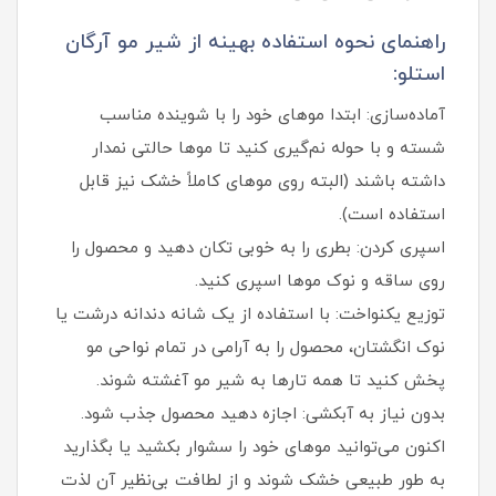
راهنمای نحوه استفاده بهینه از شیر مو آرگان
استلو:
آماده‌سازی: ابتدا موهای خود را با شوینده مناسب
شسته و با حوله نم‌گیری کنید تا موها حالتی نمدار
داشته باشند (البته روی موهای کاملاً خشک نیز قابل
استفاده است).
اسپری کردن: بطری را به خوبی تکان دهید و محصول را
روی ساقه و نوک موها اسپری کنید.
توزیع یکنواخت: با استفاده از یک شانه دندانه درشت یا
نوک انگشتان، محصول را به آرامی در تمام نواحی مو
پخش کنید تا همه تارها به شیر مو آغشته شوند.
بدون نیاز به آبکشی: اجازه دهید محصول جذب شود.
اکنون می‌توانید موهای خود را سشوار بکشید یا بگذارید
به طور طبیعی خشک شوند و از لطافت بی‌نظیر آن لذت