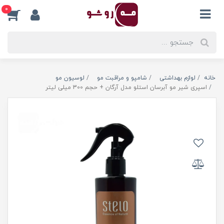
0
خانه
لوازم بهداشتی
شامپو و مراقبت مو
لوسیون مو
اسپری شیر مو آبرسان استلو مدل آرگان + حجم 300 میلی لیتر