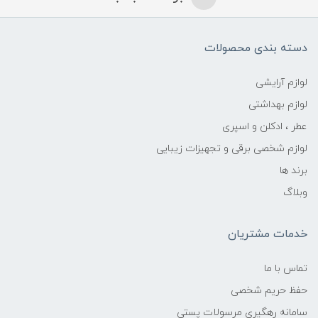
دسته بندی محصولات
لوازم آرایشی
لوازم بهداشتی
عطر ، ادکلن و اسپری
لوازم شخصی برقی و تجهیزات زیبایی
برند ها
وبلاگ
خدمات مشتریان
تماس با ما
حفظ حریم شخصی
سامانه رهگیری مرسولات پستی