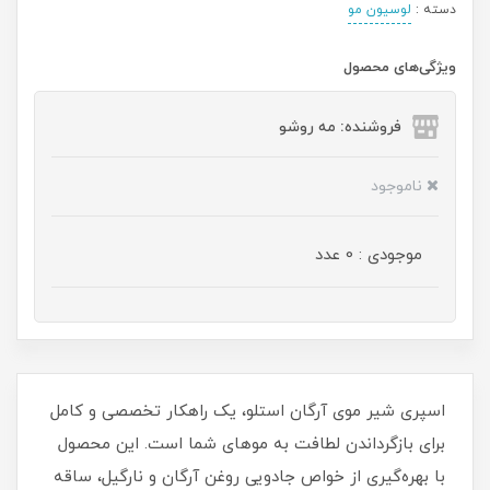
دسته :
لوسیون مو
ویژگی‌های محصول
فروشنده: مه رو‌شو
ناموجود
موجودی : 0 عدد
اسپری شیر موی آرگان استلو، یک راهکار تخصصی و کامل
برای بازگرداندن لطافت به موهای شما است. این محصول
با بهره‌گیری از خواص جادویی روغن آرگان و نارگیل، ساقه