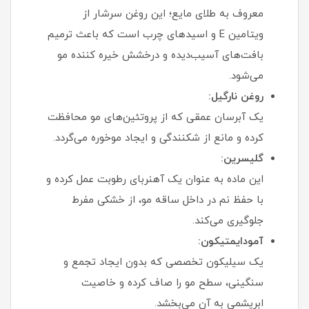
معروف به طلای مایع؛ این روغن سرشار از
ویتامین E و اسیدهای چرب است که باعث ترمیم
بافت‌های آسیب‌دیده و درخشش خیره‌ کننده مو
می‌شود.
روغن نارگیل:
یک آبرسان عمقی که از پروتئین‌های مو محافظت
کرده و مانع از شکنندگی و ایجاد موخوره می‌گردد.
گلیسرین:
این ماده به عنوان یک آهنربای رطوبت عمل کرده و
با حفظ نم در داخل ساقه مو، از خشکی مفرط
جلوگیری می‌کند.
آمودایمتیکون:
یک سیلیکون تخصصی که بدون ایجاد تجمع و
سنگینی، سطح مو را صاف کرده و خاصیت
ابریشمی به آن می‌بخشد.