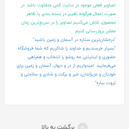
تصاویر فعلی موجود در سایت کمی متفاوت باشد. در
صورت اعمال هرگونه تغییر در بسته‌ بندی یا ظاهر
محصول، تلاش می‌کنیم تصاویر را در سریع‌ترین زمان
ممکن بروزرسانی کنیم.
"درخشان‌ترین ستاره در آسمان و زمین باشید"
"بسیار خرسندیم و خداوند را شاکریم که شما فروشگاه
حضوری و اینترنتی مه روشو را انتخاب و همراهی
می‌فرمایید. امیدواریم از در و دیوار، آسمان و زمین برای
خودتان و عزیزانتان، خیر و برکت و شادی و سلامتی و
ثروت بباره"
برگشت به بالا