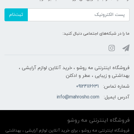
ثبت‌نام
ما را در شبکه‌های اجتماعی دنبال کنید:
فروشگاه اینترنتی مه‌ رو‌شو ، خرید آنلاین لوازم آرایشی ،
بهداشتی و زیبایی ، عطر و ادکلن
شماره تماس:
09124116631
آدرس ایمیل:
info@mahrosho.com
فروشگاه اینترنتی مه‌ رو‌شو
فروشگاه اینترنتی مه‌ رو‌شو ، برای خرید آنلاین لوازم آرایشی ، بهداشتی