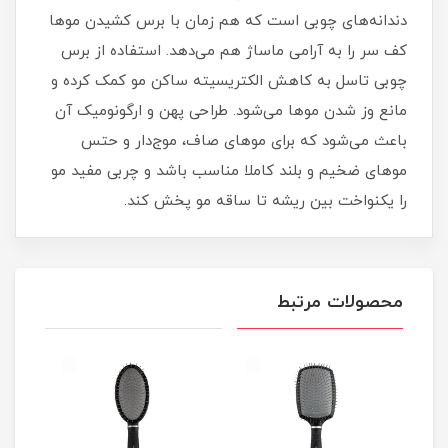
دندانه‌های چوبی است که هم زمان با برس کشیدن موها
کف سر را به آرامی ماساژ هم می‌دهد. استفاده از برس
چوبی تاسل به کاهش الکتریسیته ساکن مو کمک کرده و
مانع وز شدن موها می‌شود. طراحی پهن و ارگونومیک آن
باعث می‌شود که برای موهای صاف، موج‌دار و حتس
موهای ضخیم و بلند کاملا مناسب باشد و چربی مفید مو
را یکنواخت بین ریشه تا ساقه مو پخش کند.
محصولات مرتبط