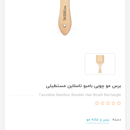
برس مو چوبی بامبو تاسلاین مستطیلی
Tasseline Bamboo Wooden Hair Brush Rectangle
دسته :
برس و شانه مو