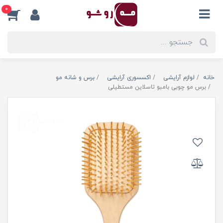
0
خانه
لوازم آرایشی
اکسسوری آرایشی
برس و شانه مو
برس مو چوبی بامبو تاسلاین مستطیلی