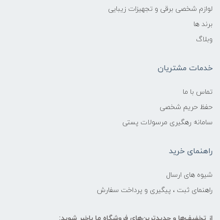
لوازم شخصی برقی و تجهیزات زیبایی
برند ها
وبلاگ
خدمات مشتریان
تماس با ما
حفظ حریم شخصی
سامانه رهگیری مرسولات پستی
راهنمای خرید
شیوه های ارسال
راهنمای ثبت ، پیگیری و پرداخت سفارش
از تخفیف‌ها و جدیدترین‌های فروشگاه ما باخبر شوید: