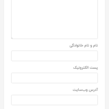
نام و نام خانوادگی
پست الکترونیک
آدرس وب‌سایت