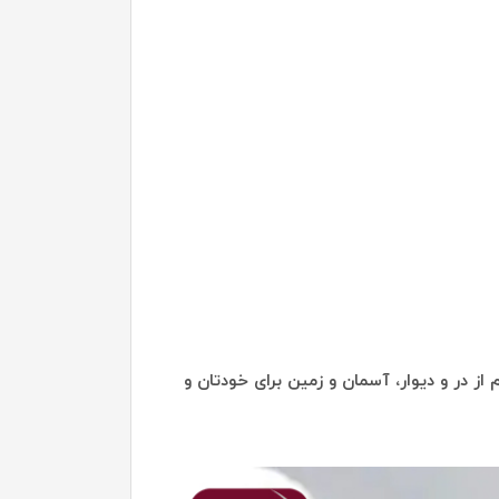
از در و دیوار، آسمان و زمین برای خودتان و