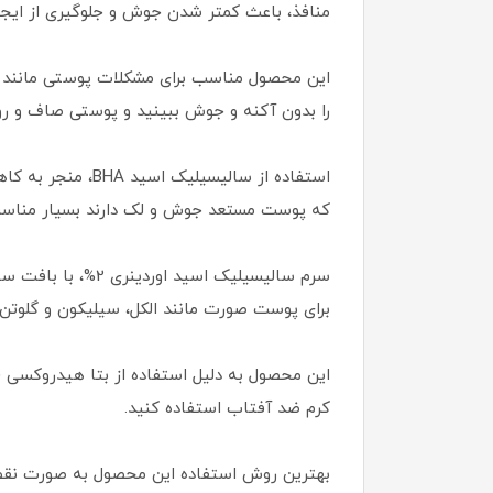
منافذ، باعث کمتر شدن جوش و جلوگیری از ایجا
این محصول مناسب برای مشکلات پوستی مانند آ
را بدون آکنه و جوش ببینید و پوستی صاف و رو
که پوست مستعد جوش و لک دارند بسیار مناسب 
سرم سالیسیلیک ا
برای پوست صورت مانند الکل، سیلیکون و گلوت
کرم ضد آفتاب استفاده کنید.
بهترین روش استفاده این محصول به صورت نقطه‌ا