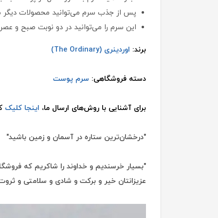
پس از جذب سرم می‌توانید محصولات دیگر مر
این سرم را می‌توانید در دو نوبت صبح و عصر 
برند:
اوردینری (The Ordinary)
دسته فروشگاهی:
سرم پوست
برای آشنایی با روش‌های ارسال ما،
اینجا کلیک
کن
"درخشان‌ترین ستاره در آسمان و زمین باشید"
"بسیار خرسندیم و خداوند را شاکریم که فروشگاه
عزیزانتان خیر و برکت و شادی و سلامتی و ثروت 