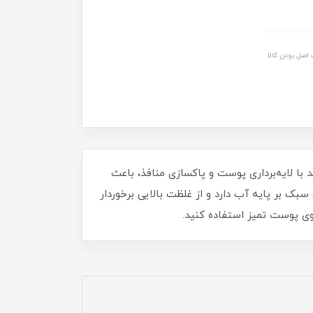
اصل بودن کالا
درمان جوش و آکنه می‌تواند با لایه‌برداری پوست و پاکسازی منافذ، باعث
ک بر پایه آب دارد و از غلظت بالایی برخوردار
ی پوست تمیز استفاده کنید.