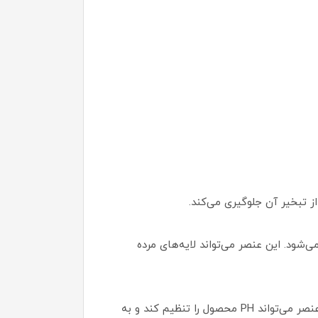
ز تبخیر آن جلوگیری می‌کند.
شود. این عنصر می‌تواند لایه‌های مرده
اسید سیتریک یک ماده اسیدی است که به عنوان یک محلول در فرمولاسیون استفاده می‌شود. این عنصر می‌تواند PH محصول را تنظیم کند و به