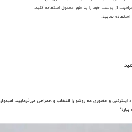
اقبت از پوست خود را به طور معمول استفاده کنید.
استفاده نمایید.
ید.
 اینترنتی و حضوری مه روشو را انتخاب و همراهی می‌فرمایید. امیدوارم 
بباره"