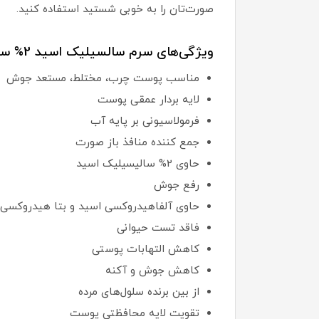
صورت‌تان را به خوبی شستید استفاده کنید.
ویژگی‌های سرم سالسیلیک اسید 2% سولوشن اوردینری:
مناسب پوست چرب، مختلط، مستعد جوش
لایه بردار عمقی پوست
فرمولاسیونی بر پایه آب
جمع کننده منافذ باز صورت
حاوی 2% سالیسیلیک اسید
رفع جوش
حاوی آلفاهیدروکسی اسید و بتا هیدروکسی 
فاقد تست حیوانی
کاهش التهابات پوستی
کاهش جوش و آکنه
از بین برنده سلول‌های مرده
تقویت لایه محافظتی پوست