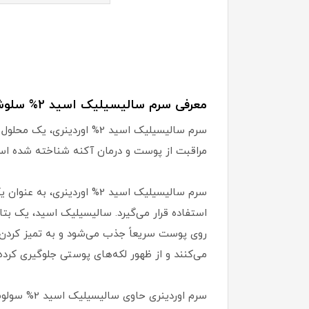
معرفی سرم سالیسیلیک اسید 2% سلوشن اوردینری:
مراقبت از پوست و درمان آکنه شناخته شده اس
سرم سالیسیلیک اسید 2% او
استفاده قرار می‌گیرد. سالیسیلیک اسید، یک ب
روی پوست سریعاً جذب می‌شود و به تمیز کردن 
می‌کنند و از ظهور لکه‌های پوستی جلوگیری کرد
سرم اوردی