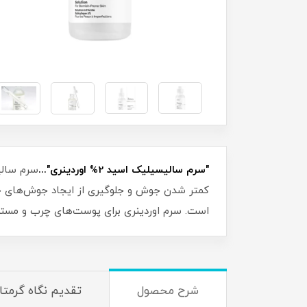
"سرم سالیسیلیک اسید 2% اوردینری"...
کمتر شدن جوش و جلوگیری از ایجاد جوش‌های جدید
است. سرم اوردینری برای پوست‌های چرب و مستع
شرح محصول
تقدیم نگاه گرمتا