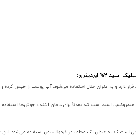
 2% اوردینری:
رار دارد و به عنوان حلال استفاده می‌شود. آب پوست را خیس کرده و ا
یدروکسی اسید است که عمدتاً برای درمان آکنه و جوش‌ها استفاده می‌