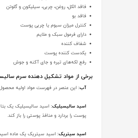
فاقد الکل، روغن، چربی، سیلیکون و گلوتن
فاقد بو
کنترل میزان سبوم یا چربی پوست
دارای فرمول سبک و ملایم
شفاف کننده
یکدست کننده پوست
رفع لکه‌های تیره و جای آکنه و جوش
برخی از مواد تشکیل دهنده سرم سالیسیلیک اسید
آب:
این عنصر در فهرست مواد اولیه محصول ق
اسید سالیسیلیک:
اسید سالیسیلیک یک بتا ه
پوست را بردارد و منافذ پوستی را باز کند.
اسید سیتریک: