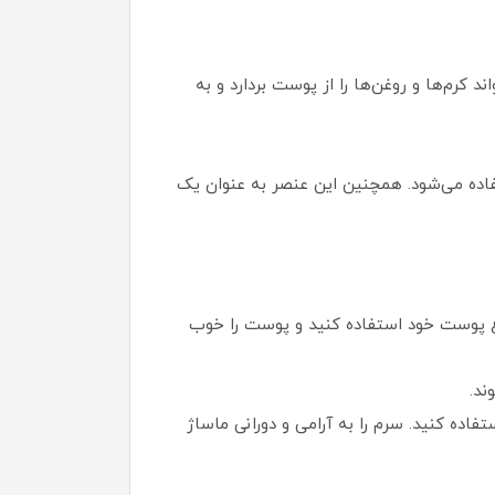
کرم‌ها و روغن‌ها را از پوست بردارد و به
فاده می‌شود. همچنین این عنصر به عنوان یک
ع پوست خود استفاده کنید و پوست را خوب
ند.
اده کنید. سرم را به آرامی و دورانی ماساژ