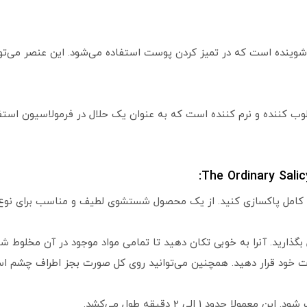
وینده است که در تمیز کردن پوست استفاده می‌شود. این عنصر می‌تواند 
وب کننده و نرم کننده است که به عنوان یک حلال در فرمولاسیون است
ور کامل پاکسازی کنید. از یک محصول شستشوی لطیف و مناسب برای نو
گذارید. آنرا به خوبی تکان دهید تا تمامی مواد موجود در آن مخلوط شو
ت خود قرار دهید. همچنین می‌توانید روی کل صورت بجز اطراف چشم استف
حدود 1 الی 2 دقیقه طول می‌کشد.