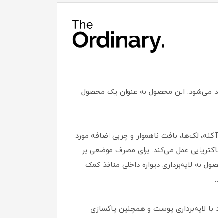
ا غلظت 2% است که توسط برند اوردینری تولید می‌شود. این محصول به عنوان یک محصول
ش و آکنه، لک‌ها، بافت ناهموار و چربی اضافه مورد
کتریایی عمل می‌کند. برای مصرف موضعی بر
به لایه‌برداری دیواره داخلی منافذ کمک
 می‌توانید با لایه‌برداری پوست و همچنین پاکسازی