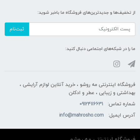
از تخفیف‌ها و جدیدترین‌های فروشگاه ما باخبر شوید:
ثبت‌نام
ما را در شبکه‌های اجتماعی دنبال کنید:
فروشگاه اینترنتی مه‌ رو‌شو ، خرید آنلاین لوازم آرایشی ،
بهداشتی و زیبایی ، عطر و ادکلن
شماره تماس:
09124116631
آدرس ایمیل:
info@mahrosho.com
فروشگاه اینترنتی مه‌ رو‌شو