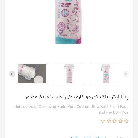
پد آرایش پاک کن دو کاره یونی لد بسته 80 عددی
Uni Led Deep Cleansing Pads Pure Cotton Ultra Soft 2 in 1 Face
and Neck 80 Pcs