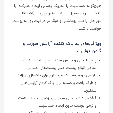
هیچ‌گونه حساسیت یا تحریک پوستی ایجاد نمی‌کند. با
انتخاب این محصول از برند معتبر یونی لد (Uni Led)،
تجربه‌ای راحت، بهداشتی و مؤثر در مراقبت روزانه پوست
خواهید داشت.
ویژگی‌های پد پاک کننده آرایش صورت و
گردن یونی لد:
پنبه طبیعی و خالص ۱۰۰٪:
نرم و لطیف، مناسب
تمامی انواع پوست حتی پوست‌های حساس.
طراحی دو طرفه:
یک طرف نرم برای پاکسازی روزانه
و طرف بافت برجسته برای پاک کردن آرایش‌های
سنگین.
فاقد مواد شیمیایی مضر و پر زدهی:
حفظ سلامت
و نرمی پوست بدون ایجاد حساسیت.