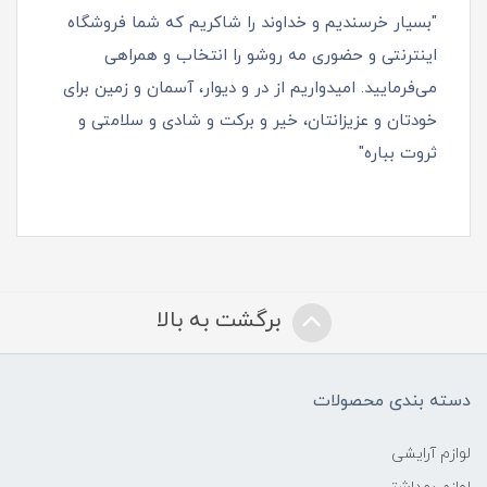
"بسیار خرسندیم و خداوند را شاکریم که شما فروشگاه
اینترنتی و حضوری مه روشو را انتخاب و همراهی
می‌فرمایید. امیدواریم از در و دیوار، آسمان و زمین برای
خودتان و عزیزانتان، خیر و برکت و شادی و سلامتی و
ثروت بباره"
برگشت به بالا
دسته بندی محصولات
لوازم آرایشی