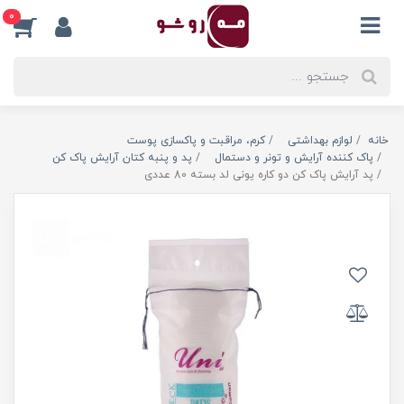
0
خانه
لوازم بهداشتی
کرم، مراقبت و پاکسازی پوست
پاک کننده آرایش و تونر و دستمال
پد و پنبه کتان آرایش پاک کن
پد آرایش پاک کن دو کاره یونی لد بسته 80 عددی