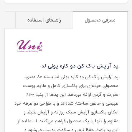
معرفی محصول
راهنمای استفاده
م
پد آرایش پاک کن دو کاره یونی لد:
پد آرایش پاک کن دو کاره یونی لد، بسته ۸۰ عددی،
محصولی حرفه‌ای برای پاکسازی کامل و ملایم پوست
صورت و گردن ارائه می‌دهد. این پدها از پنبه ۱۰۰٪
طبیعی و خالص ساخته شده‌اند و با طراحی دو طرفه خود
امکان پاکسازی آرایش سبک روزانه و آرایش غلیظ و
مقاوم را تنها با یک محصول فراهم می‌کنند. استفاده از
این پد باعث حفظ نرمی و سلامت پوست می‌شود و