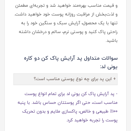
و قیمت مناسب بهره‌مند خواهید شد و تجربه‌ای مطمئن
و لذت‌بخش از مراقبت روزانه پوست خود خواهید داشت.
تنها با یک محصول، آرایش سبک و سنگین خود را به
راحتی پاک کنید و پوستی نرم، سالم و درخشان داشته
باشید.
سوالات متداول پد آرایش پاک کن دو کاره
یونی لد:
+ این پد برای چه نوع پوستی مناسب است؟
- پد آرایش پاک کن یونی لد برای تمام انواع پوست
مناسب است، حتی اگر پوستتان حساس باشد. با پنبه
۱۰۰٪ طبیعی و خالص، پاکسازی ملایم و بدون تحریک
پوست را تجربه خواهید کرد.