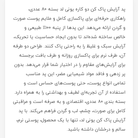
پد آرایش پاک کن دو کاره یونی لد بسته ۸۰ عددی،
راهکاری حرفه‌ای برای پاکسازی کامل و ملایم پوست صورت
و گردن ارائه می‌دهد. این پدها از پنبه ۱۰۰٪ طبیعی و
خالص ساخته شده‌اند تا بدون ایجاد حساسیت یا تحریک،
آرایش سبک و غلیظ را به راحتی پاک کنند. طراحی دو طرفه
آن، طرف نرم برای پاکسازی روزانه و طرف بافت برجسته
برای آرایش‌های مقاوم را در اختیار شما قرار می‌دهد. بدون
پر زدهی و فاقد مواد شیمیایی مضر، این پد مناسب
تمامی انواع پوست، حتی پوست‌های حساس است و
استفاده از آن تجربه‌ای لطیف و بهداشتی را به همراه دارد.
بسته بندی ۸۰ عددی، اقتصادی و به‌ صرفه است و مراقبتی
کامل برای صورت، چشم، لب و گردن فراهم می‌کند. با پد
آرایش پاک کن یونی لد، تنها با یک محصول، پوستی نرم،
سالم و درخشان داشته باشید.