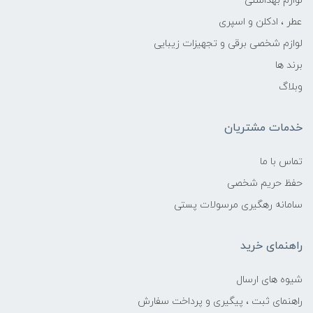
لوازم بهداشتی
عطر ، ادکلن و اسپری
لوازم شخصی برقی و تجهیزات زیبایی
برند ها
وبلاگ
خدمات مشتریان
تماس با ما
حفظ حریم شخصی
سامانه رهگیری مرسولات پستی
راهنمای خرید
شیوه های ارسال
راهنمای ثبت ، پیگیری و پرداخت سفارش