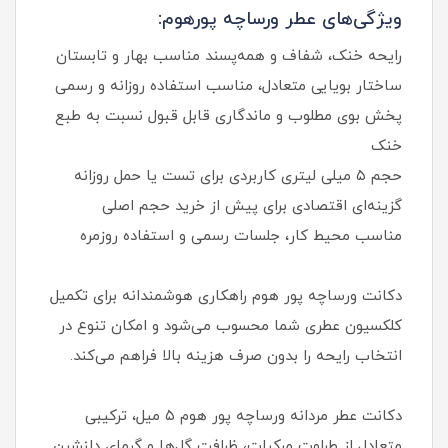
ویژگی‌های عطر ورساچه پورهوم:
رایحه خنک، شفاف و همه‌پسند مناسب بهار و تابستان
ساختار بویایی متعادل، مناسب استفاده روزانه و رسمی
پخش بوی مطلوب و ماندگاری قابل قبول نسبت به طبع
خنک
حجم ۵ میلی‌ لیتری کاربردی برای تست یا حمل روزانه
گزینه‌ای اقتصادی برای پیش از خرید حجم اصلی
مناسب محیط کار، جلسات رسمی و استفاده روزمره
دکانت ورساچه پور هوم راهکاری هوشمندانه برای تکمیل
کلکسیون عطری شما محسوب می‌شود و امکان تنوع در
انتخاب رایحه را بدون صرف هزینه بالا فراهم می‌کند.
دکانت عطر مردانه ورساچه پور هوم ۵ میل، ترکیبی
متعادل از طراوت مرکبات، ظرافت گل‌ها و گرمای دلنشین