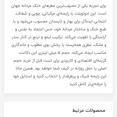
برای تجربه یکی از محبوب‌ترین عطرهای خنک مردانه جهان
است. این ادوتویلت با رایحه‌ای مرکباتی، چوبی و شفاف،
انتخابی ایده‌آل برای بهار و تابستان محسوب می‌شود و با
طبع خنک و ساختار مردانه خود، حس اعتماد به‌ نفس و
آراستگی را تقویت می‌کند. ترکیب لیمو و ترنج در کنار سدر
و مشک، عطری همه‌پسند با پخش بوی مطلوب و ماندگاری
مناسب ایجاد می‌کند. حجم ۵ میلی‌ لیتری این دکانت،
گزینه‌ای اقتصادی و کاربردی برای تست قبل از خرید حجم
اصلی یا حمل روزانه در کیف شما خواهد بود. همین حالا
این رایحه شیک و پرطرفدار را انتخاب کنید و استایل خود
را حرفه‌ای‌تر کامل کنید.
محصولات مرتبط