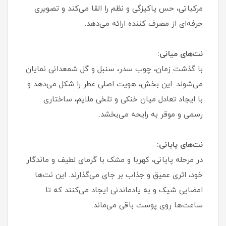
مرکباتی، حس پاکیزگی و نظم را القا می‌کند و تصویری
حرفه‌ای از مصرف کننده ارائه می‌دهد.
نت‌های میانی:
با گذشت زمان، چوب سدر، سنبل و گل شمعدانی نمایان
می‌شوند. این بخش، هویت اصلی عطر را شکل می‌دهد و
با ایجاد تعادل میان خنکی و تلخی ملایم، ساختاری
رسمی و موقر به رایحه می‌بخشد.
نت‌های پایانی:
در مرحله پایانی، کهربا و مشک با گرمای لطیف و ماندگار
خود، اثری عمیق و جذاب بر جای می‌گذارند. این نت‌ها
امضایی شیک و به‌ یادماندنی ایجاد می‌کنند که تا
ساعت‌ها روی پوست باقی می‌ماند.