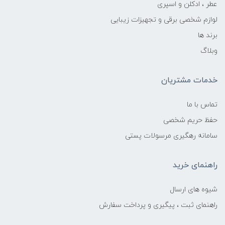
عطر ، ادکلن و اسپری
لوازم شخصی برقی و تجهیزات زیبایی
برند ها
وبلاگ
خدمات مشتریان
تماس با ما
حفظ حریم شخصی
سامانه رهگیری مرسولات پستی
راهنمای خرید
شیوه های ارسال
راهنمای ثبت ، پیگیری و پرداخت سفارش