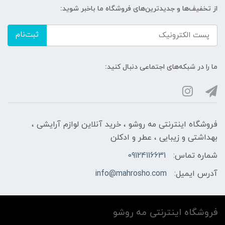
از تخفیف‌ها و جدیدترین‌های فروشگاه ما باخبر شوید:
ثبت‌نام
ما را در شبکه‌های اجتماعی دنبال کنید:
فروشگاه اینترنتی مه‌ رو‌شو ، خرید آنلاین لوازم آرایشی ،
بهداشتی و زیبایی ، عطر و ادکلن
شماره تماس:
09124116631
آدرس ایمیل:
info@mahrosho.com
فروشگاه اینترنتی مه‌ رو‌شو