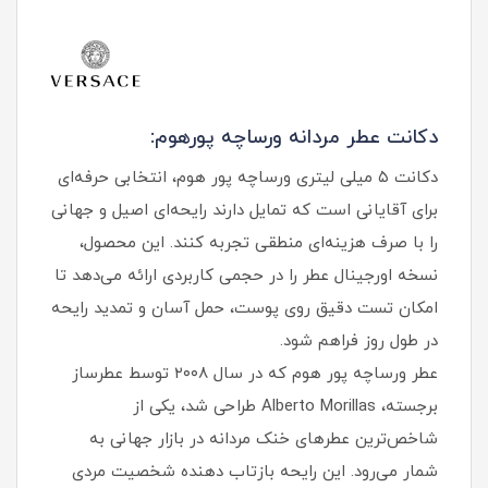
دکانت عطر مردانه ورساچه پورهوم:
دکانت ۵ میلی لیتری ورساچه پور هوم، انتخابی حرفه‌ای
برای آقایانی است که تمایل دارند رایحه‌ای اصیل و جهانی
را با صرف هزینه‌ای منطقی تجربه کنند. این محصول،
نسخه اورجینال عطر را در حجمی کاربردی ارائه می‌دهد تا
امکان تست دقیق روی پوست، حمل آسان و تمدید رایحه
در طول روز فراهم شود.
عطر ورساچه پور هوم که در سال ۲۰۰۸ توسط عطرساز
برجسته، Alberto Morillas طراحی شد، یکی از
شاخص‌ترین عطرهای خنک مردانه در بازار جهانی به
شمار می‌رود. این رایحه بازتاب دهنده شخصیت مردی