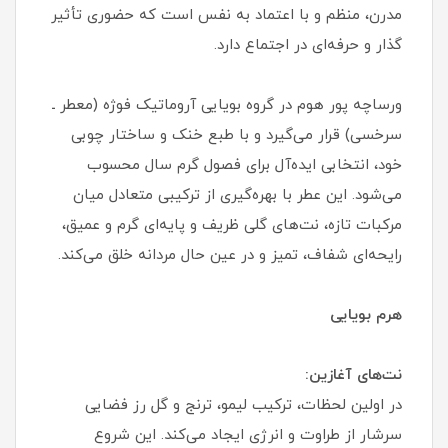
مدرن، منظم و با اعتماد به‌ نفس است که حضوری تأثیر
گذار و حرفه‌ای در اجتماع دارد.
ورساچه پور هوم در گروه بویایی آروماتیک فوژه (معطر ـ
سرخسی) قرار می‌گیرد و با طبع خنک و ساختار چوبی
خود، انتخابی ایده‌آل برای فصول گرم سال محسوب
می‌شود. این عطر با بهره‌گیری از ترکیبی متعادل میان
مرکبات تازه، نت‌های گلی ظریف و پایه‌ای گرم و عمیق،
رایحه‌ای شفاف، تمیز و در عین حال مردانه خلق می‌کند.
هرم بویایی
نت‌های آغازین:
در اولین لحظات، ترکیب لیمو، ترنج و گل رز فضایی
سرشار از طراوت و انرژی ایجاد می‌کند. این شروع