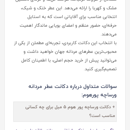
مشک و کهربا را ارائه می‌دهد. این عطر خنک و شیک،
انتخابی مناسب برای آقایانی است که به استایل
حرفه‌ای، حضور منظم و امضای بویایی ماندگار اهمیت
می‌دهند.
با انتخاب این دکانت کاربردی، تجربه‌ای مطمئن از یکی از
محبوب‌ترین عطرهای مردانه جهان خواهید داشت و
می‌توانید پیش از خرید حجم اصلی، با اطمینان کامل
تصمیم‌گیری کنید.
سوالات متداول درباره دکانت عطر مردانه
ورساچه پورهوم:
+ دکانت ورساچه پور هوم ۵ میل برای چه کسانی
مناسب است؟