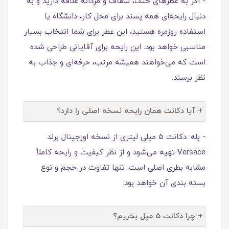
- اگر به عطرهای خنک، شفاف و مردانه علاقه دارید و به‌
دنبال رایحه‌ای همه‌ پسند برای محل کار، دانشگاه یا
استفاده روزمره هستید، این عطر برای شما انتخاب بسیار
مناسبی خواهد بود. این رایحه برای آقایانی طراحی شده
است که می‌خواهند همیشه مرتب، حرفه‌ای و جذاب به
نظر برسند.
+ آیا دکانت همان رایحه نسخه اصلی را دارد؟
- بله. دکانت ۵ میلی‌ لیتری از نسخه اورجینال برند
Versace تهیه می‌شود و از نظر کیفیت و رایحه کاملاً
مشابه بطری اصلی است. تنها تفاوت در حجم و نوع
بسته‌ بندی آن خواهد بود.
+ چرا دکانت ۵ میل بخریم؟