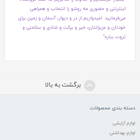
اینترنتی و حضوری مه روشو را انتخاب و همراهی
می‌فرمایید. امیدواریم از در و دیوار، آسمان و زمین برای
خودتان و عزیزانتان، خیر و برکت و شادی و سلامتی و
ثروت بباره"
برگشت به بالا
دسته بندی محصولات
لوازم آرایشی
لوازم بهداشتی