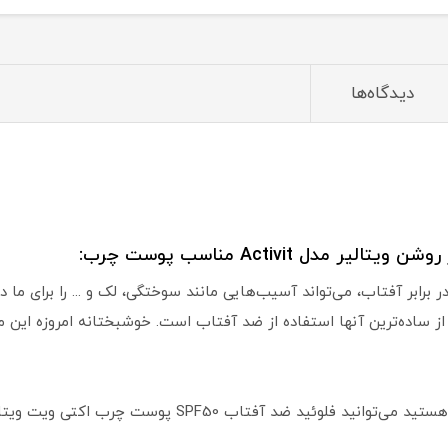
دیدگاه‌ها
رابر آفتاب، می‌تواند آسیب‌هایی مانند سوختگی، لک و ... را برای ما د
ز ساده‌ترین آنها استفاده از ضد آفتاب است. خوشبختانه امروزه این م
SPF پوست چرب اکتی ویت ویتالیر را مورد استفاده قرار دهید.