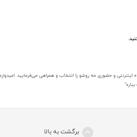
ید.
اینترنتی و حضوری مه روشو را انتخاب و همراهی می‌فرمایید. امیدوارم ا
باره"
برگشت به بالا