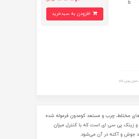
b
افزودن به سبدخرید
اصل بودن کالا
 بوده و برای پوست‌های مختلط، چرب و مستعد کومدون فرموله شده
ترکیبات ناسینامید و زینک پی سی ای است که با کنترل میزان
 جوش و آکنه در آن می‌شود.