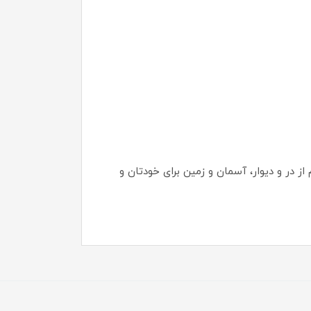
ز در و دیوار، آسمان و زمین برای خودتان و