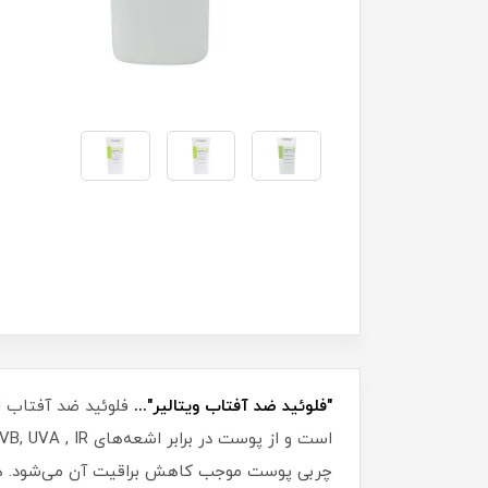
"فلوئید ضد آفتاب ویتالیر"...
چربی پوست موجب کاهش براقیت آن می‌شود. همچ