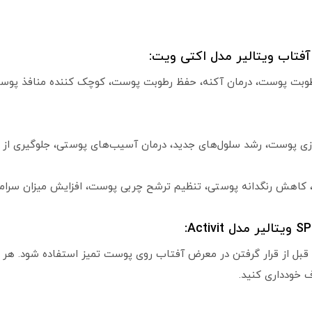
آفتاب ویتالیر مدل اکتی ویت:
طوبت پوست، درمان آکنه، حفظ رطوبت پوست، کوچک کننده منافذ پوس
زی پوست، رشد سلول‌های جدید، درمان آسیب‌های پوستی، جلوگیری از ا
 کاهش رنگدانه پوستی، تنظیم ترشح چربی پوست، افزایش میزان سرام
 خودداری کنید.