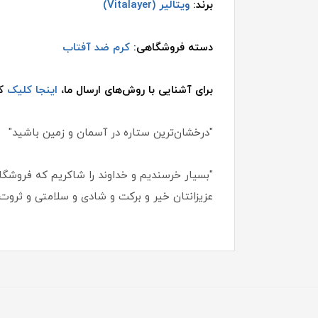
برند:
ویتالیر (Vitalayer)
دسته فروشگاهی:
کرم ضد آفتاب
برای آشنایی با روش‌های ارسال ما،
اینجا کلیک
کن
"درخشان‌ترین ستاره در آسمان و زمین باشید"
"بسیار خرسندیم و خداوند را شاکریم که فروشگاه 
عزیزانتان خیر و برکت و شادی و سلامتی و ثروت ب