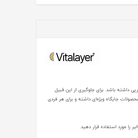
رپی داشته باشد. برای جلوگیری از این قبیل
حصولات جایگاه ویژه‌ای داشته و برای هر فردی