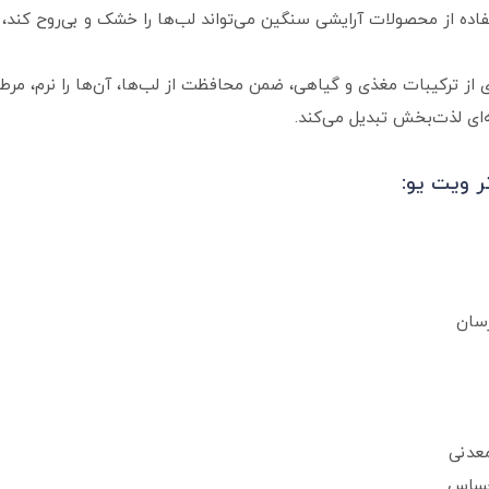
تفاده از محصولات آرایشی سنگین می‌تواند لب‌ها را خشک و بی‌روح کند،
With You Coconut W با بهره‌گیری از ترکیبات مغذی و گیاهی، ضمن محافظت از لب‌ها، آن‌ها
ه‌ای لذت‌بخش تبدیل می‌کند.
 ویت یو:
رسان
معدنی
حساس