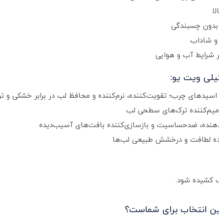
لا
بدون چسبندگی
 و شاداب
ر شرایط آب و هوایی
گیلی ویت یو:
رمیم‌کننده ترک‌های سطحی لب
ن‌دهنده، ضدحساسیت و بازسازی‌کننده بافت‌های آسیب‌دیده
هنده لطافت و درخشش طبیعی لب‌ها
لب کشیده شود.
رین انتخاب برای شماست؟