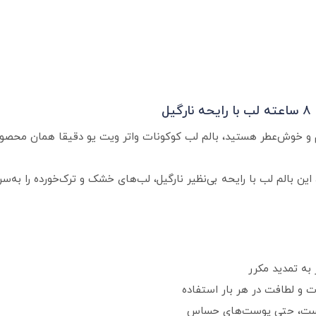
ل
الم و خوش‌عطر هستید، بالم لب کوکونات واتر ویت یو دقیقا همان محصو
ت و لطافت در هر بار استفاده
پوست، حتی پوست‌های حساس