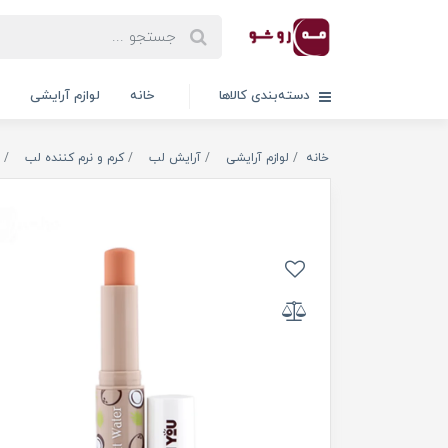
دسته‌بندی کالاها
خانه
لوازم آرایشی
خانه
لوازم آرایشی
آرایش لب
کرم و نرم کننده لب