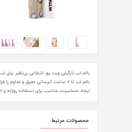
بالم لب نارگیلی ویت یو، انتخابی بی‌نظیر برای ل
بالم لب تا ۸ ساعت آبرسانی عمیق و مداو
ایجاد حساسیت، مناسب برای استفاده روزانه و ان
محصولات مرتبط