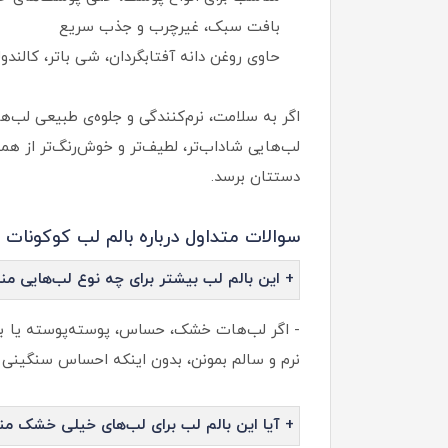
بافت سبک، غیرچرب و جذب سریع
حاوی روغن دانه آفتابگردان، شی باتر، کالندول
اگر به سلامت، نرم‌کنندگی و جلوه‌ی طبیعی لب‌ه
لب‌هایی شاداب‌تر، لطیف‌تر و خوش‌رنگ‌تر از هم
دستتان برسد.
سوالات متداول درباره بالم لب کوکونات 
+ این بالم لب بیشتر برای چه نوع لب‌هایی من
- اگر لب‌هات خشک، حساس، پوسته‌پوسته یا بی‌
نرم و سالم بمونن، بدون اینکه احساس سنگینی 
+ آیا این بالم لب برای لب‌های خیلی خشک من