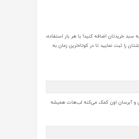
 سبد خریدتان اضافه کنید! با هر بار استفاده،
ن را ثبت نمایید تا در کوتاه‌ترین زمان به
عی و آبرسان اون کمک می‌کنه لب‌هات همیشه