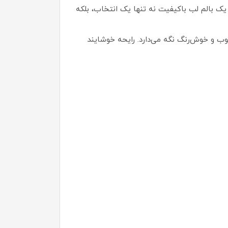
 یک بالم لب باکیفیت نه تنها یک انتخاب، بلکه
 را نرم، مرطوب و خوش‌رنگ نگه می‌دارد. رایحه خوشایند