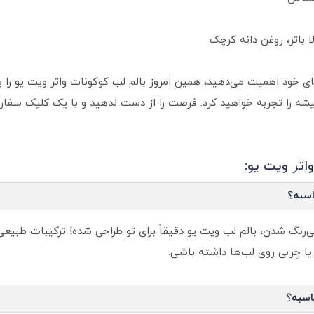
ا باتر، روغن دانه کرچک
ای خود اهمیت می‌دهید، همین امروز بالم لب کوکونات واتر ویت یو را به
یشه را تجربه خواهید کرد. فرصت را از دست ندهید و با یک کلیک سفارشتا
واتر ویت یو:
اسبه؟
رنگ شدن، بالم لب ویت یو دقیقاً برای تو طراحی شده! ترکیبات طبی
یا چربی روی لب‌ها داشته باشی.
اسبه؟